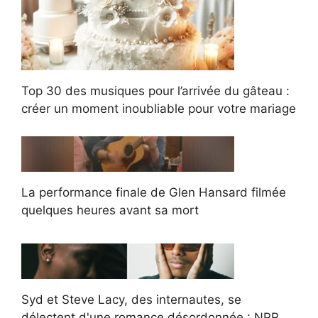
Top 30 des musiques pour l’arrivée du gâteau :
créer un moment inoubliable pour votre mariage
La performance finale de Glen Hansard filmée
quelques heures avant sa mort
Syd et Steve Lacy, des internautes, se
délectent d'une romance désordonnée : NPR