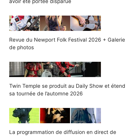
avoir été portée disparue
Revue du Newport Folk Festival 2026 + Galerie
de photos
Twin Temple se produit au Daily Show et étend
sa tournée de l’automne 2026
La programmation de diffusion en direct de