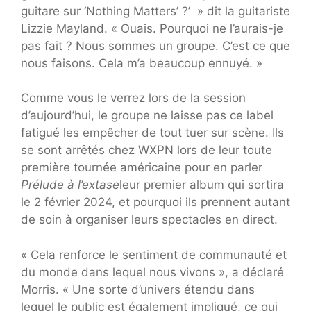
guitare sur ‘Nothing Matters’ ?’ » dit la guitariste
Lizzie Mayland. « Ouais. Pourquoi ne l’aurais-je
pas fait ? Nous sommes un groupe. C’est ce que
nous faisons. Cela m’a beaucoup ennuyé. »
Comme vous le verrez lors de la session
d’aujourd’hui, le groupe ne laisse pas ce label
fatigué les empêcher de tout tuer sur scène. Ils
se sont arrêtés chez WXPN lors de leur toute
première tournée américaine pour en parler
Prélude à l’extase
leur premier album qui sortira
le 2 février 2024, et pourquoi ils prennent autant
de soin à organiser leurs spectacles en direct.
« Cela renforce le sentiment de communauté et
du monde dans lequel nous vivons », a déclaré
Morris. « Une sorte d’univers étendu dans
lequel le public est également impliqué, ce qui