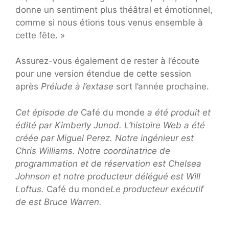
donne un sentiment plus théâtral et émotionnel,
comme si nous étions tous venus ensemble à
cette fête. »
Assurez-vous également de rester à l’écoute
pour une version étendue de cette session
après
Prélude à l’extase
sort l’année prochaine.
Cet épisode de
Café du monde
a été produit et
édité par Kimberly Junod. L’histoire Web a été
créée par Miguel Perez. Notre ingénieur est
Chris Williams. Notre coordinatrice de
programmation et de réservation est Chelsea
Johnson et notre producteur délégué est Will
Loftus.
Café du monde
Le producteur exécutif
de est Bruce Warren.