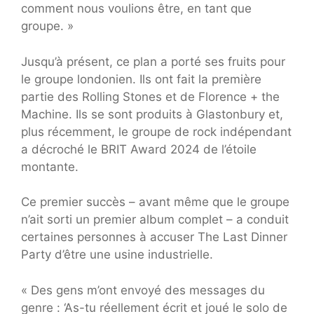
comment nous voulions être, en tant que
groupe. »
Jusqu’à présent, ce plan a porté ses fruits pour
le groupe londonien. Ils ont fait la première
partie des Rolling Stones et de Florence + the
Machine. Ils se sont produits à Glastonbury et,
plus récemment, le groupe de rock indépendant
a décroché le BRIT Award 2024 de l’étoile
montante.
Ce premier succès – avant même que le groupe
n’ait sorti un premier album complet – a conduit
certaines personnes à accuser The Last Dinner
Party d’être une usine industrielle.
« Des gens m’ont envoyé des messages du
genre : ‘As-tu réellement écrit et joué le solo de