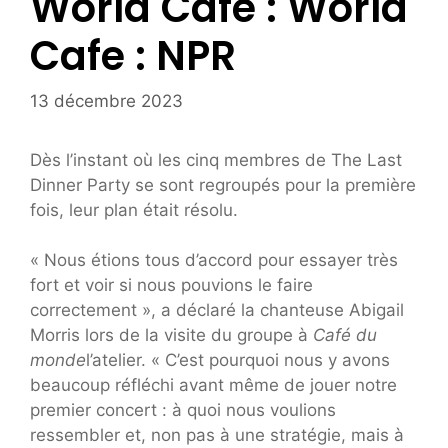
World Cafe : World
Cafe : NPR
13 décembre 2023
Dès l’instant où les cinq membres de The Last
Dinner Party se sont regroupés pour la première
fois, leur plan était résolu.
« Nous étions tous d’accord pour essayer très
fort et voir si nous pouvions le faire
correctement », a déclaré la chanteuse Abigail
Morris lors de la visite du groupe à
Café du
monde
l’atelier. « C’est pourquoi nous y avons
beaucoup réfléchi avant même de jouer notre
premier concert : à quoi nous voulions
ressembler et, non pas à une stratégie, mais à