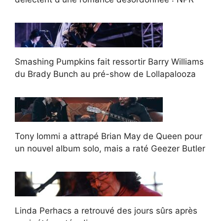
Smashing Pumpkins fait ressortir Barry Williams
du Brady Bunch au pré-show de Lollapalooza
Tony Iommi a attrapé Brian May de Queen pour
un nouvel album solo, mais a raté Geezer Butler
Linda Perhacs a retrouvé des jours sûrs après