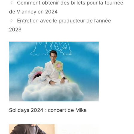
Comment obtenir des billets pour la tournée
de Vianney en 2024
Entretien avec le producteur de l’année
2023
Solidays 2024 : concert de Mika