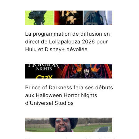
La programmation de diffusion en
direct de Lollapalooza 2026 pour
Hulu et Disney+ dévoilée
Prince of Darkness fera ses débuts
aux Halloween Horror Nights
d'Universal Studios