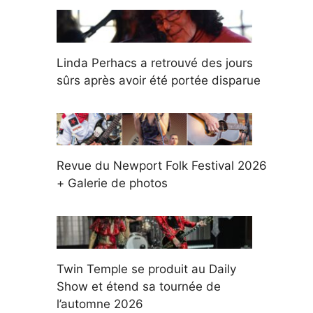
Linda Perhacs a retrouvé des jours
sûrs après avoir été portée disparue
Revue du Newport Folk Festival 2026
+ Galerie de photos
Twin Temple se produit au Daily
Show et étend sa tournée de
l’automne 2026