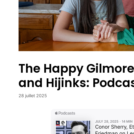
The Happy Gilmore
and Hijinks: Podca
28 juillet 2025