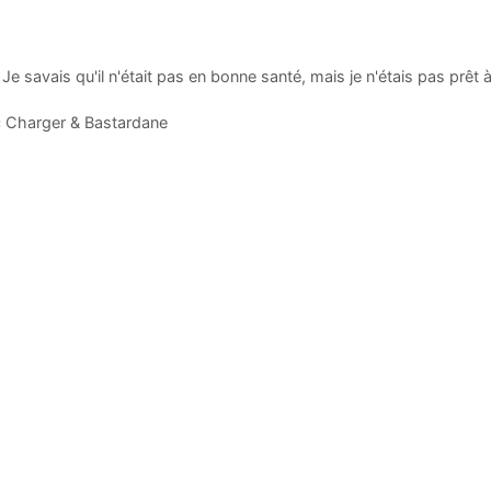
e savais qu'il n'était pas en bonne santé, mais je n'étais pas prêt à
c Charger & Bastardane