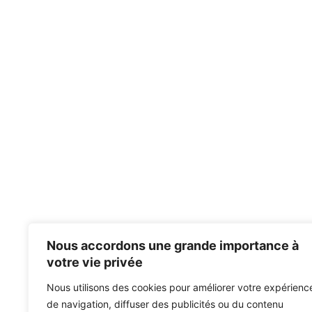
Nous accordons une grande importance à
votre vie privée
Nous utilisons des cookies pour améliorer votre expérienc
de navigation, diffuser des publicités ou du contenu