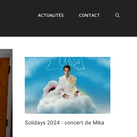
ACTUALITÉS
CONTACT
Solidays 2024 : concert de Mika