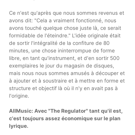
Ce n'est qu'après que nous sommes revenus et
avons dit: "Cela a vraiment fonctionné, nous
avons touché quelque chose juste là, ce serait
formidable de l'éteindre." L'idée originale était
de sortir l'intégralité de la confiture de 80
minutes, une chose ininterrompue de forme
libre, en tant qu'instrument, et d'en sortir 500
exemplaires le jour du magasin de disques,
mais nous nous sommes amusés à découper et
à ajouter et à soustraire et à mettre en forme et
structure et objectif là où il n'y en avait pas à
l'origine.
AllMusic: Avec "The Regulator" tant qu'il est,
c'est toujours assez économique sur le plan
lyrique.