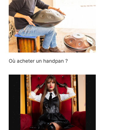
Où acheter un handpan ?