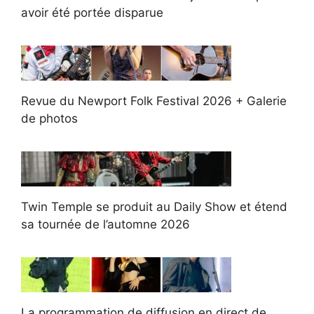
avoir été portée disparue
Revue du Newport Folk Festival 2026 + Galerie
de photos
Twin Temple se produit au Daily Show et étend
sa tournée de l’automne 2026
La programmation de diffusion en direct de