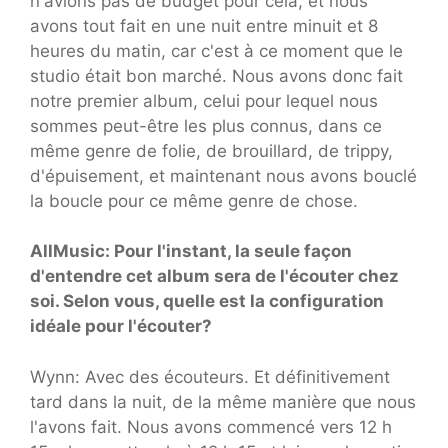
n'avions pas de budget pour cela, et nous
avons tout fait en une nuit entre minuit et 8
heures du matin, car c'est à ce moment que le
studio était bon marché. Nous avons donc fait
notre premier album, celui pour lequel nous
sommes peut-être les plus connus, dans ce
même genre de folie, de brouillard, de trippy,
d'épuisement, et maintenant nous avons bouclé
la boucle pour ce même genre de chose.
AllMusic: Pour l'instant, la seule façon
d'entendre cet album sera de l'écouter chez
soi. Selon vous, quelle est la configuration
idéale pour l'écouter?
Wynn: Avec des écouteurs. Et définitivement
tard dans la nuit, de la même manière que nous
l'avons fait. Nous avons commencé vers 12 h