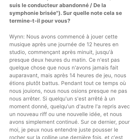
suis le conducteur abandonné / De la
symphonie brisée"). Sur quelle note cela se
termine-t-il pour vous?
Wynn: Nous avons commencé à jouer cette
musique après une journée de 12 heures en
studio, commençant après minuit, jusqu'à
presque deux heures du matin. Ce n'est pas
quelque chose que nous n'avons jamais fait
auparavant, mais après 14 heures de jeu, nous
étions plutôt battus. Pendant tout ce temps où
nous jouions, nous nous osions presque ne pas
nous arrêter. Si quelqu'un s'est arrêté à un
moment donné, quelqu'un d'autre l'a repris avec
un nouveau riff ou une nouvelle idée, et nous
avons simplement continué. Sur ce dernier, pour
moi, je peux nous entendre juste pousser le
rocher sur la colline une dernière fois, et c'est