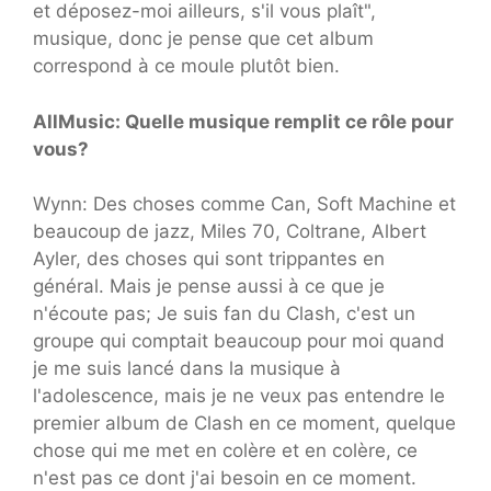
et déposez-moi ailleurs, s'il vous plaît",
musique, donc je pense que cet album
correspond à ce moule plutôt bien.
AllMusic: Quelle musique remplit ce rôle pour
vous?
Wynn: Des choses comme Can, Soft Machine et
beaucoup de jazz, Miles 70, Coltrane, Albert
Ayler, des choses qui sont trippantes en
général. Mais je pense aussi à ce que je
n'écoute pas; Je suis fan du Clash, c'est un
groupe qui comptait beaucoup pour moi quand
je me suis lancé dans la musique à
l'adolescence, mais je ne veux pas entendre le
premier album de Clash en ce moment, quelque
chose qui me met en colère et en colère, ce
n'est pas ce dont j'ai besoin en ce moment.