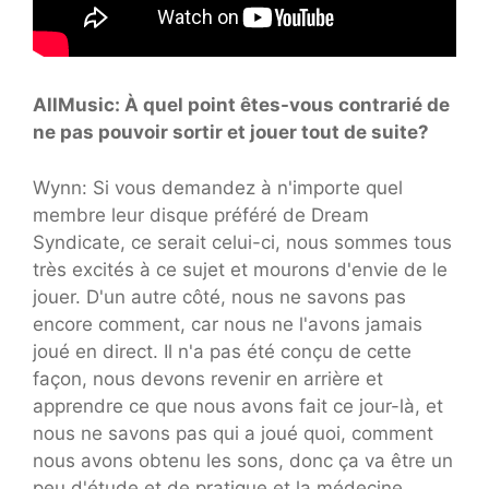
AllMusic: À quel point êtes-vous contrarié de
ne pas pouvoir sortir et jouer tout de suite?
Wynn: Si vous demandez à n'importe quel
membre leur disque préféré de Dream
Syndicate, ce serait celui-ci, nous sommes tous
très excités à ce sujet et mourons d'envie de le
jouer. D'un autre côté, nous ne savons pas
encore comment, car nous ne l'avons jamais
joué en direct. Il n'a pas été conçu de cette
façon, nous devons revenir en arrière et
apprendre ce que nous avons fait ce jour-là, et
nous ne savons pas qui a joué quoi, comment
nous avons obtenu les sons, donc ça va être un
peu d'étude et de pratique et la médecine