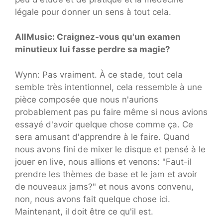
légale pour donner un sens à tout cela.
AllMusic: Craignez-vous qu'un examen
minutieux lui fasse perdre sa magie?
Wynn: Pas vraiment. À ce stade, tout cela
semble très intentionnel, cela ressemble à une
pièce composée que nous n'aurions
probablement pas pu faire même si nous avions
essayé d'avoir quelque chose comme ça. Ce
sera amusant d'apprendre à le faire. Quand
nous avons fini de mixer le disque et pensé à le
jouer en live, nous allions et venons: "Faut-il
prendre les thèmes de base et le jam et avoir
de nouveaux jams?" et nous avons convenu,
non, nous avons fait quelque chose ici.
Maintenant, il doit être ce qu'il est.