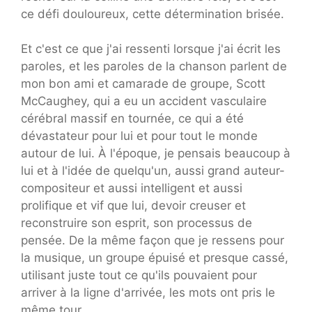
ce défi douloureux, cette détermination brisée.
Et c'est ce que j'ai ressenti lorsque j'ai écrit les
paroles, et les paroles de la chanson parlent de
mon bon ami et camarade de groupe, Scott
McCaughey, qui a eu un accident vasculaire
cérébral massif en tournée, ce qui a été
dévastateur pour lui et pour tout le monde
autour de lui. À l'époque, je pensais beaucoup à
lui et à l'idée de quelqu'un, aussi grand auteur-
compositeur et aussi intelligent et aussi
prolifique et vif que lui, devoir creuser et
reconstruire son esprit, son processus de
pensée. De la même façon que je ressens pour
la musique, un groupe épuisé et presque cassé,
utilisant juste tout ce qu'ils pouvaient pour
arriver à la ligne d'arrivée, les mots ont pris le
même tour.