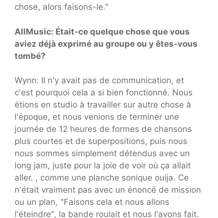
chose, alors faisons-le."
AllMusic: Était-ce quelque chose que vous
aviez déjà exprimé au groupe ou y êtes-vous
tombé?
Wynn: Il n'y avait pas de communication, et
c'est pourquoi cela a si bien fonctionné. Nous
étions en studio à travailler sur autre chose à
l'époque, et nous venions de terminer une
journée de 12 heures de formes de chansons
plus courtes et de superpositions, puis nous
nous sommes simplement détendus avec un
long jam, juste pour la joie de voir où ça allait
aller. , comme une planche sonique ouija. Ce
n'était vraiment pas avec un énoncé de mission
ou un plan, "Faisons cela et nous allons
l'éteindre", la bande roulait et nous l'avons fait.