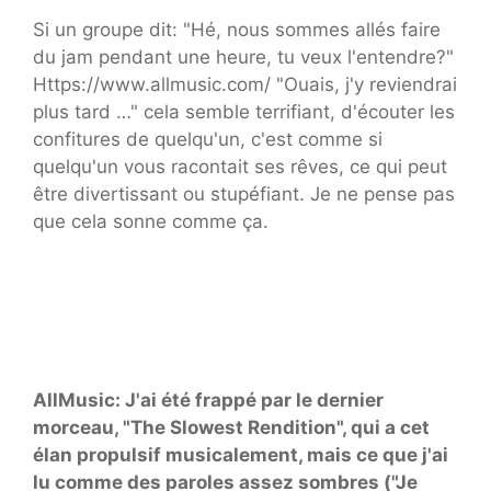
Si un groupe dit: "Hé, nous sommes allés faire
du jam pendant une heure, tu veux l'entendre?"
Https://www.allmusic.com/ "Ouais, j'y reviendrai
plus tard …" cela semble terrifiant, d'écouter les
confitures de quelqu'un, c'est comme si
quelqu'un vous racontait ses rêves, ce qui peut
être divertissant ou stupéfiant. Je ne pense pas
que cela sonne comme ça.
AllMusic: J'ai été frappé par le dernier
morceau, "The Slowest Rendition", qui a cet
élan propulsif musicalement, mais ce que j'ai
lu comme des paroles assez sombres ("Je