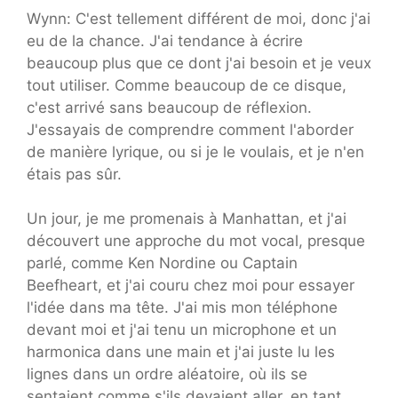
Wynn: C'est tellement différent de moi, donc j'ai
eu de la chance. J'ai tendance à écrire
beaucoup plus que ce dont j'ai besoin et je veux
tout utiliser. Comme beaucoup de ce disque,
c'est arrivé sans beaucoup de réflexion.
J'essayais de comprendre comment l'aborder
de manière lyrique, ou si je le voulais, et je n'en
étais pas sûr.
Un jour, je me promenais à Manhattan, et j'ai
découvert une approche du mot vocal, presque
parlé, comme Ken Nordine ou Captain
Beefheart, et j'ai couru chez moi pour essayer
l'idée dans ma tête. J'ai mis mon téléphone
devant moi et j'ai tenu un microphone et un
harmonica dans une main et j'ai juste lu les
lignes dans un ordre aléatoire, où ils se
sentaient comme s'ils devaient aller, en tant