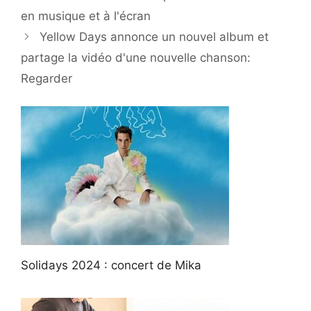
en musique et à l'écran
Yellow Days annonce un nouvel album et
partage la vidéo d'une nouvelle chanson:
Regarder
Solidays 2024 : concert de Mika