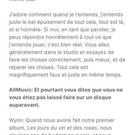
J'adore comment quand je l'entends, j'entends
juste le bel épuisement de tout cela, tout est là,
et si honnête. Si moi, en tant que parolier, je
peux répondre honnêtement à tout ce que
j'entends jouer, c'est bien réel. Vous allez
généralement dans le studio et essayez de
faire les choses correctement, puis mieux, et de
réparer les choses. Tout cela est
magnifiquement faux et juste en même temps.
AllMusic: Et pourtant vous dites que vous ne
vous étiez pas laissé faire sur un disque
auparavant.
Wynn: Quand nous avons fait notre premier
album,
Les jours du vin et des roses
, nous