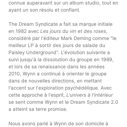
connue auparavant sur un album studio, tout en
ayant un son résolu et confiant.
The Dream Syndicate a fait sa marque initiale
en 1982 avec
Les jours du vin et des roses
,
considéré par l'éditeur Mark Deming comme "le
meilleur LP à sortir des jours de salade du
Paisley Underground". L'évolution suivante a
suivi jusqu'à la dissolution du groupe en 1989,
et lors de sa renaissance dans les années
2010, Wynn a continué à orienter le groupe
dans de nouvelles directions, en mettant
l'accent sur l'exploration psychédélique. Avec
cette approche à l'esprit,
L'univers à l'intérieur
se sent comme Wynn et le Dream Syndicate 2.0
a atteint sa terre promise.
Nous avons parlé à Wynn de son domicile à