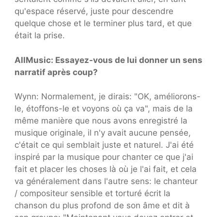
qu'espace réservé, juste pour descendre
quelque chose et le terminer plus tard, et que
était la prise.
AllMusic: Essayez-vous de lui donner un sens
narratif après coup?
Wynn: Normalement, je dirais: "OK, améliorons-
le, étoffons-le et voyons où ça va", mais de la
même manière que nous avons enregistré la
musique originale, il n'y avait aucune pensée,
c'était ce qui semblait juste et naturel. J'ai été
inspiré par la musique pour chanter ce que j'ai
fait et placer les choses là où je l'ai fait, et cela
va généralement dans l'autre sens: le chanteur
/ compositeur sensible et torturé écrit la
chanson du plus profond de son âme et dit à