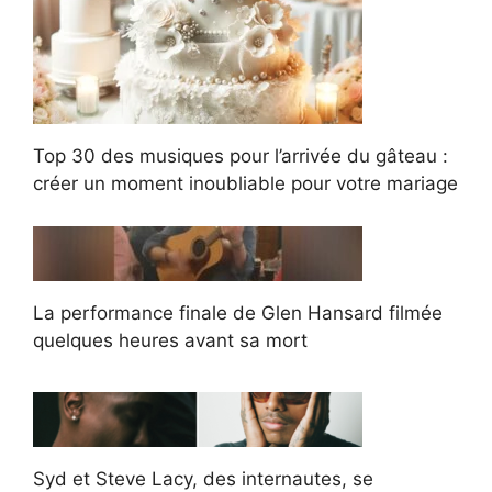
Top 30 des musiques pour l’arrivée du gâteau :
créer un moment inoubliable pour votre mariage
La performance finale de Glen Hansard filmée
quelques heures avant sa mort
Syd et Steve Lacy, des internautes, se