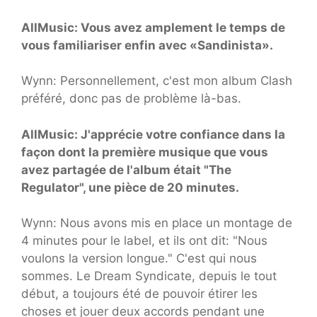
AllMusic: Vous avez amplement le temps de
vous familiariser enfin avec «Sandinista».
Wynn: Personnellement, c'est mon album Clash
préféré, donc pas de problème là-bas.
AllMusic: J'apprécie votre confiance dans la
façon dont la première musique que vous
avez partagée de l'album était "The
Regulator", une pièce de 20 minutes.
Wynn: Nous avons mis en place un montage de
4 minutes pour le label, et ils ont dit: "Nous
voulons la version longue." C'est qui nous
sommes. Le Dream Syndicate, depuis le tout
début, a toujours été de pouvoir étirer les
choses et jouer deux accords pendant une