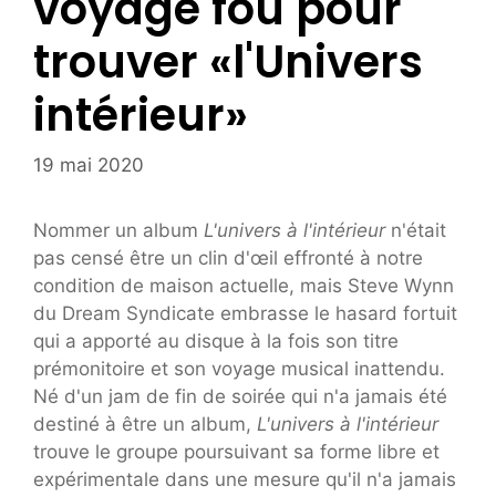
voyage fou pour
trouver «l'Univers
intérieur»
19 mai 2020
Nommer un album
L'univers à l'intérieur
n'était
pas censé être un clin d'œil effronté à notre
condition de maison actuelle, mais Steve Wynn
du Dream Syndicate embrasse le hasard fortuit
qui a apporté au disque à la fois son titre
prémonitoire et son voyage musical inattendu.
Né d'un jam de fin de soirée qui n'a jamais été
destiné à être un album,
L'univers à l'intérieur
trouve le groupe poursuivant sa forme libre et
expérimentale dans une mesure qu'il n'a jamais