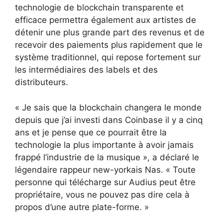
technologie de blockchain transparente et
efficace permettra également aux artistes de
détenir une plus grande part des revenus et de
recevoir des paiements plus rapidement que le
système traditionnel, qui repose fortement sur
les intermédiaires des labels et des
distributeurs.
« Je sais que la blockchain changera le monde
depuis que j’ai investi dans Coinbase il y a cinq
ans et je pense que ce pourrait être la
technologie la plus importante à avoir jamais
frappé l’industrie de la musique », a déclaré le
légendaire rappeur new-yorkais Nas. « Toute
personne qui télécharge sur Audius peut être
propriétaire, vous ne pouvez pas dire cela à
propos d’une autre plate-forme. »