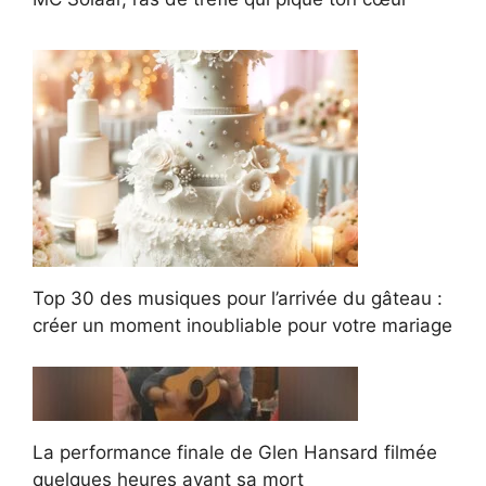
Top 30 des musiques pour l’arrivée du gâteau :
créer un moment inoubliable pour votre mariage
La performance finale de Glen Hansard filmée
quelques heures avant sa mort