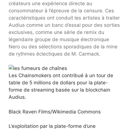
créateurs une expérience directe au
consommateur à l’épreuve de la censure. Ces
caractéristiques ont conduit les artistes à traiter
Audius comme un banc d’essai pour des sorties
exclusives, comme une série de remix du
légendaire groupe de musique électronique
Nero ou des sélections sporadiques de la mine
de rythmes éclectiques de M. Carmack.
Les Chainsmokers ont contribué à un tour de
table de 5 millions de dollars pour la plate-
forme de streaming basée sur la blockchain
Audius.
Black Raven Films/Wikimedia Commons
L’exploitation par la plate-forme d’une