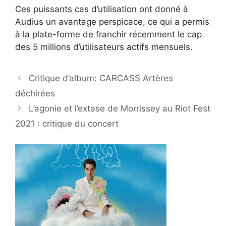
Ces puissants cas d’utilisation ont donné à
Audius un avantage perspicace, ce qui a permis
à la plate-forme de franchir récemment le cap
des 5 millions d’utilisateurs actifs mensuels.
Critique d’album: CARCASS Artères
déchirées
L’agonie et l’extase de Morrissey au Riot Fest
2021 : critique du concert