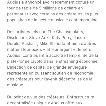
Audius a annoncé avoir récemment clôturé un
tour de table de 5 millions de dollars en
partenariat avec certains des créateurs les plus
populaires de la scène musicale contemporaine.
Des artistes tels que The Chainsmokers,
Disclosure, Steve Aoki, Katy Perry, Jason
Derulo, Pusha T, Mike Shinoda et bien d’autres
mettent leur poids – et leur argent – derrière
Audius, contribuant à accroître l’empreinte de la
plate-forme crypto dans le streaming économie.
L’injection de capital de grande envergure
représente un puissant soutien de l’économie
des créateurs pour l’avenir décentralisé de la
musique.
Du point de vue des créateurs, l’infrastructure
décentralisée unique d’Audius offre aux