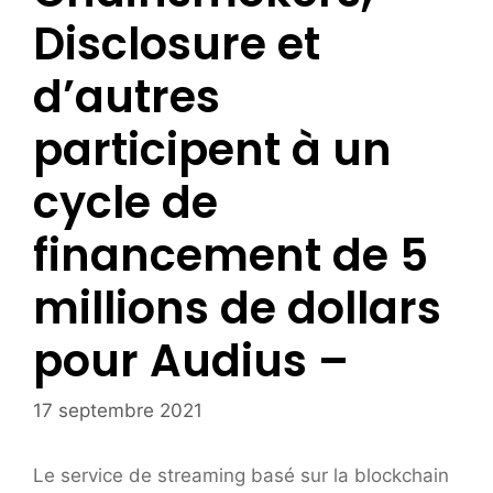
Disclosure et
d’autres
participent à un
cycle de
financement de 5
millions de dollars
pour Audius –
17 septembre 2021
Le service de streaming basé sur la blockchain