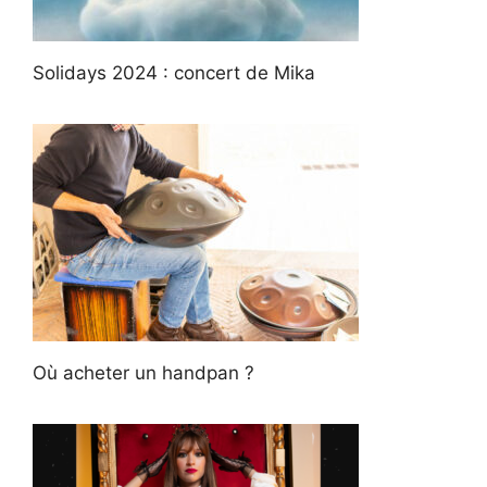
Solidays 2024 : concert de Mika
Où acheter un handpan ?