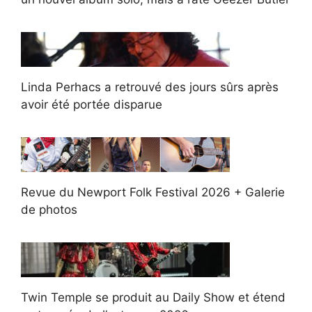
Linda Perhacs a retrouvé des jours sûrs après
avoir été portée disparue
Revue du Newport Folk Festival 2026 + Galerie
de photos
Twin Temple se produit au Daily Show et étend