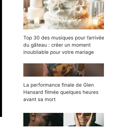
Top 30 des musiques pour l’arrivée
du gâteau : créer un moment
inoubliable pour votre mariage
La performance finale de Glen
Hansard filmée quelques heures
avant sa mort