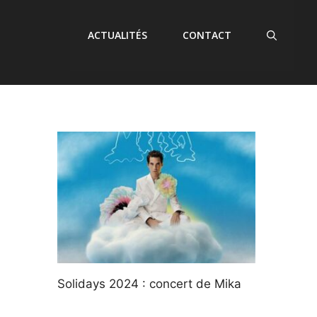
ACTUALITÉS
CONTACT
Solidays 2024 : concert de Mika