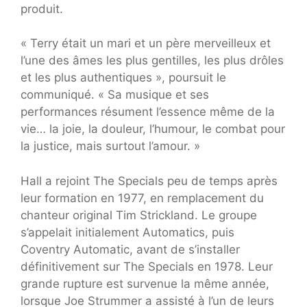
produit.
« Terry était un mari et un père merveilleux et
l’une des âmes les plus gentilles, les plus drôles
et les plus authentiques », poursuit le
communiqué. « Sa musique et ses
performances résument l’essence même de la
vie… la joie, la douleur, l’humour, le combat pour
la justice, mais surtout l’amour. »
Hall a rejoint The Specials peu de temps après
leur formation en 1977, en remplacement du
chanteur original Tim Strickland. Le groupe
s’appelait initialement Automatics, puis
Coventry Automatic, avant de s’installer
définitivement sur The Specials en 1978. Leur
grande rupture est survenue la même année,
lorsque Joe Strummer a assisté à l’un de leurs