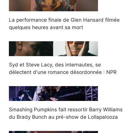
La performance finale de Glen Hansard filmée
quelques heures avant sa mort
Syd et Steve Lacy, des internautes, se
délectent d'une romance désordonnée : NPR
Smashing Pumpkins fait ressortir Barry Williams
du Brady Bunch au pré-show de Lollapalooza