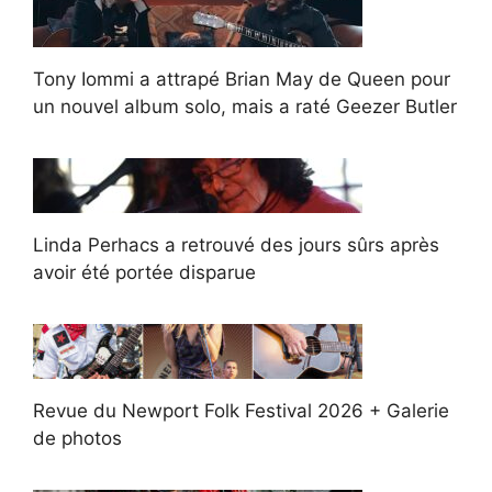
Tony Iommi a attrapé Brian May de Queen pour
un nouvel album solo, mais a raté Geezer Butler
Linda Perhacs a retrouvé des jours sûrs après
avoir été portée disparue
Revue du Newport Folk Festival 2026 + Galerie
de photos