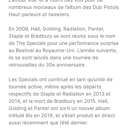
nombreux morceaux de l’album des Dub Pistols
Haut-parleurs et tweeters
.
En 2008, Hall, Golding, Radiation, Panter,
Staple et Bradbury se sont réunis sous le nom
de The Specials pour une performance surprise
au Bestival au Royaume-Uni. L’année suivante,
ils se sont lancés dans une tournée de
retrouvailles du 30e anniversaire.
Les Specials ont continué en tant qu’unité de
tournée active, même après les départs
respectifs de Staple et Radiation en 2013 et
2014, et la mort de Bradbury en 2015. Hall,
Golding et Panter ont sorti un nouvel album
intitulé
Bis
en 2019, et s’était produit en direct
aussi récemment que l’été dernier.