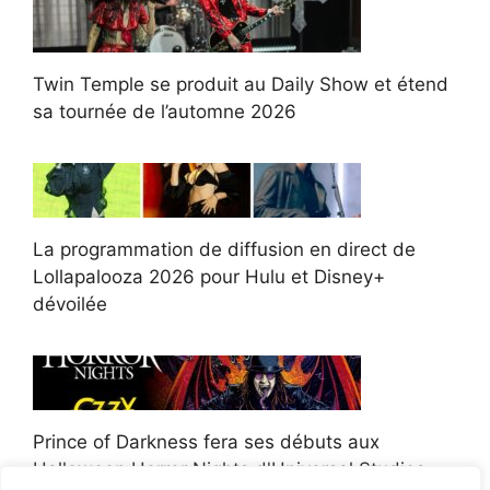
Twin Temple se produit au Daily Show et étend
sa tournée de l’automne 2026
La programmation de diffusion en direct de
Lollapalooza 2026 pour Hulu et Disney+
dévoilée
Prince of Darkness fera ses débuts aux
Halloween Horror Nights d'Universal Studios