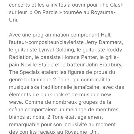
concerts et les a invités à ouvrir pour The Clash
sur leur » On Parole » tournée au Royaume-
Uni.
Avec une programmation comprenant Hall,
l’auteur-compositeur/claviériste Jerry Dammers,
le guitariste Lynval Golding, le guitariste Roddy
Radiation, le bassiste Horace Panter, le grille-
pain Neville Staple et le batteur John Bradbury,
The Specials étaient les figures de proue du
genre britannique 2 Tone, qui combinait la
musique ska traditionnelle jamaïcaine. avec des
éléments de punk rock et de musique new
wave. Comme de nombreux groupes de la
scène comportaient un mélange de membres
blancs et noirs, 2 Tone était également
remarquable pour son inclusivité au moment
des conflits raciaux au Royaume-Uni.