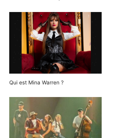
Qui est Mina Warren ?