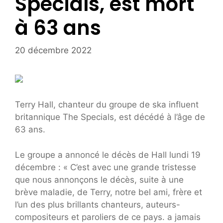
Specials, est mort
à 63 ans
20 décembre 2022
Terry Hall, chanteur du groupe de ska influent
britannique The Specials, est décédé à l’âge de
63 ans.
Le groupe a annoncé le décès de Hall lundi 19
décembre : « C’est avec une grande tristesse
que nous annonçons le décès, suite à une
brève maladie, de Terry, notre bel ami, frère et
l’un des plus brillants chanteurs, auteurs-
compositeurs et paroliers de ce pays. a jamais