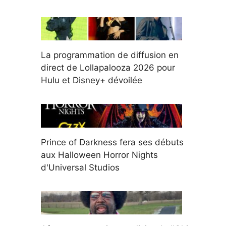
La programmation de diffusion en
direct de Lollapalooza 2026 pour
Hulu et Disney+ dévoilée
Prince of Darkness fera ses débuts
aux Halloween Horror Nights
d'Universal Studios