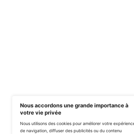
Nous accordons une grande importance à
votre vie privée
Nous utilisons des cookies pour améliorer votre expérienc
de navigation, diffuser des publicités ou du contenu