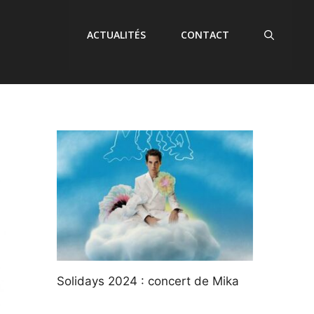
ACTUALITÉS
CONTACT
Solidays 2024 : concert de Mika