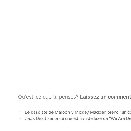
Qu'est-ce que tu penses?
Laissez un comment
Le bassiste de Maroon 5 Mickey Madden prend "un c
Zeds Dead annonce une édition de luxe de "We Are Dea