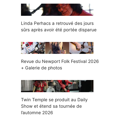
Linda Perhacs a retrouvé des jours
sûrs après avoir été portée disparue
Revue du Newport Folk Festival 2026
+ Galerie de photos
Twin Temple se produit au Daily
Show et étend sa tournée de
l’automne 2026