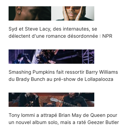
Syd et Steve Lacy, des internautes, se
délectent d'une romance désordonnée : NPR
Smashing Pumpkins fait ressortir Barry Williams
du Brady Bunch au pré-show de Lollapalooza
Tony Iommi a attrapé Brian May de Queen pour
un nouvel album solo, mais a raté Geezer Butler