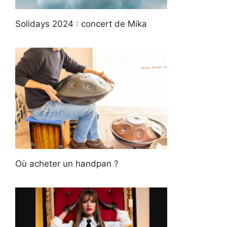
Solidays 2024 : concert de Mika
Où acheter un handpan ?