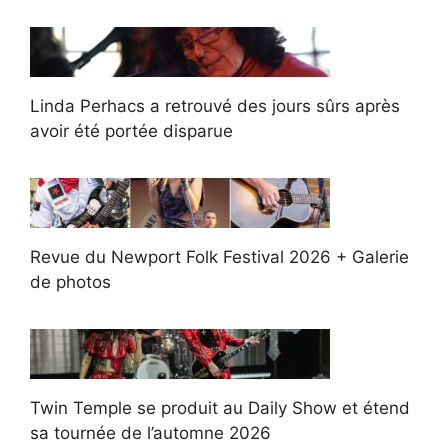
Linda Perhacs a retrouvé des jours sûrs après
avoir été portée disparue
Revue du Newport Folk Festival 2026 + Galerie
de photos
Twin Temple se produit au Daily Show et étend
sa tournée de l’automne 2026