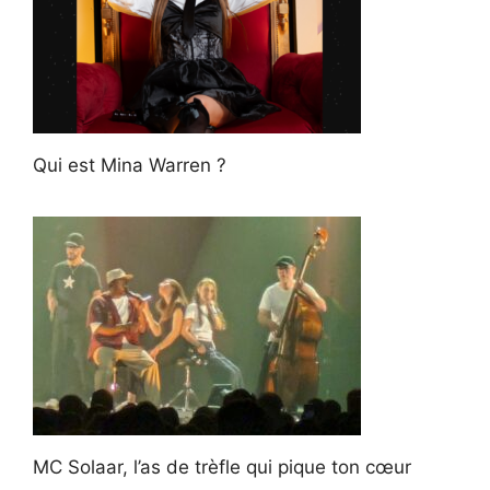
Qui est Mina Warren ?
MC Solaar, l’as de trèfle qui pique ton cœur