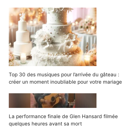
Top 30 des musiques pour l’arrivée du gâteau :
créer un moment inoubliable pour votre mariage
La performance finale de Glen Hansard filmée
quelques heures avant sa mort