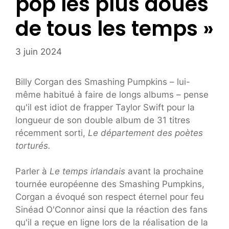
pop les plus doués
de tous les temps »
3 juin 2024
Billy Corgan des Smashing Pumpkins – lui-
même habitué à faire de longs albums – pense
qu'il est idiot de frapper Taylor Swift pour la
longueur de son double album de 31 titres
récemment sorti,
Le département des poètes
torturés.
Parler à
Le temps irlandais
avant la prochaine
tournée européenne des Smashing Pumpkins,
Corgan a évoqué son respect éternel pour feu
Sinéad
O'Connor ainsi que la réaction des fans
qu'il a reçue en ligne lors de la réalisation de la