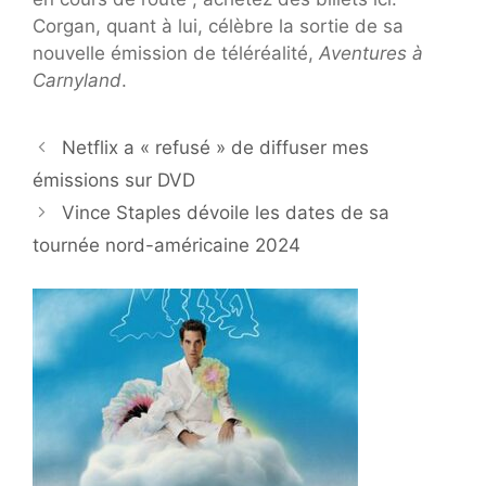
Corgan, quant à lui, célèbre la sortie de sa
nouvelle émission de téléréalité,
Aventures à
Carnyland
.
Netflix a « refusé » de diffuser mes
émissions sur DVD
Vince Staples dévoile les dates de sa
tournée nord-américaine 2024