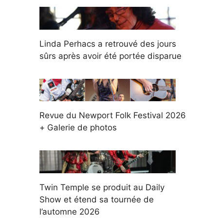
Linda Perhacs a retrouvé des jours
sûrs après avoir été portée disparue
Revue du Newport Folk Festival 2026
+ Galerie de photos
Twin Temple se produit au Daily
Show et étend sa tournée de
l’automne 2026