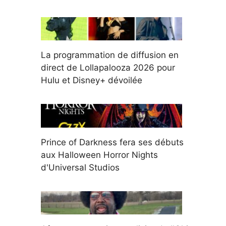
La programmation de diffusion en
direct de Lollapalooza 2026 pour
Hulu et Disney+ dévoilée
Prince of Darkness fera ses débuts
aux Halloween Horror Nights
d'Universal Studios