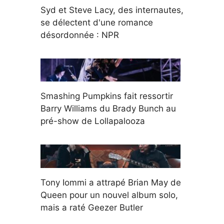
Syd et Steve Lacy, des internautes,
se délectent d'une romance
désordonnée : NPR
Smashing Pumpkins fait ressortir
Barry Williams du Brady Bunch au
pré-show de Lollapalooza
Tony Iommi a attrapé Brian May de
Queen pour un nouvel album solo,
mais a raté Geezer Butler