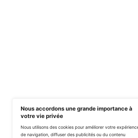
Nous accordons une grande importance à
votre vie privée
Nous utilisons des cookies pour améliorer votre expérienc
de navigation, diffuser des publicités ou du contenu