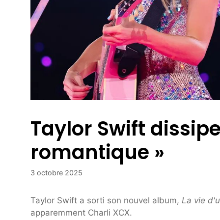
Taylor Swift dissipe
romantique »
3 octobre 2025
Taylor Swift a sorti son nouvel album,
La vie d'
apparemment Charli XCX.