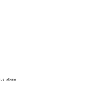
uvel album