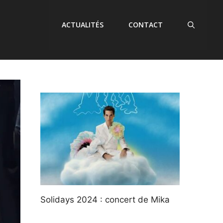
ACTUALITÉS
CONTACT
Solidays 2024 : concert de Mika