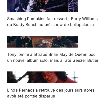
Smashing Pumpkins fait ressortir Barry Williams
du Brady Bunch au pré-show de Lollapalooza
Tony Iommi a attrapé Brian May de Queen pour
un nouvel album solo, mais a raté Geezer Butler
Linda Perhacs a retrouvé des jours sûrs après
avoir été portée disparue