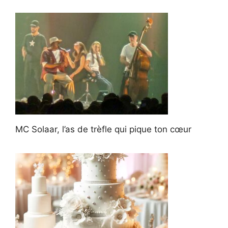
MC Solaar, l’as de trèfle qui pique ton cœur