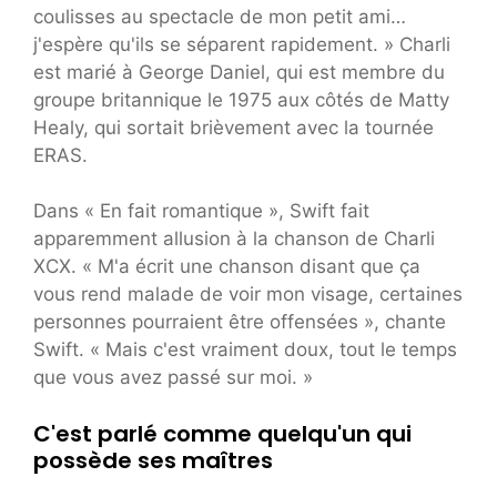
coulisses au spectacle de mon petit ami…
j'espère qu'ils se séparent rapidement. » Charli
est marié à George Daniel, qui est membre du
groupe britannique le 1975 aux côtés de Matty
Healy, qui sortait brièvement avec la tournée
ERAS.
Dans « En fait romantique », Swift fait
apparemment allusion à la chanson de Charli
XCX. « M'a écrit une chanson disant que ça
vous rend malade de voir mon visage, certaines
personnes pourraient être offensées », chante
Swift. « Mais c'est vraiment doux, tout le temps
que vous avez passé sur moi. »
C'est parlé comme quelqu'un qui
possède ses maîtres