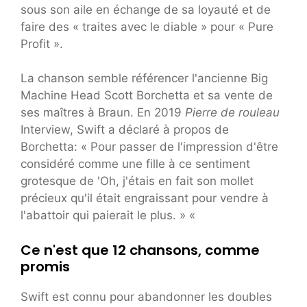
sous son aile en échange de sa loyauté et de
faire des « traites avec le diable » pour « Pure
Profit ».
La chanson semble référencer l'ancienne Big
Machine Head Scott Borchetta et sa vente de
ses maîtres à Braun. En 2019
Pierre de rouleau
Interview, Swift a déclaré à propos de
Borchetta: « Pour passer de l'impression d'être
considéré comme une fille à ce sentiment
grotesque de 'Oh, j'étais en fait son mollet
précieux qu'il était engraissant pour vendre à
l'abattoir qui paierait le plus. » «
Ce n'est que 12 chansons, comme
promis
Swift est connu pour abandonner les doubles