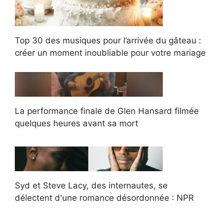
Top 30 des musiques pour l’arrivée du gâteau :
créer un moment inoubliable pour votre mariage
La performance finale de Glen Hansard filmée
quelques heures avant sa mort
Syd et Steve Lacy, des internautes, se
délectent d'une romance désordonnée : NPR