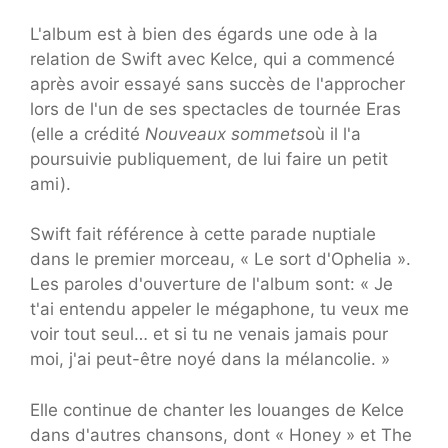
L'album est à bien des égards une ode à la
relation de Swift avec Kelce, qui a commencé
après avoir essayé sans succès de l'approcher
lors de l'un de ses spectacles de tournée Eras
(elle a crédité
Nouveaux sommets
où il l'a
poursuivie publiquement, de lui faire un petit
ami).
Swift fait référence à cette parade nuptiale
dans le premier morceau, « Le sort d'Ophelia ».
Les paroles d'ouverture de l'album sont: « Je
t'ai entendu appeler le mégaphone, tu veux me
voir tout seul… et si tu ne venais jamais pour
moi, j'ai peut-être noyé dans la mélancolie. »
Elle continue de chanter les louanges de Kelce
dans d'autres chansons, dont « Honey » et The