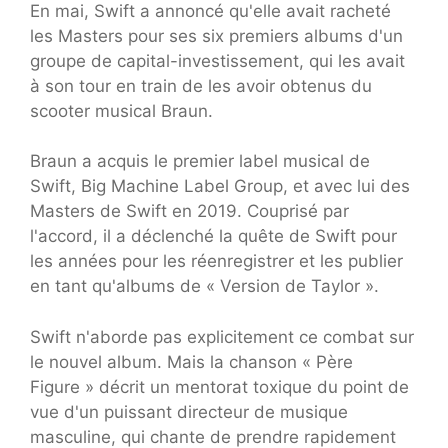
En mai, Swift a annoncé qu'elle avait racheté
les Masters pour ses six premiers albums d'un
groupe de capital-investissement, qui les avait
à son tour en train de les avoir obtenus du
scooter musical Braun.
Braun a acquis le premier label musical de
Swift, Big Machine Label Group, et avec lui des
Masters de Swift en 2019. Couprisé par
l'accord, il a déclenché la quête de Swift pour
les années pour les réenregistrer et les publier
en tant qu'albums de « Version de Taylor ».
Swift n'aborde pas explicitement ce combat sur
le nouvel album. Mais la chanson « Père
Figure » décrit un mentorat toxique du point de
vue d'un puissant directeur de musique
masculine, qui chante de prendre rapidement