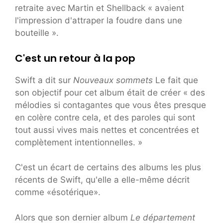
retraite avec Martin et Shellback « avaient
l'impression d'attraper la foudre dans une
bouteille ».
C'est un retour à la pop
Swift a dit sur
Nouveaux sommets
Le fait que
son objectif pour cet album était de créer « des
mélodies si contagantes que vous êtes presque
en colère contre cela, et des paroles qui sont
tout aussi vives mais nettes et concentrées et
complètement intentionnelles. »
C'est un écart de certains des albums les plus
récents de Swift, qu'elle a elle-même décrit
comme «ésotérique».
Alors que son dernier album
Le département