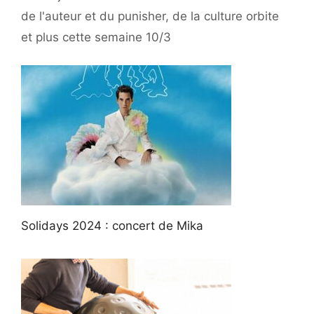
de l'auteur et du punisher, de la culture orbite
et plus cette semaine 10/3
Solidays 2024 : concert de Mika