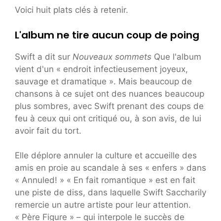
Voici huit plats clés à retenir.
L'album ne tire aucun coup de poing
Swift a dit sur
Nouveaux sommets
Que l'album
vient d'un « endroit infectieusement joyeux,
sauvage et dramatique ». Mais beaucoup de
chansons à ce sujet ont des nuances beaucoup
plus sombres, avec Swift prenant des coups de
feu à ceux qui ont critiqué ou, à son avis, de lui
avoir fait du tort.
Elle déplore annuler la culture et accueille des
amis en proie au scandale à ses « enfers » dans
« Annuled! » « En fait romantique » est en fait
une piste de diss, dans laquelle Swift Saccharily
remercie un autre artiste pour leur attention.
« Père Figure » – qui interpole le succès de