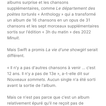
albums surprise et les chansons
supplémentaires, comme
Le département des
poètes torturés
« Anthology » qui a transformé
un album de 16 chansons en un opus de 31
chansons et les sept morceaux supplémentaires
sortis sur l'édition « 3h du matin » des 2022
Minuit
.
Mais Swift a promis
La vie d'une showgirl
serait
différent.
« Il n'y a pas d'autres chansons à venir … c'est
12 ans. Il n'y a pas de 13e », a-t-elle dit sur
Nouveaux sommets
. Aucun single n'a été sorti
avant la sortie de l'album.
Mais ce n'est pas parce que c'est un album
relativement épuré qu'il ne reçoit pas de