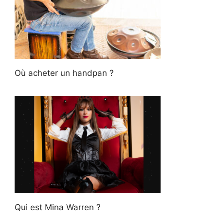
Où acheter un handpan ?
Qui est Mina Warren ?