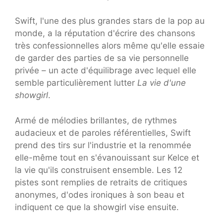
Swift, l'une des plus grandes stars de la pop au
monde, a la réputation d'écrire des chansons
très confessionnelles alors même qu'elle essaie
de garder des parties de sa vie personnelle
privée – un acte d'équilibrage avec lequel elle
semble particulièrement lutter
La vie d'une
showgirl
.
Armé de mélodies brillantes, de rythmes
audacieux et de paroles référentielles, Swift
prend des tirs sur l'industrie et la renommée
elle-même tout en s'évanouissant sur Kelce et
la vie qu'ils construisent ensemble. Les 12
pistes sont remplies de retraits de critiques
anonymes, d'odes ironiques à son beau et
indiquent ce que la showgirl vise ensuite.