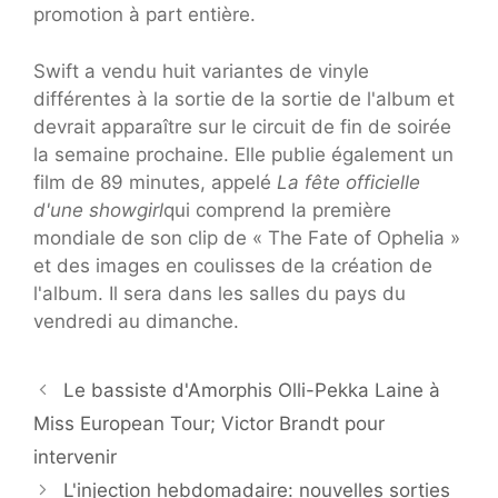
promotion à part entière.
Swift a vendu huit variantes de vinyle
différentes à la sortie de la sortie de l'album et
devrait apparaître sur le circuit de fin de soirée
la semaine prochaine. Elle publie également un
film de 89 minutes, appelé
La fête officielle
d'une showgirl
qui comprend la première
mondiale de son clip de « The Fate of Ophelia »
et des images en coulisses de la création de
l'album. Il sera dans les salles du pays du
vendredi au dimanche.
Le bassiste d'Amorphis Olli-Pekka Laine à
Miss European Tour; Victor Brandt pour
intervenir
L'injection hebdomadaire: nouvelles sorties