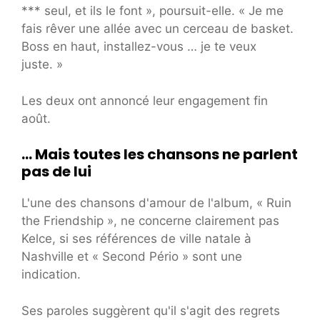
*** seul, et ils le font », poursuit-elle. « Je me
fais rêver une allée avec un cerceau de basket.
Boss en haut, installez-vous … je te veux
juste. »
Les deux ont annoncé leur engagement fin
août.
… Mais toutes les chansons ne parlent
pas de lui
L'une des chansons d'amour de l'album, « Ruin
the Friendship », ne concerne clairement pas
Kelce, si ses références de ville natale à
Nashville et « Second Pério » sont une
indication.
Ses paroles suggèrent qu'il s'agit des regrets