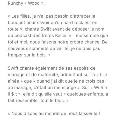
Runchy « Wood ».
« Les filles, je n'ai pas besoin d'attraper le
bouquet pour savoir qu'un hard rock est en
route », chante Swift avant de déposer le nom
du podcast des frères Kelce. « Il me semble que
toi et moi, nous faisons notre propre chance. De
nouveaux sommets de virilité, je ne dois pas
frapper sur le bois. »
Swift chante également de ses espoirs de
mariage et de maternité, admettant sur la « fille
aînée » que « quand j'ai dit que je ne crois pas
au mariage, c'était un mensonge ». Sur « Wi $ h
li $ t », elle dit qu'elle veut « quelques enfants, a
fait ressembler tout le bloc. »
« Nous disons au monde de nous laisser le f