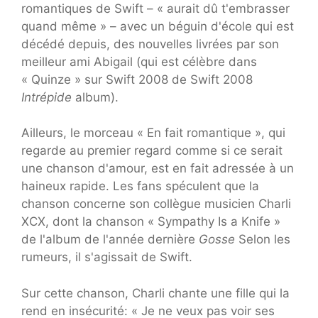
romantiques de Swift – « aurait dû t'embrasser
quand même » – avec un béguin d'école qui est
décédé depuis, des nouvelles livrées par son
meilleur ami Abigail (qui est célèbre dans
« Quinze » sur Swift 2008 de Swift 2008
Intrépide
album).
Ailleurs, le morceau « En fait romantique », qui
regarde au premier regard comme si ce serait
une chanson d'amour, est en fait adressée à un
haineux rapide. Les fans spéculent que la
chanson concerne son collègue musicien Charli
XCX, dont la chanson « Sympathy Is a Knife »
de l'album de l'année dernière
Gosse
Selon les
rumeurs, il s'agissait de Swift.
Sur cette chanson, Charli chante une fille qui la
rend en insécurité: « Je ne veux pas voir ses