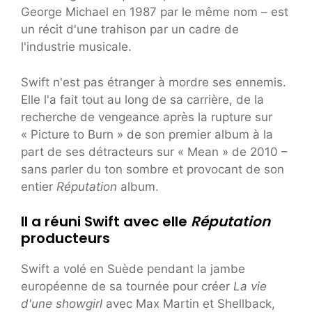
George Michael en 1987 par le même nom – est
un récit d'une trahison par un cadre de
l'industrie musicale.
Swift n'est pas étranger à mordre ses ennemis.
Elle l'a fait tout au long de sa carrière, de la
recherche de vengeance après la rupture sur
« Picture to Burn » de son premier album à la
part de ses détracteurs sur « Mean » de 2010 –
sans parler du ton sombre et provocant de son
entier
Réputation
album.
Il a réuni Swift avec elle
Réputation
producteurs
Swift a volé en Suède pendant la jambe
européenne de sa tournée pour créer
La vie
d'une showgirl
avec Max Martin et Shellback,