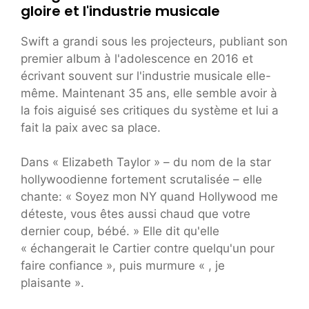
gloire et l'industrie musicale
Swift a grandi sous les projecteurs, publiant son
premier album à l'adolescence en 2016 et
écrivant souvent sur l'industrie musicale elle-
même. Maintenant 35 ans, elle semble avoir à
la fois aiguisé ses critiques du système et lui a
fait la paix avec sa place.
Dans « Elizabeth Taylor » – du nom de la star
hollywoodienne fortement scrutalisée – elle
chante: « Soyez mon NY quand Hollywood me
déteste, vous êtes aussi chaud que votre
dernier coup, bébé. » Elle dit qu'elle
« échangerait le Cartier contre quelqu'un pour
faire confiance », puis murmure « , je
plaisante ».