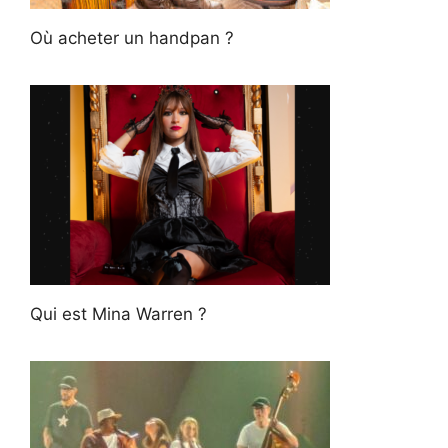
Où acheter un handpan ?
Qui est Mina Warren ?