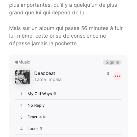
plus importantes, qu'il y a quelqu'un de plus
grand que lui qui dépend de lui.
Mais sur un album qui passe 56 minutes à fuir
lui-même, cette prise de conscience ne
dépasse jamais la pochette.