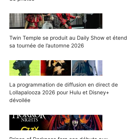
Twin Temple se produit au Daily Show et étend
sa tournée de l’automne 2026
La programmation de diffusion en direct de
Lollapalooza 2026 pour Hulu et Disney+
dévoilée