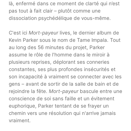
là, enfermé dans ce moment de clarté qui n’est
pas tout à fait clair – plutôt comme une
dissociation psychédélique de vous-même.
C'est ici
Mort-payeur
lives, le dernier album de
Kevin Parker sous le nom de Tame Impala. Tout
au long des 56 minutes du projet, Parker
assume le rôle de l'homme dans le miroir à
plusieurs reprises, déplorant ses conneries
constantes, ses plus profondes insécurités et
son incapacité à vraiment se connecter avec les
gens – avant de sortir de la salle de bain et de
rejoindre la fête.
Mort-payeur
bascule entre une
conscience de soi sans faille et un évitement
euphorique, Parker tentant de se frayer un
chemin vers une résolution qui n'arrive jamais
vraiment.