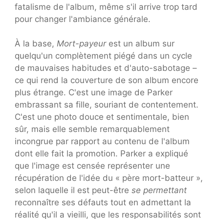
fatalisme de l'album, même s'il arrive trop tard
pour changer l'ambiance générale.
À la base,
Mort-payeur
est un album sur
quelqu'un complètement piégé dans un cycle
de mauvaises habitudes et d'auto-sabotage –
ce qui rend la couverture de son album encore
plus étrange. C'est une image de Parker
embrassant sa fille, souriant de contentement.
C'est une photo douce et sentimentale, bien
sûr, mais elle semble remarquablement
incongrue par rapport au contenu de l'album
dont elle fait la promotion. Parker a expliqué
que l'image est censée représenter une
récupération de l'idée du « père mort-batteur »,
selon laquelle il est peut-être
se permettant
reconnaître ses défauts tout en admettant la
réalité qu'il a vieilli, que les responsabilités sont