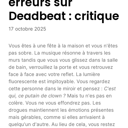
erreurs sur
Deadbeat : critique
17 octobre 2025
Vous êtes à une fête à la maison et vous n'êtes
pas sobre. La musique résonne à travers les
murs tandis que vous vous glissez dans la salle
de bain, verrouillez la porte et vous retrouvez
face à face avec votre reflet. La lumière
fluorescente est impitoyable. Vous regardez
cette personne dans le miroir et pensez :
C'est
qui, ce putain de clown ?
Mais tu n'es pas en
colère. Vous ne vous effondrez pas. Les
drogues maintiennent les émotions présentes
mais gérables, comme si elles arrivaient à
quelqu'un d'autre. Au lieu de cela, vous restez