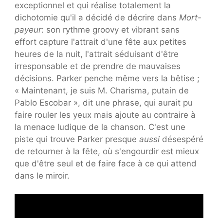
exceptionnel et qui réalise totalement la
dichotomie qu'il a décidé de décrire dans
Mort-
payeur
: son rythme groovy et vibrant sans
effort capture l'attrait d'une fête aux petites
heures de la nuit, l'attrait séduisant d'être
irresponsable et de prendre de mauvaises
décisions. Parker penche même vers la bêtise ;
« Maintenant, je suis M. Charisma, putain de
Pablo Escobar », dit une phrase, qui aurait pu
faire rouler les yeux mais ajoute au contraire à
la menace ludique de la chanson. C'est une
piste qui trouve Parker presque
aussi
désespéré
de retourner à la fête, où s'engourdir est mieux
que d'être seul et de faire face à ce qui attend
dans le miroir.