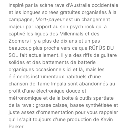
Inspiré par la scène rave d'Australie occidentale
et les longues soirées gratuites organisées à la
campagne,
Mort-payeur
est un changement
majeur par rapport au son psych rock qui a
captivé les ligues des Millennials et des
Zoomers il y a plus de dix ans et un pas
beaucoup plus proche vers ce que RÜFÜS DU
SOL fait actuellement. Il y a des riffs de guitare
solides et des battements de batterie
organiques occasionnels ici et là, mais les
éléments instrumentaux habituels d'une
chanson de Tame Impala sont abandonnés au
profit d'une électronique douce et
métronomique et de la boîte à outils spartiate
de la rave : grosse caisse, basse synthétisée et
juste assez d'ornementation pour vous rappeler
qu'il s'agit toujours d'une production de Kevin
Parker.