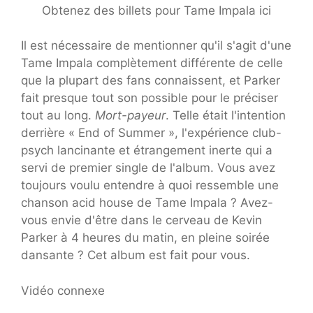
Obtenez des billets pour Tame Impala ici
Il est nécessaire de mentionner qu'il s'agit d'une
Tame Impala complètement différente de celle
que la plupart des fans connaissent, et Parker
fait presque tout son possible pour le préciser
tout au long.
Mort-payeur
. Telle était l'intention
derrière « End of Summer », l'expérience club-
psych lancinante et étrangement inerte qui a
servi de premier single de l'album. Vous avez
toujours voulu entendre à quoi ressemble une
chanson acid house de Tame Impala ? Avez-
vous envie d'être dans le cerveau de Kevin
Parker à 4 heures du matin, en pleine soirée
dansante ? Cet album est fait pour vous.
Vidéo connexe