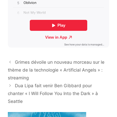
Grimes dévoile un nouveau morceau sur le
thème de la technologie « Artificial Angels » :
streaming
Dua Lipa fait venir Ben Gibbard pour
chanter « I Will Follow You Into the Dark » à
Seattle