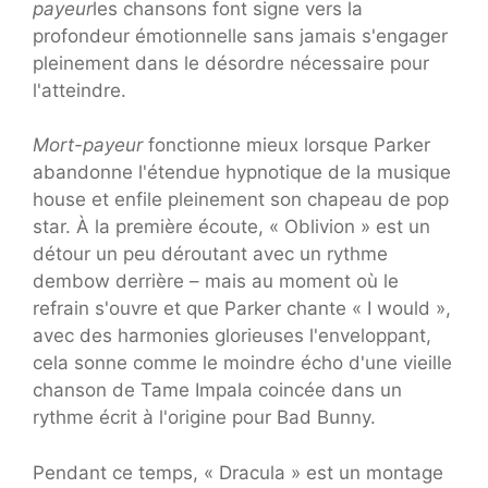
payeur
les chansons font signe vers la
profondeur émotionnelle sans jamais s'engager
pleinement dans le désordre nécessaire pour
l'atteindre.
Mort-payeur
fonctionne mieux lorsque Parker
abandonne l'étendue hypnotique de la musique
house et enfile pleinement son chapeau de pop
star. À la première écoute, « Oblivion » est un
détour un peu déroutant avec un rythme
dembow derrière – mais au moment où le
refrain s'ouvre et que Parker chante « I would »,
avec des harmonies glorieuses l'enveloppant,
cela sonne comme le moindre écho d'une vieille
chanson de Tame Impala coincée dans un
rythme écrit à l'origine pour Bad Bunny.
Pendant ce temps, « Dracula » est un montage