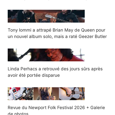
Tony Iommi a attrapé Brian May de Queen pour
un nouvel album solo, mais a raté Geezer Butler
Linda Perhacs a retrouvé des jours sûrs après
avoir été portée disparue
Revue du Newport Folk Festival 2026 + Galerie
de photos