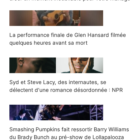
La performance finale de Glen Hansard filmée
quelques heures avant sa mort
Syd et Steve Lacy, des internautes, se
délectent d'une romance désordonnée : NPR
Smashing Pumpkins fait ressortir Barry Williams
du Brady Bunch au pré-show de Lollapalooza