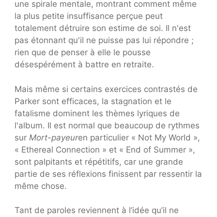
une spirale mentale, montrant comment même
la plus petite insuffisance perçue peut
totalement détruire son estime de soi. Il n'est
pas étonnant qu'il ne puisse pas lui répondre ;
rien que de penser à elle le pousse
désespérément à battre en retraite.
Mais même si certains exercices contrastés de
Parker sont efficaces, la stagnation et le
fatalisme dominent les thèmes lyriques de
l'album. Il est normal que beaucoup de rythmes
sur
Mort-payeur
en particulier « Not My World »,
« Ethereal Connection » et « End of Summer »,
sont palpitants et répétitifs, car une grande
partie de ses réflexions finissent par ressentir la
même chose.
Tant de paroles reviennent à l’idée qu’il ne