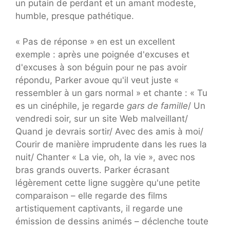
un putain de perdant et un amant modeste,
humble, presque pathétique.
« Pas de réponse » en est un excellent
exemple : après une poignée d'excuses et
d'excuses à son béguin pour ne pas avoir
répondu, Parker avoue qu'il veut juste «
ressembler à un gars normal » et chante : « Tu
es un cinéphile, je regarde
gars de famille
/ Un
vendredi soir, sur un site Web malveillant/
Quand je devrais sortir/ Avec des amis à moi/
Courir de manière imprudente dans les rues la
nuit/ Chanter « La vie, oh, la vie », avec nos
bras grands ouverts. Parker écrasant
légèrement cette ligne suggère qu'une petite
comparaison – elle regarde des films
artistiquement captivants, il regarde une
émission de dessins animés – déclenche toute