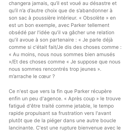
changera jamais, qu’il est voué au désastre et
qu’il n’a d’autre choix que de s’abandonner à
son sac à poussière intérieur. « Obsolète » en
est un bon exemple, avec Parker tellement
obsédé par l'idée qu'il va gâcher une relation
qu'il avoue à son partenaire : « Je parle déjà
comme si c'était fait/Je dis des choses comme :
« Au moins, nous nous sommes bien amusés
»/Et des choses comme « Je suppose que nous
nous sommes rencontrés trop jeunes ».
m’arrache le cœur ?
Ce n'est que vers la fin que Parker récupère
enfin un peu d'agence. « Après coup » le trouve
fatigué d'être traité comme jetable, le tempo
rapide propulsant sa frustration vers l'avant
plutôt que de la piéger dans une autre boucle
lancinante. C'est une rupture bienvenue avec le