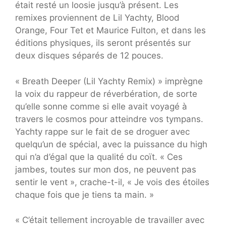
était resté un loosie jusqu’à présent. Les
remixes proviennent de Lil Yachty, Blood
Orange, Four Tet et Maurice Fulton, et dans les
éditions physiques, ils seront présentés sur
deux disques séparés de 12 pouces.
« Breath Deeper (Lil Yachty Remix) » imprègne
la voix du rappeur de réverbération, de sorte
qu’elle sonne comme si elle avait voyagé à
travers le cosmos pour atteindre vos tympans.
Yachty rappe sur le fait de se droguer avec
quelqu’un de spécial, avec la puissance du high
qui n’a d’égal que la qualité du coït. « Ces
jambes, toutes sur mon dos, ne peuvent pas
sentir le vent », crache-t-il, « Je vois des étoiles
chaque fois que je tiens ta main. »
« C’était tellement incroyable de travailler avec