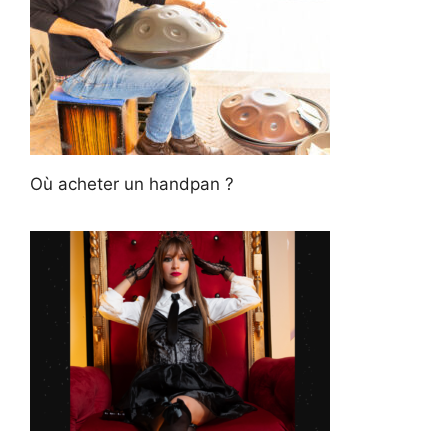
Où acheter un handpan ?