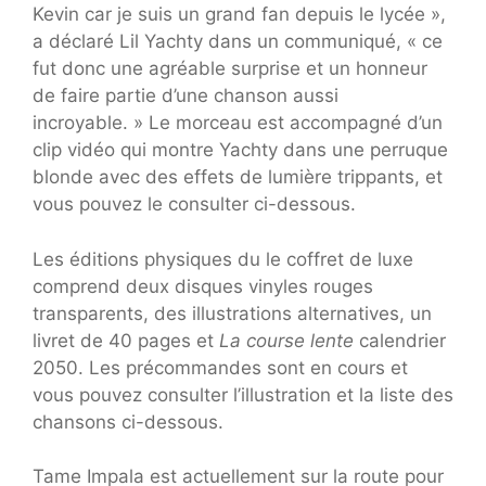
Kevin car je suis un grand fan depuis le lycée »,
a déclaré Lil Yachty dans un communiqué, « ce
fut donc une agréable surprise et un honneur
de faire partie d’une chanson aussi
incroyable. » Le morceau est accompagné d’un
clip vidéo qui montre Yachty dans une perruque
blonde avec des effets de lumière trippants, et
vous pouvez le consulter ci-dessous.
Les éditions physiques du
le coffret de luxe
comprend deux disques vinyles rouges
transparents, des illustrations alternatives, un
livret de 40 pages et
La course lente
calendrier
2050. Les précommandes sont en cours et
vous pouvez consulter l’illustration et la liste des
chansons ci-dessous.
Tame Impala est actuellement sur la route pour