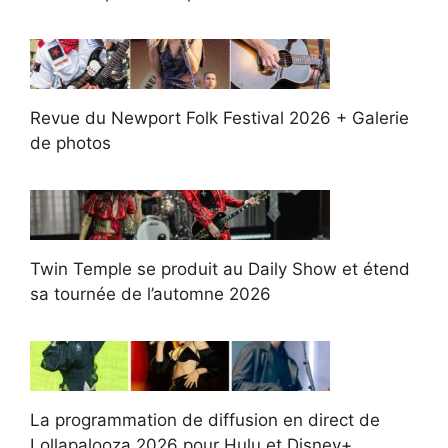
Revue du Newport Folk Festival 2026 + Galerie
de photos
Twin Temple se produit au Daily Show et étend
sa tournée de l’automne 2026
La programmation de diffusion en direct de
Lollapalooza 2026 pour Hulu et Disney+