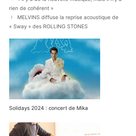
rien de cohérent »
MELVINS diffuse la reprise acoustique de
« Sway » des ROLLING STONES
Solidays 2024 : concert de Mika