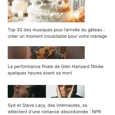
Top 30 des musiques pour l’arrivée du gâteau :
créer un moment inoubliable pour votre mariage
La performance finale de Glen Hansard filmée
quelques heures avant sa mort
Syd et Steve Lacy, des internautes, se
délectent d'une romance désordonnée : NPR