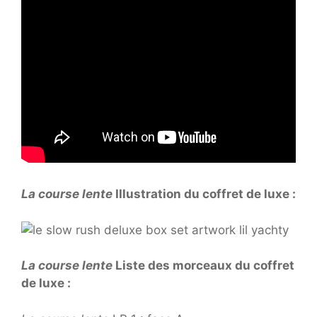
La course lente
Illustration du coffret de luxe :
La course lente
Liste des morceaux du coffret
de luxe :