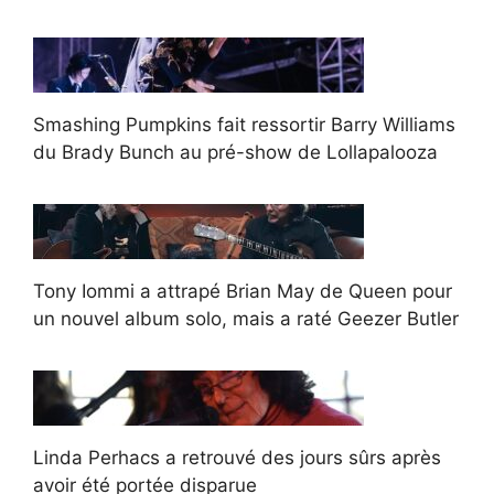
Smashing Pumpkins fait ressortir Barry Williams
du Brady Bunch au pré-show de Lollapalooza
Tony Iommi a attrapé Brian May de Queen pour
un nouvel album solo, mais a raté Geezer Butler
Linda Perhacs a retrouvé des jours sûrs après
avoir été portée disparue