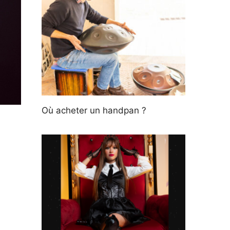
Où acheter un handpan ?