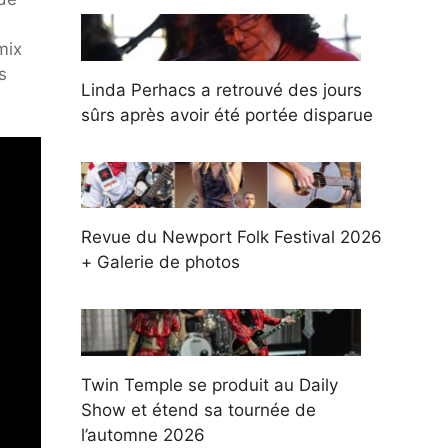
mix
s
Linda Perhacs a retrouvé des jours
sûrs après avoir été portée disparue
Revue du Newport Folk Festival 2026
+ Galerie de photos
Twin Temple se produit au Daily
Show et étend sa tournée de
l’automne 2026