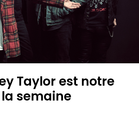
rey Taylor est notre
 la semaine