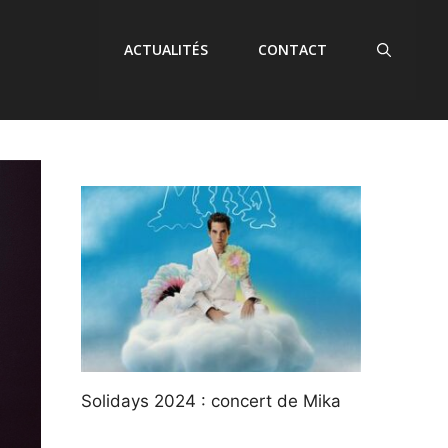
ACTUALITÉS
CONTACT
Solidays 2024 : concert de Mika