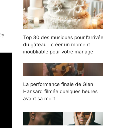
ey
Top 30 des musiques pour l’arrivée
du gâteau : créer un moment
inoubliable pour votre mariage
La performance finale de Glen
Hansard filmée quelques heures
avant sa mort