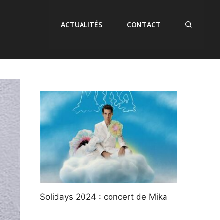
ACTUALITÉS
CONTACT
Solidays 2024 : concert de Mika