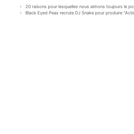
20 raisons pour lesquelles nous aimons toujours le p
Black Eyed Peas recrute DJ Snake pour produire "Actio