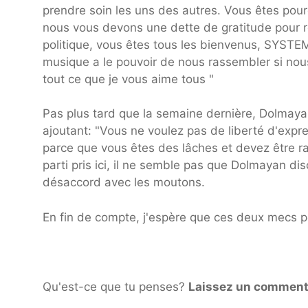
prendre soin les uns des autres. Vous êtes pou
nous vous devons une dette de gratitude pour r
politique, vous êtes tous les bienvenus, SYSTE
musique a le pouvoir de nous rassembler si nou
tout ce que je vous aime tous "
Pas plus tard que la semaine dernière, Dolmayan
ajoutant: "Vous ne voulez pas de liberté d'expr
parce que vous êtes des lâches et devez être r
parti pris ici, il ne semble pas que Dolmayan di
désaccord avec les moutons.
En fin de compte, j'espère que ces deux mecs po
Qu'est-ce que tu penses?
Laissez un comment