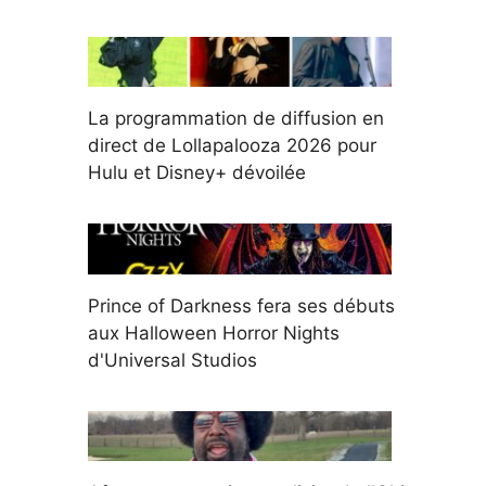
La programmation de diffusion en
direct de Lollapalooza 2026 pour
Hulu et Disney+ dévoilée
Prince of Darkness fera ses débuts
aux Halloween Horror Nights
d'Universal Studios