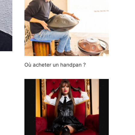
Où acheter un handpan ?