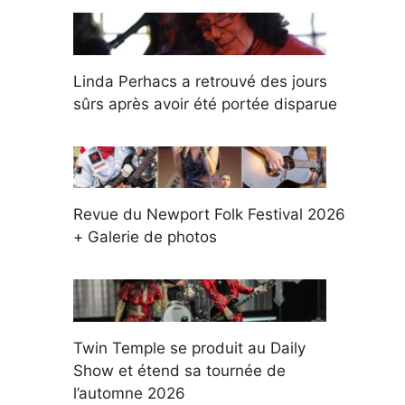
Linda Perhacs a retrouvé des jours
sûrs après avoir été portée disparue
Revue du Newport Folk Festival 2026
+ Galerie de photos
Twin Temple se produit au Daily
Show et étend sa tournée de
l’automne 2026