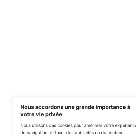
Nous accordons une grande importance à
votre vie privée
Nous utilisons des cookies pour améliorer votre expérienc
de navigation, diffuser des publicités ou du contenu