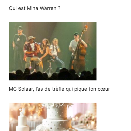
Qui est Mina Warren ?
MC Solaar, l’as de trèfle qui pique ton cœur