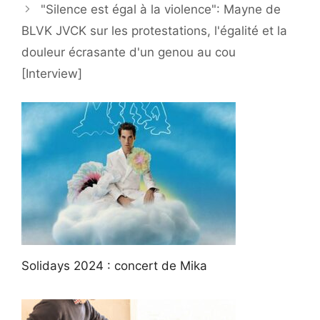
"Silence est égal à la violence": Mayne de
BLVK JVCK sur les protestations, l'égalité et la
douleur écrasante d'un genou au cou
[Interview]
Solidays 2024 : concert de Mika