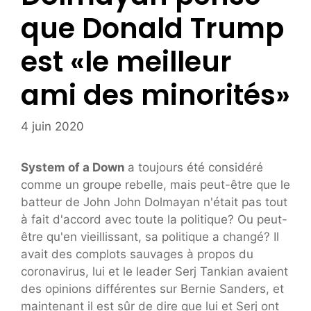
que Donald Trump
est «le meilleur
ami des minorités»
4 juin 2020
System of a Down
a toujours été considéré
comme un groupe rebelle, mais peut-être que le
batteur de John John Dolmayan n'était pas tout
à fait d'accord avec toute la politique? Ou peut-
être qu'en vieillissant, sa politique a changé? Il
avait des complots sauvages à propos du
coronavirus, lui et le leader Serj Tankian avaient
des opinions différentes sur Bernie Sanders, et
maintenant il est sûr de dire que lui et Serj ont