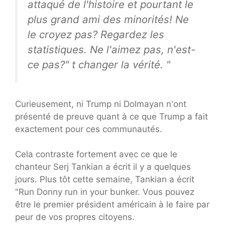
attaqué de l'histoire et pourtant le
plus grand ami des minorités! Ne
le croyez pas? Regardez les
statistiques. Ne l'aimez pas, n'est-
ce pas?" t changer la vérité. "
Curieusement, ni Trump ni Dolmayan n'ont
présenté de preuve quant à ce que Trump a fait
exactement pour ces communautés.
Cela contraste fortement avec ce que le
chanteur Serj Tankian a écrit il y a quelques
jours. Plus tôt cette semaine, Tankian a écrit
"Run Donny run in your bunker. Vous pouvez
être le premier président américain à le faire par
peur de vos propres citoyens.