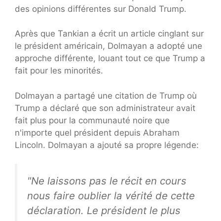
des opinions différentes sur Donald Trump.
Après que Tankian a écrit un article cinglant sur
le président américain, Dolmayan a adopté une
approche différente, louant tout ce que Trump a
fait pour les minorités.
Dolmayan a partagé une citation de Trump où
Trump a déclaré que son administrateur avait
fait plus pour la communauté noire que
n'importe quel président depuis Abraham
Lincoln. Dolmayan a ajouté sa propre légende:
"Ne laissons pas le récit en cours
nous faire oublier la vérité de cette
déclaration. Le président le plus