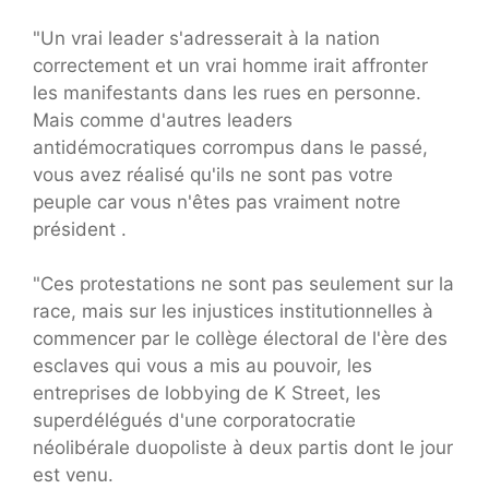
"Un vrai leader s'adresserait à la nation
correctement et un vrai homme irait affronter
les manifestants dans les rues en personne.
Mais comme d'autres leaders
antidémocratiques corrompus dans le passé,
vous avez réalisé qu'ils ne sont pas votre
peuple car vous n'êtes pas vraiment notre
président .
"Ces protestations ne sont pas seulement sur la
race, mais sur les injustices institutionnelles à
commencer par le collège électoral de l'ère des
esclaves qui vous a mis au pouvoir, les
entreprises de lobbying de K Street, les
superdélégués d'une corporatocratie
néolibérale duopoliste à deux partis dont le jour
est venu.