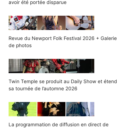
avoir été portée disparue
Revue du Newport Folk Festival 2026 + Galerie
de photos
Twin Temple se produit au Daily Show et étend
sa tournée de l’automne 2026
La programmation de diffusion en direct de