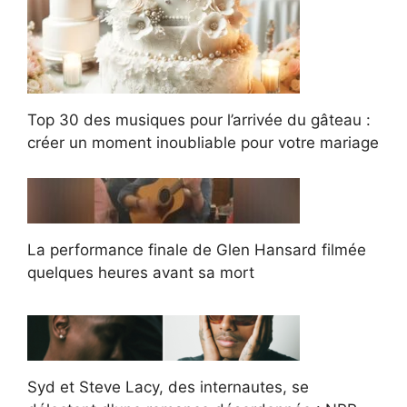
Top 30 des musiques pour l’arrivée du gâteau :
créer un moment inoubliable pour votre mariage
La performance finale de Glen Hansard filmée
quelques heures avant sa mort
Syd et Steve Lacy, des internautes, se