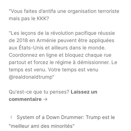
"Vous faites d’antifa une organisation terroriste
mais pas le KKK?
"Les leçons de la révolution pacifique réussie
de 2018 en Arménie peuvent être appliquées
aux États-Unis et ailleurs dans le monde.
Coordonnez en ligne et bloquez chaque rue
partout et forcez le régime à démissionner. Le
temps est venu. Votre temps est venu
@realdonaldtrump"
Qu'est-ce que tu penses?
Laissez un
commentaire
→
System of a Down Drummer: Trump est le
"meilleur ami des minorités"