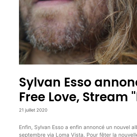
Sylvan Esso annon
Free Love, Stream "
21 juillet 2020
Enfin, Sylvan Esso a enfin annoncé un nouvel al
septembre via Loma Vista. Pour fêter la nouvelle