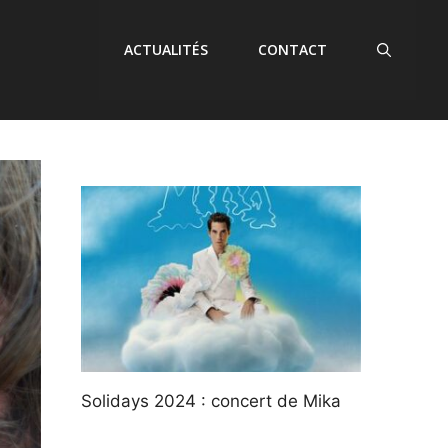
ACTUALITÉS
CONTACT
Solidays 2024 : concert de Mika