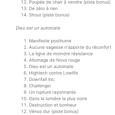
Poupée de chair à vendre (piste bonus)
De zéro à rien
Shout (piste bonus)
Dieu est un automate
Manifeste posthume
Aucune sagesse n'apporte du réconfort
La ligne de moindre résistance
Allumage de Nova rouge
Dieu est un automate
Hightech contre Lowlife
Downfall Inc.
Challenger
Un rupture rayonnante
Dans la lumière la plus noire
Destruction et bonheur
Vénus dur (piste bonus)