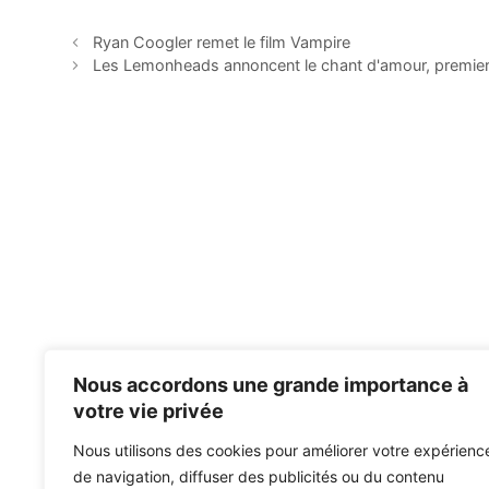
Ryan Coogler remet le film Vampire
Les Lemonheads annoncent le chant d'amour, premier
Nous accordons une grande importance à
votre vie privée
Nous utilisons des cookies pour améliorer votre expérienc
de navigation, diffuser des publicités ou du contenu