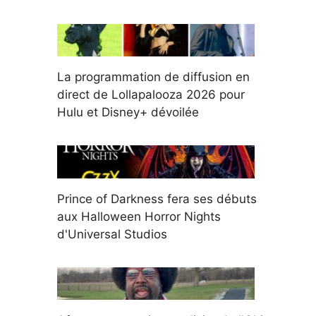
La programmation de diffusion en
direct de Lollapalooza 2026 pour
Hulu et Disney+ dévoilée
Prince of Darkness fera ses débuts
aux Halloween Horror Nights
d'Universal Studios