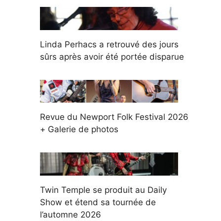
Linda Perhacs a retrouvé des jours
sûrs après avoir été portée disparue
Revue du Newport Folk Festival 2026
+ Galerie de photos
Twin Temple se produit au Daily
Show et étend sa tournée de
l’automne 2026