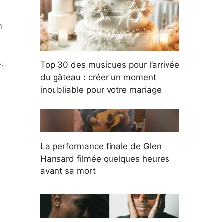
n
.
Top 30 des musiques pour l’arrivée
du gâteau : créer un moment
inoubliable pour votre mariage
La performance finale de Glen
Hansard filmée quelques heures
avant sa mort