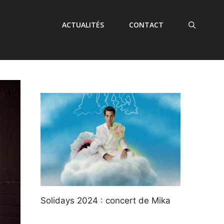
ACTUALITÉS
CONTACT
Solidays 2024 : concert de Mika