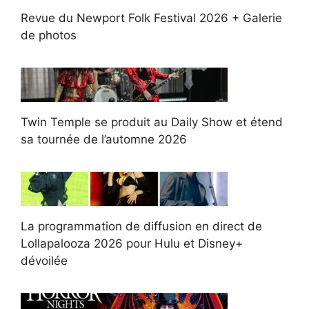
Revue du Newport Folk Festival 2026 + Galerie
de photos
Twin Temple se produit au Daily Show et étend
sa tournée de l’automne 2026
La programmation de diffusion en direct de
Lollapalooza 2026 pour Hulu et Disney+
dévoilée