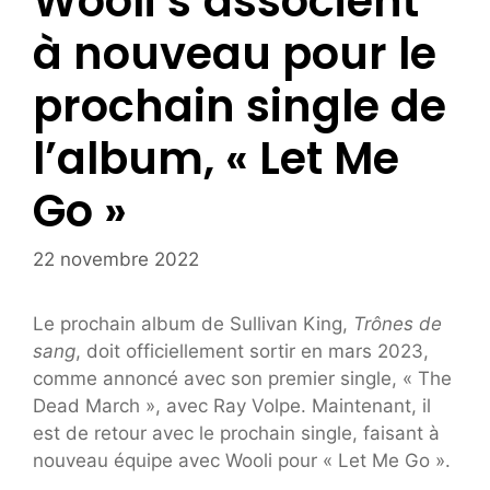
Wooli s’associent
à nouveau pour le
prochain single de
l’album, « Let Me
Go »
22 novembre 2022
Le prochain album de Sullivan King,
Trônes de
sang
, doit officiellement sortir en mars 2023,
comme annoncé avec son premier single, « The
Dead March », avec Ray Volpe. Maintenant, il
est de retour avec le prochain single, faisant à
nouveau équipe avec Wooli pour « Let Me Go ».