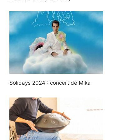
Solidays 2024 : concert de Mika