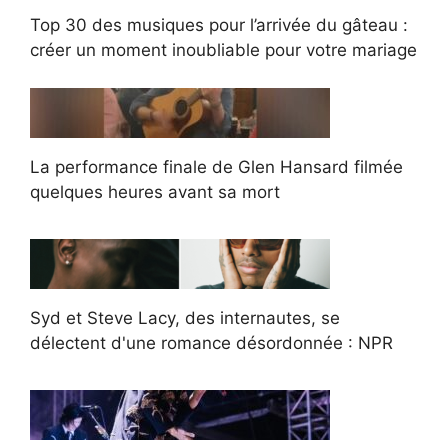
Top 30 des musiques pour l’arrivée du gâteau :
créer un moment inoubliable pour votre mariage
La performance finale de Glen Hansard filmée
quelques heures avant sa mort
Syd et Steve Lacy, des internautes, se
délectent d'une romance désordonnée : NPR