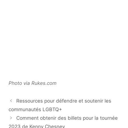
Photo via Rukes.com
Ressources pour défendre et soutenir les
communautés LGBTQ+
Comment obtenir des billets pour la tournée
2023 de Kenny Chesney