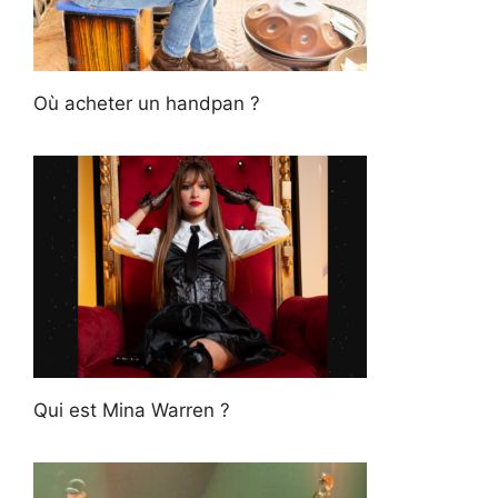
Où acheter un handpan ?
Qui est Mina Warren ?