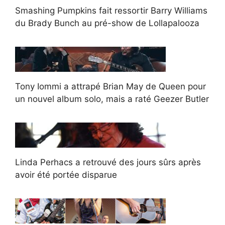
Smashing Pumpkins fait ressortir Barry Williams
du Brady Bunch au pré-show de Lollapalooza
Tony Iommi a attrapé Brian May de Queen pour
un nouvel album solo, mais a raté Geezer Butler
Linda Perhacs a retrouvé des jours sûrs après
avoir été portée disparue