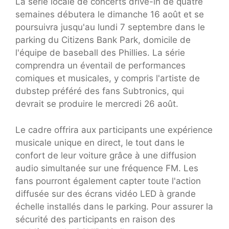
La série locale de concerts drive-in de quatre
semaines débutera le dimanche 16 août et se
poursuivra jusqu'au lundi 7 septembre dans le
parking du Citizens Bank Park, domicile de
l'équipe de baseball des Phillies. La série
comprendra un éventail de performances
comiques et musicales, y compris l'artiste de
dubstep préféré des fans Subtronics, qui
devrait se produire le mercredi 26 août.
Le cadre offrira aux participants une expérience
musicale unique en direct, le tout dans le
confort de leur voiture grâce à une diffusion
audio simultanée sur une fréquence FM. Les
fans pourront également capter toute l'action
diffusée sur des écrans vidéo LED à grande
échelle installés dans le parking. Pour assurer la
sécurité des participants en raison des