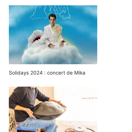
Solidays 2024 : concert de Mika