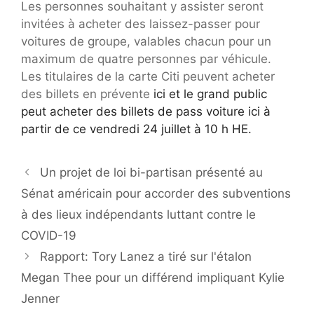
Les personnes souhaitant y assister seront
invitées à acheter des laissez-passer pour
voitures de groupe, valables chacun pour un
maximum de quatre personnes par véhicule.
Les titulaires de la carte Citi peuvent acheter
des billets en prévente
ici et le grand public
peut acheter des billets de pass voiture ici à
partir de ce vendredi 24 juillet à 10 h HE.
Un projet de loi bi-partisan présenté au
Sénat américain pour accorder des subventions
à des lieux indépendants luttant contre le
COVID-19
Rapport: Tory Lanez a tiré sur l'étalon
Megan Thee pour un différend impliquant Kylie
Jenner