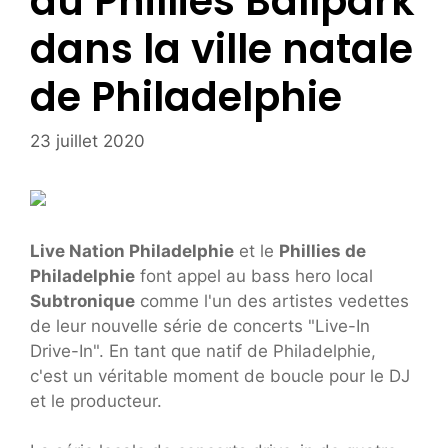
au Phillies Ballpark
dans la ville natale
de Philadelphie
23 juillet 2020
Live Nation Philadelphie
et le
Phillies de
Philadelphie
font appel au bass hero local
Subtronique
comme l'un des artistes vedettes
de leur nouvelle série de concerts "Live-In
Drive-In". En tant que natif de Philadelphie,
c'est un véritable moment de boucle pour le DJ
et le producteur.