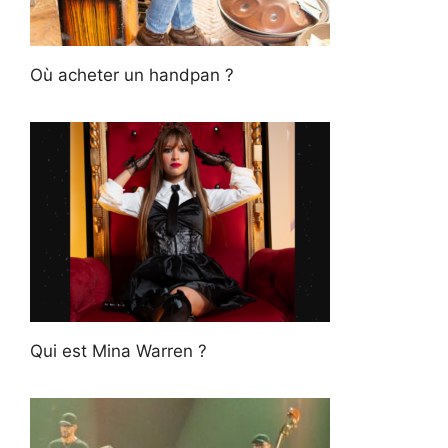
Où acheter un handpan ?
Qui est Mina Warren ?