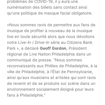
problèmes de COVID-19, il y aura une
numérisation des billets sans contact ainsi
qu'une politique de masque facial obligatoire.
«Nous sommes ravis de permettre aux fans de
musique de profiter à nouveau de la musique
live en toute sécurité alors que nous dévoilons
notre
Live-In / Drive-In
série au Citizens Bank
Park », a déclaré
Geoff Gordon
, Président
régional de Live Nation Philadelphia dans un
communiqué de presse. "Nous sommes
reconnaissants aux Phillies de Philadelphie, à la
ville de Philadelphie, à l'État de Pennsylvanie,
ainsi qu'aux musiciens et artistes qui sont ravis
de revenir et de se produire sur scène dans un
environnement socialement éloigné pour leurs
fans à Philadelphie."