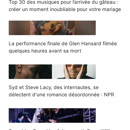
Top 30 des musiques pour l’arrivée du gâteau :
créer un moment inoubliable pour votre mariage
La performance finale de Glen Hansard filmée
quelques heures avant sa mort
Syd et Steve Lacy, des internautes, se
délectent d'une romance désordonnée : NPR