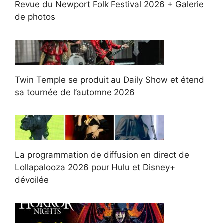
Revue du Newport Folk Festival 2026 + Galerie
de photos
Twin Temple se produit au Daily Show et étend
sa tournée de l’automne 2026
La programmation de diffusion en direct de
Lollapalooza 2026 pour Hulu et Disney+
dévoilée