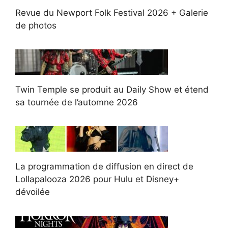
Revue du Newport Folk Festival 2026 + Galerie
de photos
Twin Temple se produit au Daily Show et étend
sa tournée de l’automne 2026
La programmation de diffusion en direct de
Lollapalooza 2026 pour Hulu et Disney+
dévoilée