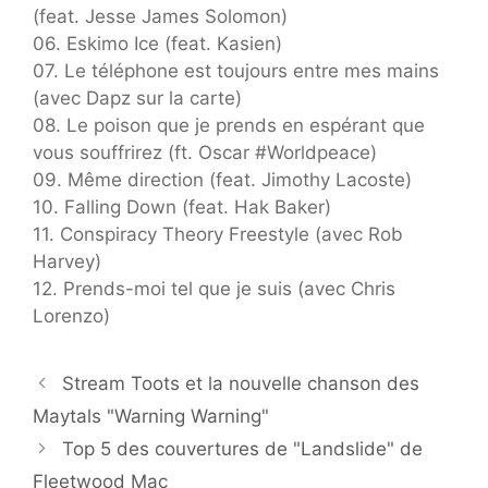
(feat. Jesse James Solomon)
06. Eskimo Ice (feat. Kasien)
07. Le téléphone est toujours entre mes mains
(avec Dapz sur la carte)
08. Le poison que je prends en espérant que
vous souffrirez (ft. Oscar #Worldpeace)
09. Même direction (feat. Jimothy Lacoste)
10. Falling Down (feat. Hak Baker)
11. Conspiracy Theory Freestyle (avec Rob
Harvey)
12. Prends-moi tel que je suis (avec Chris
Lorenzo)
Stream Toots et la nouvelle chanson des
Maytals "Warning Warning"
Top 5 des couvertures de "Landslide" de
Fleetwood Mac