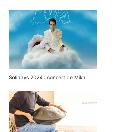
Solidays 2024 : concert de Mika