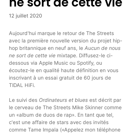
ne sort de cette vie
12 juillet 2020
Aujourd'hui marque le retour de The Streets
avec la première nouvelle version du projet hip-
hop britannique en neuf ans, le
Aucun de nous
ne sort de cette vie
mixtape. Diffusez-le ci-
dessous via Apple Music ou Spotify, ou
écoutez-le en qualité haute définition en vous
inscrivant à un essai gratuit de 60 jours de
TIDAL HiFi.
Le suivi des
Ordinateurs et blues
est décrit par
le cerveau de The Streets Mike Skinner comme
un «album de duos de rap». En tant que tel,
c'est une affaire de stars avec des invités
comme Tame Impala («Appelez mon téléphone