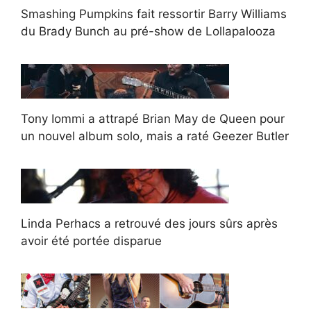
Smashing Pumpkins fait ressortir Barry Williams
du Brady Bunch au pré-show de Lollapalooza
Tony Iommi a attrapé Brian May de Queen pour
un nouvel album solo, mais a raté Geezer Butler
Linda Perhacs a retrouvé des jours sûrs après
avoir été portée disparue