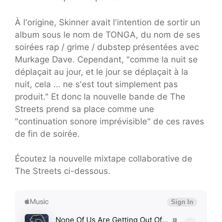
À l'origine, Skinner avait l'intention de sortir un
album sous le nom de TONGA, du nom de ses
soirées rap / grime / dubstep présentées avec
Murkage Dave. Cependant, "comme la nuit se
déplaçait au jour, et le jour se déplaçait à la
nuit, cela … ne s'est tout simplement pas
produit." Et donc la nouvelle bande de The
Streets prend sa place comme une
"continuation sonore imprévisible" de ces raves
de fin de soirée.
Écoutez la nouvelle mixtape collaborative de
The Streets ci-dessous.