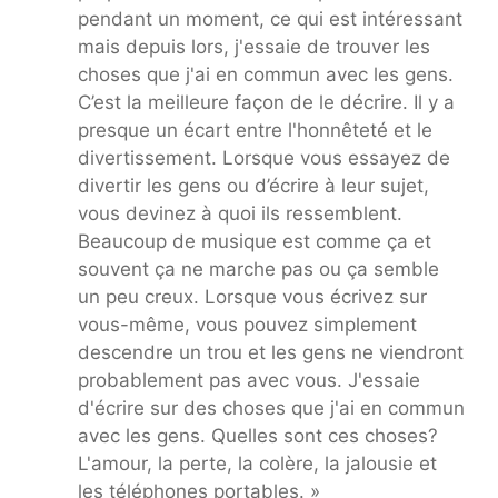
pendant un moment, ce qui est intéressant
mais depuis lors, j'essaie de trouver les
choses que j'ai en commun avec les gens.
C’est la meilleure façon de le décrire. Il y a
presque un écart entre l'honnêteté et le
divertissement. Lorsque vous essayez de
divertir les gens ou d’écrire à leur sujet,
vous devinez à quoi ils ressemblent.
Beaucoup de musique est comme ça et
souvent ça ne marche pas ou ça semble
un peu creux. Lorsque vous écrivez sur
vous-même, vous pouvez simplement
descendre un trou et les gens ne viendront
probablement pas avec vous. J'essaie
d'écrire sur des choses que j'ai en commun
avec les gens. Quelles sont ces choses?
L'amour, la perte, la colère, la jalousie et
les téléphones portables. »