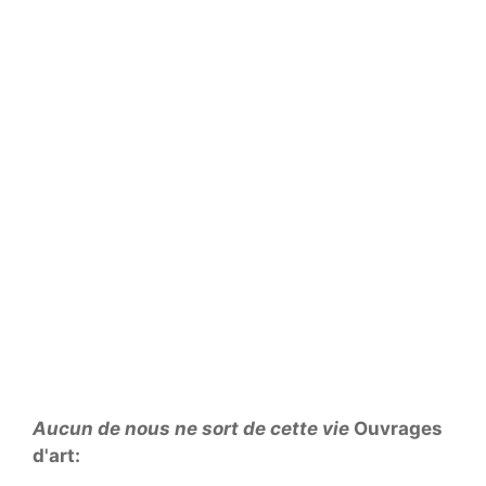
Aucun de nous ne sort de cette vie
Ouvrages
d'art: