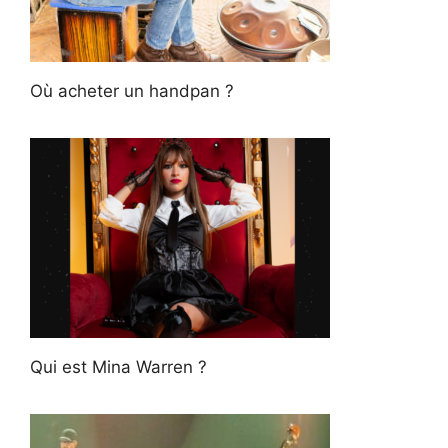
Où acheter un handpan ?
Qui est Mina Warren ?