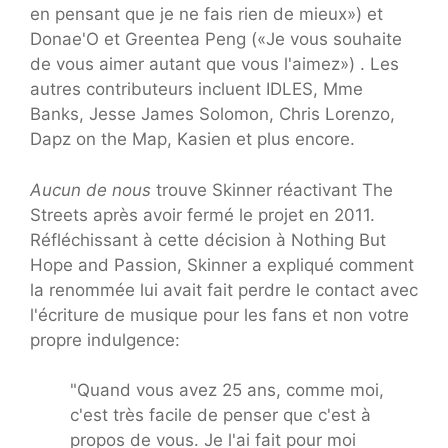
en pensant que je ne fais rien de mieux») et
Donae'O et Greentea Peng («Je vous souhaite
de vous aimer autant que vous l'aimez») . Les
autres contributeurs incluent IDLES, Mme
Banks, Jesse James Solomon, Chris Lorenzo,
Dapz on the Map, Kasien et plus encore.
Aucun de nous
trouve Skinner réactivant The
Streets après avoir fermé le projet en 2011.
Réfléchissant à cette décision à Nothing But
Hope and Passion, Skinner a expliqué comment
la renommée lui avait fait perdre le contact avec
l'écriture de musique pour les fans et non votre
propre indulgence:
"Quand vous avez 25 ans, comme moi,
c'est très facile de penser que c'est à
propos de vous. Je l'ai fait pour moi