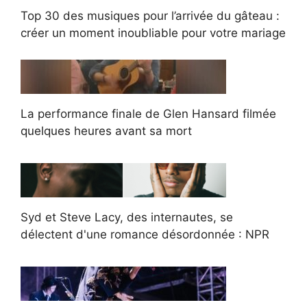
Top 30 des musiques pour l’arrivée du gâteau :
créer un moment inoubliable pour votre mariage
La performance finale de Glen Hansard filmée
quelques heures avant sa mort
Syd et Steve Lacy, des internautes, se
délectent d'une romance désordonnée : NPR