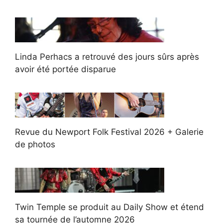
Linda Perhacs a retrouvé des jours sûrs après
avoir été portée disparue
Revue du Newport Folk Festival 2026 + Galerie
de photos
Twin Temple se produit au Daily Show et étend
sa tournée de l’automne 2026