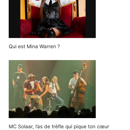
Qui est Mina Warren ?
MC Solaar, l’as de trèfle qui pique ton cœur