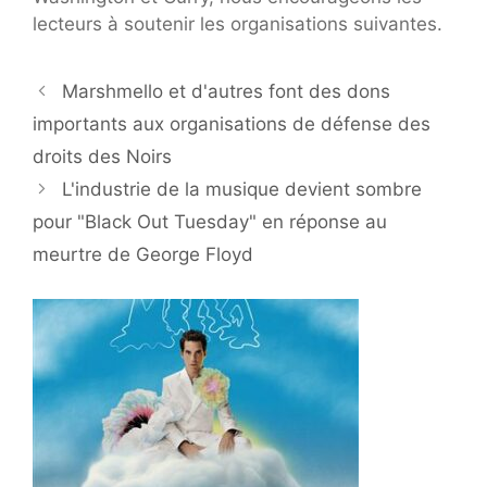
lecteurs à soutenir les organisations suivantes.
Marshmello et d'autres font des dons
importants aux organisations de défense des
droits des Noirs
L'industrie de la musique devient sombre
pour "Black Out Tuesday" en réponse au
meurtre de George Floyd