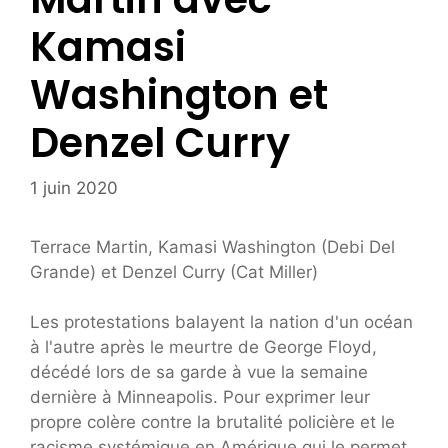
Kamasi
Washington et
Denzel Curry
1 juin 2020
Terrace Martin, Kamasi Washington (Debi Del
Grande) et Denzel Curry (Cat Miller)
Les protestations balayent la nation d'un océan
à l'autre après le meurtre de George Floyd,
décédé lors de sa garde à vue la semaine
dernière à Minneapolis. Pour exprimer leur
propre colère contre la brutalité policière et le
racisme systémique en Amérique qui le permet,