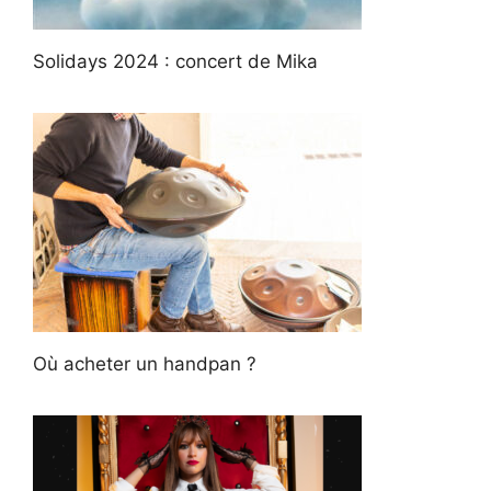
Solidays 2024 : concert de Mika
Où acheter un handpan ?