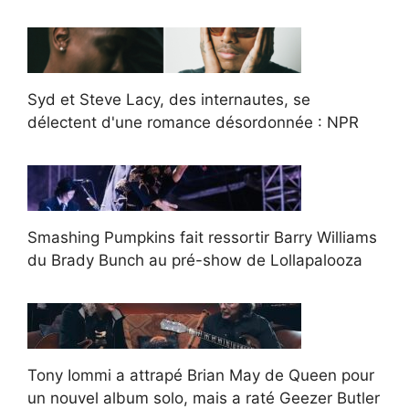
Syd et Steve Lacy, des internautes, se
délectent d'une romance désordonnée : NPR
Smashing Pumpkins fait ressortir Barry Williams
du Brady Bunch au pré-show de Lollapalooza
Tony Iommi a attrapé Brian May de Queen pour
un nouvel album solo, mais a raté Geezer Butler