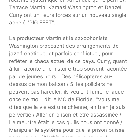
Terrace Martin, Kamasi Washington et Denzel
Curry ont uni leurs forces sur un nouveau single
appelé "PIG FEET".
Le producteur Martin et le saxophoniste
Washington proposent des arrangements de
jazz frénétique, et parfois conflictuel, pour
refléter le chaos actuel de ce pays. Curry, quant
à lui, raconte une histoire trop souvent racontée
par de jeunes noirs. "Des hélicoptères au-
dessus de mon balcon / Si les policiers ne
peuvent pas harceler, ils veulent fumer chaque
once de moi", dit le MC de Floride. "Vous me
dites que la vie est une chienne, eh bien je suis
pervertie / Aller en prison et être assassinée /
Le meurtre était le cas qu'ils nous ont donné /
Manipuler le système pour que la prison puisse