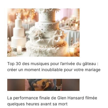
Top 30 des musiques pour l’arrivée du gâteau :
créer un moment inoubliable pour votre mariage
La performance finale de Glen Hansard filmée
quelques heures avant sa mort