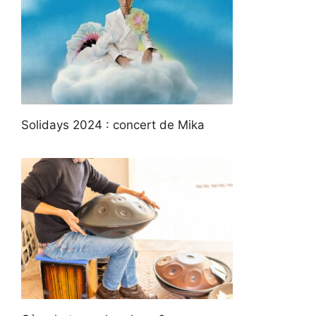
Solidays 2024 : concert de Mika