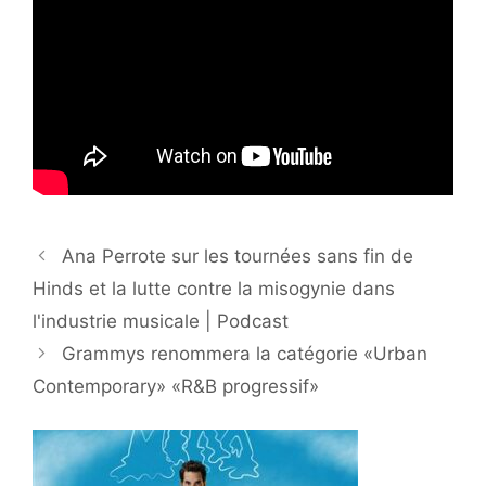
Ana Perrote sur les tournées sans fin de
Hinds et la lutte contre la misogynie dans
l'industrie musicale | Podcast
Grammys renommera la catégorie «Urban
Contemporary» «R&B progressif»