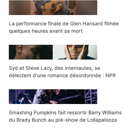
La performance finale de Glen Hansard filmée
quelques heures avant sa mort
Syd et Steve Lacy, des internautes, se
délectent d'une romance désordonnée : NPR
Smashing Pumpkins fait ressortir Barry Williams
du Brady Bunch au pré-show de Lollapalooza