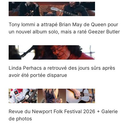
Tony Iommi a attrapé Brian May de Queen pour
un nouvel album solo, mais a raté Geezer Butler
Linda Perhacs a retrouvé des jours sûrs après
avoir été portée disparue
Revue du Newport Folk Festival 2026 + Galerie
de photos