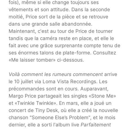
fois), même si elle change toujours ses
vêtements et son attitude. Dans la seconde
moitié, Price sort de la pièce et se retrouve
dans une grande salle abandonnée.
Maintenant, c'est au tour de Price de tourner
tandis que la caméra reste en place, et elle le
fait avec une grâce surprenante compte tenu de
ses énormes talons de plate-forme. Consultez
«Me laisser tomber» ci-dessous.
Voilà comment les rumeurs commencent
arrive
le 10 juillet via Loma Vista Recordings. Les
précommandes sont en cours. Auparavant,
Margo Price partageait les singles «Stone Me»
et «Twinkle Twinkle». En mars, elle a joué un
concert de Tiny Desk, où elle a créé la nouvelle
chanson "Someone Else’s Problem", et le mois
dernier, elle a sorti l'album live
Parfaitement