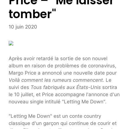
Price – "Me laisser
tomber"
10 juin 2020
Après avoir retardé la sortie de son nouvel
album en raison de problèmes de coronavirus,
Margo Price a annoncé une nouvelle date pour
Voilà comment les rumeurs commencent
. Le
suivi des
Tous fabriqués aux États-Unis
sortira
le 10 juillet, et Price accompagne l'annonce d'un
nouveau single intitulé "Letting Me Down".
"Letting Me Down" est un conte country
classique d'un garçon qui continue de courir et