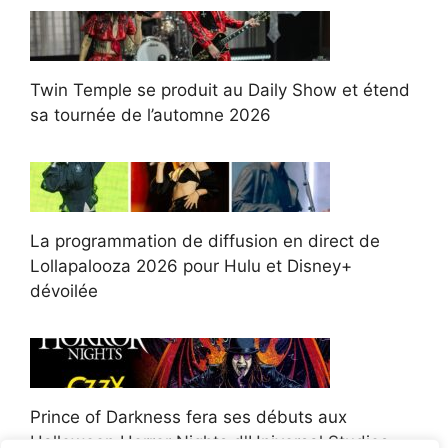
Twin Temple se produit au Daily Show et étend
sa tournée de l’automne 2026
La programmation de diffusion en direct de
Lollapalooza 2026 pour Hulu et Disney+
dévoilée
Prince of Darkness fera ses débuts aux
Halloween Horror Nights d'Universal Studios