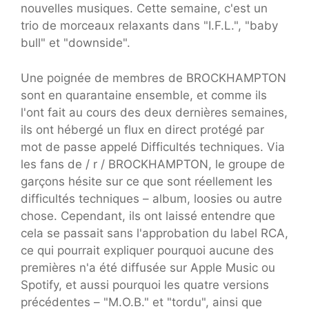
nouvelles musiques. Cette semaine, c'est un
trio de morceaux relaxants dans "I.F.L.", "baby
bull" et "downside".
Une poignée de membres de BROCKHAMPTON
sont en quarantaine ensemble, et comme ils
l'ont fait au cours des deux dernières semaines,
ils ont hébergé un flux en direct protégé par
mot de passe appelé Difficultés techniques. Via
les fans de / r / BROCKHAMPTON, le groupe de
garçons hésite sur ce que sont réellement les
difficultés techniques – album, loosies ou autre
chose. Cependant, ils ont laissé entendre que
cela se passait sans l'approbation du label RCA,
ce qui pourrait expliquer pourquoi aucune des
premières n'a été diffusée sur Apple Music ou
Spotify, et aussi pourquoi les quatre versions
précédentes – "M.O.B." et "tordu", ainsi que