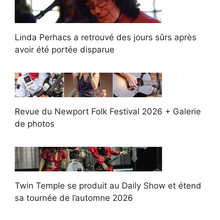
Linda Perhacs a retrouvé des jours sûrs après
avoir été portée disparue
Revue du Newport Folk Festival 2026 + Galerie
de photos
Twin Temple se produit au Daily Show et étend
sa tournée de l’automne 2026