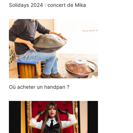
Solidays 2024 : concert de Mika
Où acheter un handpan ?