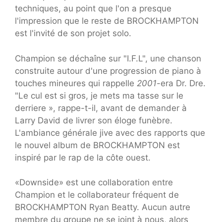
techniques, au point que l'on a presque
l'impression que le reste de BROCKHAMPTON
est l'invité de son projet solo.
Champion se déchaîne sur "I.F.L", une chanson
construite autour d'une progression de piano à
touches mineures qui rappelle
2001
-era Dr. Dre.
"
Le cul est si gros, je mets ma tasse sur le
derriere », rappe-t-il, avant de demander à
Larry David de livrer son éloge funèbre.
L'ambiance générale jive avec des rapports que
le nouvel album de BROCKHAMPTON est
inspiré par le rap de la côte ouest.
«Downside» est une collaboration entre
Champion et le collaborateur fréquent de
BROCKHAMPTON Ryan Beatty. Aucun autre
membre du groupe ne se joint à nous, alors