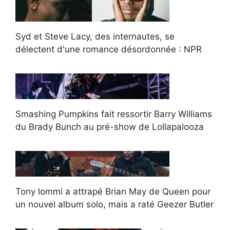
Syd et Steve Lacy, des internautes, se
délectent d'une romance désordonnée : NPR
Smashing Pumpkins fait ressortir Barry Williams
du Brady Bunch au pré-show de Lollapalooza
Tony Iommi a attrapé Brian May de Queen pour
un nouvel album solo, mais a raté Geezer Butler