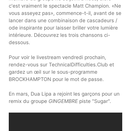
c'est vraiment le spectacle Matt Champion. «Ne
vous asseyez pas», commence-t-il, avant de se
lancer dans une combinaison de cascadeurs /
ode inspirante pour laisser briller votre lumière
intérieure. Découvrez les trois chansons ci-
dessous.
Pour voir le livestream vendredi prochain,
rendez-vous sur TechnicalDifficulties.Club et
gardez un œil sur le sous-programme
BROCKHAMPTON pour le mot de passe.
En mars, Dua Lipa a rejoint les garçons pour un
remix du groupe
GINGEMBRE
piste "Sugar".