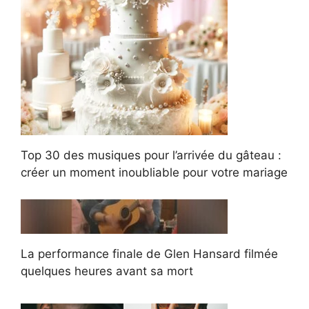
Top 30 des musiques pour l’arrivée du gâteau :
créer un moment inoubliable pour votre mariage
La performance finale de Glen Hansard filmée
quelques heures avant sa mort