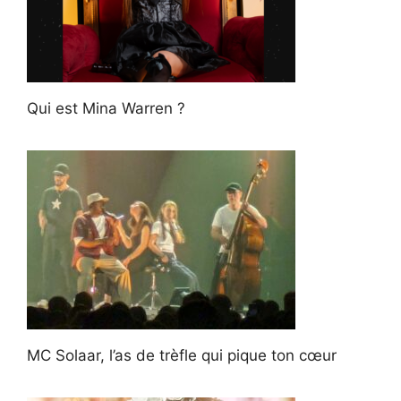
Qui est Mina Warren ?
MC Solaar, l’as de trèfle qui pique ton cœur