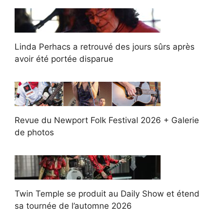
Linda Perhacs a retrouvé des jours sûrs après
avoir été portée disparue
Revue du Newport Folk Festival 2026 + Galerie
de photos
Twin Temple se produit au Daily Show et étend
sa tournée de l’automne 2026