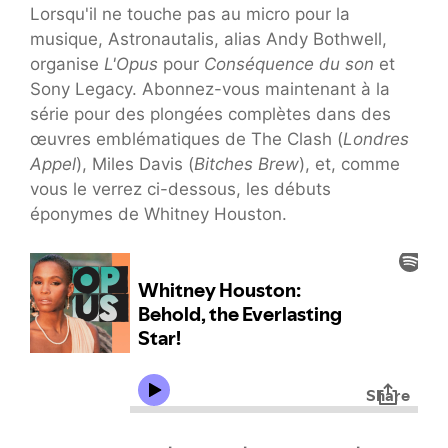
Lorsqu'il ne touche pas au micro pour la
musique, Astronautalis, alias Andy Bothwell,
organise
L'Opus
pour
Conséquence du son
et
Sony Legacy. Abonnez-vous maintenant à la
série pour des plongées complètes dans des
œuvres emblématiques de The Clash (
Londres
Appel
), Miles Davis (
Bitches Brew
), et, comme
vous le verrez ci-dessous, les débuts
éponymes de Whitney Houston.