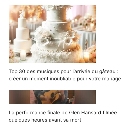
Top 30 des musiques pour l’arrivée du gâteau :
créer un moment inoubliable pour votre mariage
La performance finale de Glen Hansard filmée
quelques heures avant sa mort