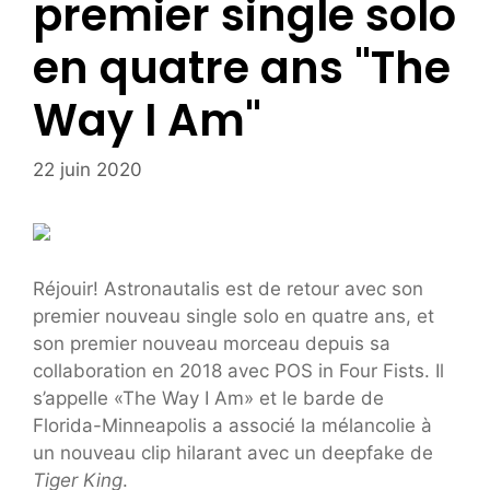
premier single solo
en quatre ans "The
Way I Am"
22 juin 2020
Réjouir! Astronautalis est de retour avec son
premier nouveau single solo en quatre ans, et
son premier nouveau morceau depuis sa
collaboration en 2018 avec POS in Four Fists. Il
s’appelle «The Way I Am» et le barde de
Florida-Minneapolis a associé la mélancolie à
un nouveau clip hilarant avec un deepfake de
Tiger King
.