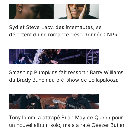
Syd et Steve Lacy, des internautes, se
délectent d'une romance désordonnée : NPR
Smashing Pumpkins fait ressortir Barry Williams
du Brady Bunch au pré-show de Lollapalooza
Tony Iommi a attrapé Brian May de Queen pour
un nouvel album solo, mais a raté Geezer Butler