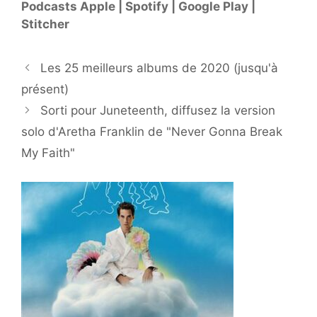
Podcasts Apple | Spotify | Google Play |
Stitcher
Les 25 meilleurs albums de 2020 (jusqu'à
présent)
Sorti pour Juneteenth, diffusez la version
solo d'Aretha Franklin de "Never Gonna Break
My Faith"