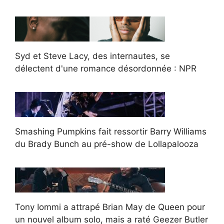
Syd et Steve Lacy, des internautes, se
délectent d'une romance désordonnée : NPR
Smashing Pumpkins fait ressortir Barry Williams
du Brady Bunch au pré-show de Lollapalooza
Tony Iommi a attrapé Brian May de Queen pour
un nouvel album solo, mais a raté Geezer Butler