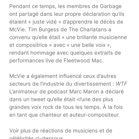
Pendant ce temps, les membres de Garbage
ont partagé dans leur propre déclaration qu’ils
étaient « juste vidé » d’apprendre le décès de
McVie. Tim Burgess de The Charlatans a
convenu qu’elle était « une brillante musicienne
et compositrice » avec « une belle voix »,
rendant hommage avec quelques extraits de
performances live de Fleetwood Mac.
McVie a également influencé ceux d’autres
secteurs de l’industrie du divertissement :
WTF
L’animateur de podcast Marc Maron a déclaré
dans un tweet qu’elle était «l’une des plus
grandes voix rock de tous les temps. À la fois
en tant que chanteur et auteur-compositeur.
Voir plus de réactions de musiciens et de
célébrités ci-dessous.