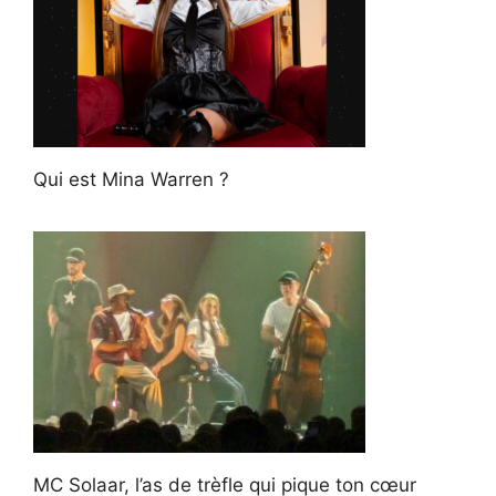
Qui est Mina Warren ?
MC Solaar, l’as de trèfle qui pique ton cœur