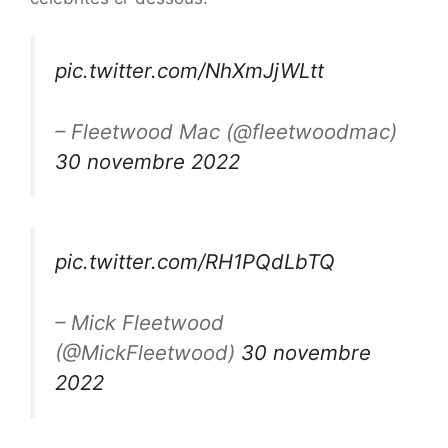
pic.twitter.com/NhXmJjWLtt
– Fleetwood Mac (@fleetwoodmac)
30 novembre 2022
pic.twitter.com/RH1PQdLbTQ
– Mick Fleetwood
(@MickFleetwood)
30 novembre
2022