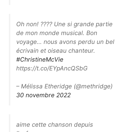
Oh non! ???? Une si grande partie
de mon monde musical. Bon
voyage… nous avons perdu un bel
écrivain et oiseau chanteur.
#ChristineMcVie
https://t.co/EYpAncQSbG
– Mélissa Etheridge (@methridge)
30 novembre 2022
aime cette chanson depuis