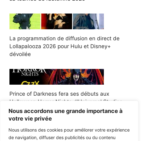
La programmation de diffusion en direct de
Lollapalooza 2026 pour Hulu et Disney+
dévoilée
Prince of Darkness fera ses débuts aux
Halloween Horror Nights d'Universal Studios
Nous accordons une grande importance à
votre vie privée
Nous utilisons des cookies pour améliorer votre expérience
de navigation, diffuser des publicités ou du contenu