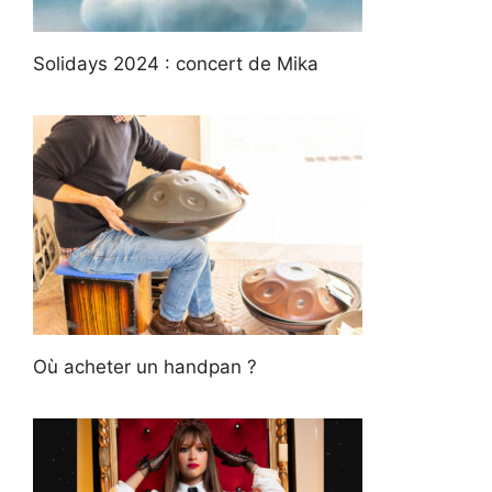
Solidays 2024 : concert de Mika
Où acheter un handpan ?