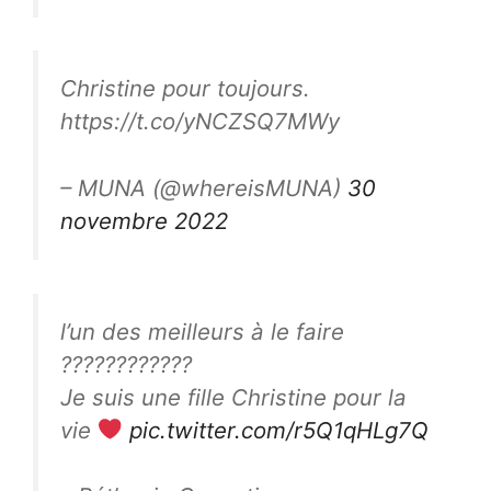
Christine pour toujours.
https://t.co/yNCZSQ7MWy
– MUNA (@whereisMUNA)
30
novembre 2022
l’un des meilleurs à le faire
????????????
Je suis une fille Christine pour la
vie
pic.twitter.com/r5Q1qHLg7Q