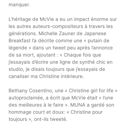
manquer.
L’héritage de McVie a eu un impact énorme sur
les autres auteurs-compositeurs à travers les
générations. Michelle Zauner de Japanese
Breakfast l’a décrite comme une « putain de
légende » dans un tweet peu après l’annonce
de sa mort, ajoutant : « Chaque fois que
j’essayais d’écrire une ligne de synthé chic en
studio, je disais toujours que j’essayais de
canaliser ma Christine intérieure.
Bethany Cosentino, une « Christine girl for life »
autoproclamée, a écrit que McVie était « l’une
des meilleures à le faire ». MUNA a gardé son
hommage court et doux: « Christine pour
toujours », ont-ils tweeté.