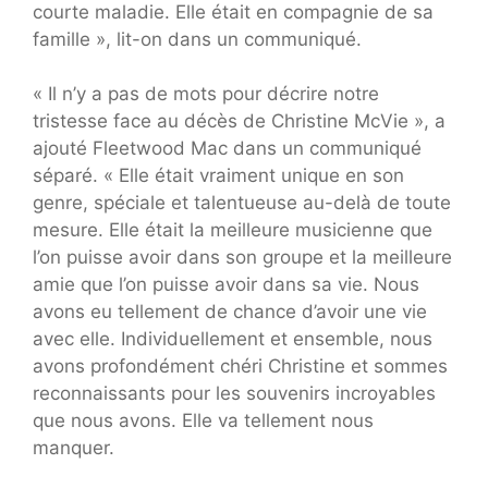
courte maladie. Elle était en compagnie de sa
famille », lit-on dans un communiqué.
« Il n’y a pas de mots pour décrire notre
tristesse face au décès de Christine McVie », a
ajouté Fleetwood Mac dans un communiqué
séparé. « Elle était vraiment unique en son
genre, spéciale et talentueuse au-delà de toute
mesure. Elle était la meilleure musicienne que
l’on puisse avoir dans son groupe et la meilleure
amie que l’on puisse avoir dans sa vie. Nous
avons eu tellement de chance d’avoir une vie
avec elle. Individuellement et ensemble, nous
avons profondément chéri Christine et sommes
reconnaissants pour les souvenirs incroyables
que nous avons. Elle va tellement nous
manquer.