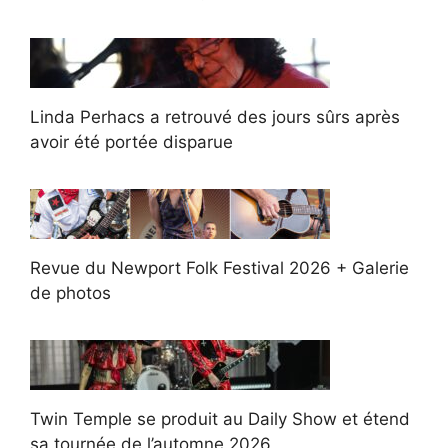
Linda Perhacs a retrouvé des jours sûrs après
avoir été portée disparue
Revue du Newport Folk Festival 2026 + Galerie
de photos
Twin Temple se produit au Daily Show et étend
sa tournée de l’automne 2026