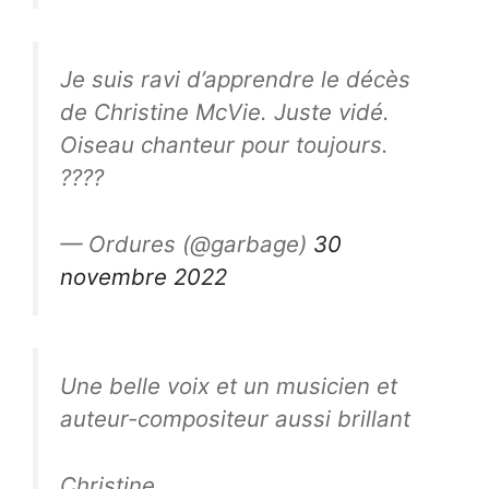
Je suis ravi d’apprendre le décès
de Christine McVie. Juste vidé.
Oiseau chanteur pour toujours.
????
— Ordures (@garbage)
30
novembre 2022
Une belle voix et un musicien et
auteur-compositeur aussi brillant
Christine