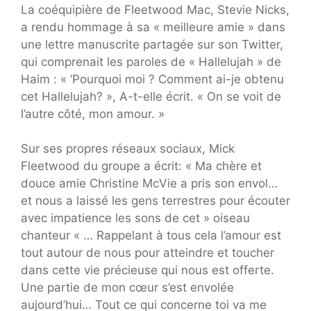
La coéquipière de Fleetwood Mac, Stevie Nicks,
a rendu hommage à sa « meilleure amie » dans
une lettre manuscrite partagée sur son Twitter,
qui comprenait les paroles de « Hallelujah » de
Haim : « ‘Pourquoi moi ? Comment ai-je obtenu
cet Hallelujah? », A-t-elle écrit. « On se voit de
l’autre côté, mon amour. »
Sur ses propres réseaux sociaux, Mick
Fleetwood du groupe a écrit: « Ma chère et
douce amie Christine McVie a pris son envol…
et nous a laissé les gens terrestres pour écouter
avec impatience les sons de cet » oiseau
chanteur « … Rappelant à tous cela l’amour est
tout autour de nous pour atteindre et toucher
dans cette vie précieuse qui nous est offerte.
Une partie de mon cœur s’est envolée
aujourd’hui… Tout ce qui concerne toi va me