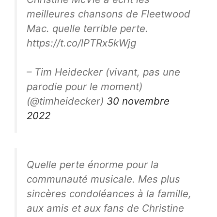
meilleures chansons de Fleetwood
Mac. quelle terrible perte.
https://t.co/lPTRx5kWjg
– Tim Heidecker (vivant, pas une
parodie pour le moment)
(@timheidecker)
30 novembre
2022
Quelle perte énorme pour la
communauté musicale. Mes plus
sincères condoléances à la famille,
aux amis et aux fans de Christine