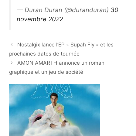
— Duran Duran (@duranduran)
30
novembre 2022
Nostalgix lance l’EP « Supah Fly » et les
prochaines dates de tournée
AMON AMARTH annonce un roman
graphique et un jeu de société