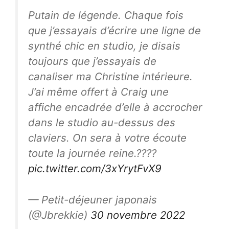
Putain de légende. Chaque fois
que j’essayais d’écrire une ligne de
synthé chic en studio, je disais
toujours que j’essayais de
canaliser ma Christine intérieure.
J’ai même offert à Craig une
affiche encadrée d’elle à accrocher
dans le studio au-dessus des
claviers. On sera à votre écoute
toute la journée reine.????
pic.twitter.com/3xYrytFvX9
— Petit-déjeuner japonais
(@Jbrekkie)
30 novembre 2022