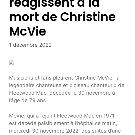
réagissent à la
mort de Christine
McVie
1 décembre 2022
Musiciens et fans pleurent Christine McVie, la
légendaire chanteuse et « oiseau chanteur » de
Fleetwood Mac, décédée le 30 novembre à
l’âge de 79 ans.
McVie, qui a rejoint Fleetwood Mac en 1971, «
est décédé paisiblement à l’hôpital ce matin,
mercredi 30 novembre 2022, des suites d’une