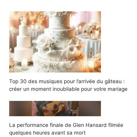
Top 30 des musiques pour l’arrivée du gâteau :
créer un moment inoubliable pour votre mariage
La performance finale de Glen Hansard filmée
quelques heures avant sa mort