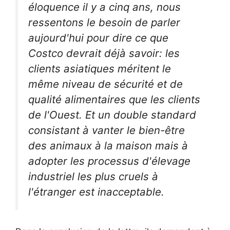
éloquence il y a cinq ans, nous
ressentons le besoin de parler
aujourd'hui pour dire ce que
Costco devrait déjà savoir: les
clients asiatiques méritent le
même niveau de sécurité et de
qualité alimentaires que les clients
de l'Ouest. Et un double standard
consistant à vanter le bien-être
des animaux à la maison mais à
adopter les processus d'élevage
industriel les plus cruels à
l'étranger est inacceptable.