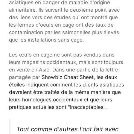
asiatiques en danger de maladie d'origine
alimentaire. Ils suivent le deuxième point avec
des liens vers des études qui ont montré que
les fermes d'oeufs en cage ont des taux de
contamination par les salmonelles plus élevés
que les installations sans cage.
Les œufs en cage ne sont pas vendus dans
leurs magasins occidentaux, mais sont toujours
en vente en Asie. Dans une partie de la lettre
partagée par
Showbiz Cheat Sheet, les deux
étoiles indiquent comment les clients asiatiques
devraient être traités de la même manière que
leurs homologues occidentaux et que leurs
pratiques actuelles sont "inacceptables".
Tout comme d'autres l'ont fait avec