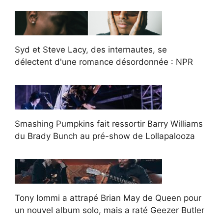
Syd et Steve Lacy, des internautes, se
délectent d'une romance désordonnée : NPR
Smashing Pumpkins fait ressortir Barry Williams
du Brady Bunch au pré-show de Lollapalooza
Tony Iommi a attrapé Brian May de Queen pour
un nouvel album solo, mais a raté Geezer Butler