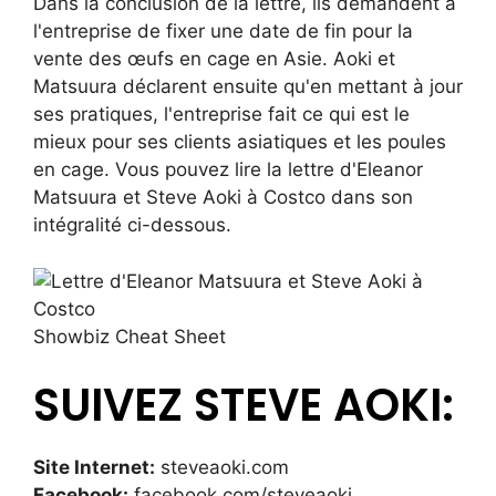
Dans la conclusion de la lettre, ils demandent à
l'entreprise de fixer une date de fin pour la
vente des œufs en cage en Asie. Aoki et
Matsuura déclarent ensuite qu'en mettant à jour
ses pratiques, l'entreprise fait ce qui est le
mieux pour ses clients asiatiques et les poules
en cage. Vous pouvez lire la lettre d'Eleanor
Matsuura et Steve Aoki à Costco dans son
intégralité ci-dessous.
Showbiz Cheat Sheet
SUIVEZ STEVE AOKI:
Site Internet:
steveaoki.com
Facebook:
facebook.com/steveaoki