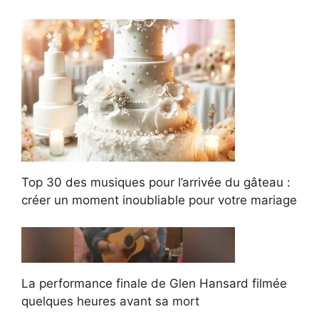
Top 30 des musiques pour l’arrivée du gâteau :
créer un moment inoubliable pour votre mariage
La performance finale de Glen Hansard filmée
quelques heures avant sa mort