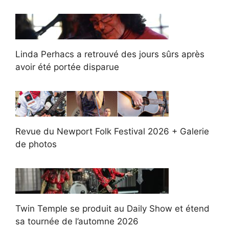
Linda Perhacs a retrouvé des jours sûrs après
avoir été portée disparue
Revue du Newport Folk Festival 2026 + Galerie
de photos
Twin Temple se produit au Daily Show et étend
sa tournée de l’automne 2026