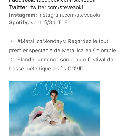
Twitter
:
twitter.com/steveaoki
Instagram:
instagram.com/steveaoki
Spotify:
spoti.fi/3d1TLFn
#MetallicaMondays: Regardez le tout
premier spectacle de Metallica en Colombie
Slander annonce son propre festival de
basse mélodique après COVID