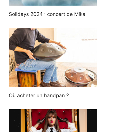
Solidays 2024 : concert de Mika
Où acheter un handpan ?