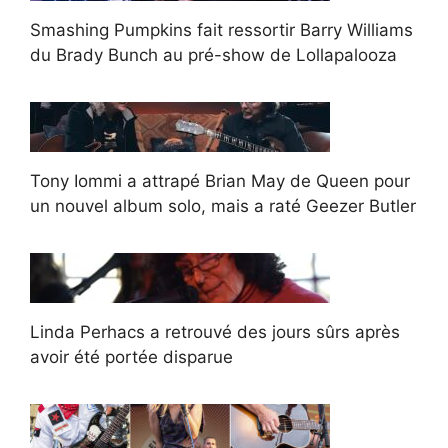
Smashing Pumpkins fait ressortir Barry Williams
du Brady Bunch au pré-show de Lollapalooza
Tony Iommi a attrapé Brian May de Queen pour
un nouvel album solo, mais a raté Geezer Butler
Linda Perhacs a retrouvé des jours sûrs après
avoir été portée disparue