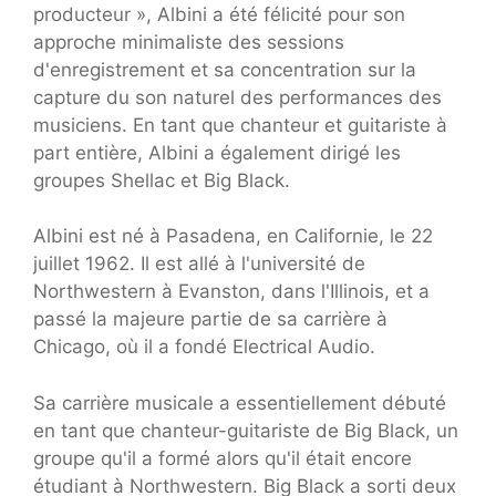
producteur », Albini a été félicité pour son
approche minimaliste des sessions
d'enregistrement et sa concentration sur la
capture du son naturel des performances des
musiciens. En tant que chanteur et guitariste à
part entière, Albini a également dirigé les
groupes Shellac et Big Black.
Albini est né à Pasadena, en Californie, le 22
juillet 1962. Il est allé à l'université de
Northwestern à Evanston, dans l'Illinois, et a
passé la majeure partie de sa carrière à
Chicago, où il a fondé Electrical Audio.
Sa carrière musicale a essentiellement débuté
en tant que chanteur-guitariste de Big Black, un
groupe qu'il a formé alors qu'il était encore
étudiant à Northwestern. Big Black a sorti deux