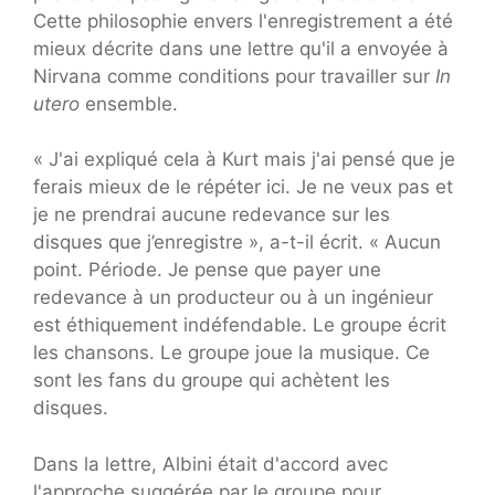
Cette philosophie envers l'enregistrement a été
mieux décrite dans une lettre qu'il a envoyée à
Nirvana comme conditions pour travailler sur
In
utero
ensemble.
« J'ai expliqué cela à Kurt mais j'ai pensé que je
ferais mieux de le répéter ici. Je ne veux pas et
je ne prendrai aucune redevance sur les
disques que j’enregistre », a-t-il écrit. « Aucun
point. Période. Je pense que payer une
redevance à un producteur ou à un ingénieur
est éthiquement indéfendable. Le groupe écrit
les chansons. Le groupe joue la musique. Ce
sont les fans du groupe qui achètent les
disques.
Dans la lettre, Albini était d'accord avec
l'approche suggérée par le groupe pour