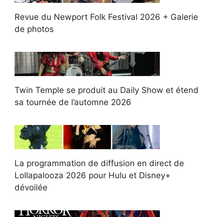
Revue du Newport Folk Festival 2026 + Galerie
de photos
Twin Temple se produit au Daily Show et étend
sa tournée de l’automne 2026
La programmation de diffusion en direct de
Lollapalooza 2026 pour Hulu et Disney+
dévoilée