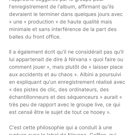
l'enregistrement de l'album, affirmant qu'ils
devraient le terminer dans quelques jours avec
« une « production » de haute qualité mais
minimale et sans interférence de la part des
balles du front office.
Il a également écrit qu'il ne considérait pas qu'il
lui appartenait de dire à Nirvana « quoi faire ou
comment jouer », mais plutôt de « laisser place
aux accidents et au chaos ». Albini a poursuivi
en expliquant qu'un enregistrement réalisé avec
« des pistes de clic, des ordinateurs, des
échantillonneurs et des séquenceurs » aurait «
très peu de rapport avec le groupe live, ce qui
est censé être le sujet de tout ce hooey ».
C'est cette philosophie qui a conduit à une
rupture avec le label de Nirvana, Geffen, qui