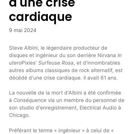
d'une crise
cardiaque
9 mai 2024
Steve Albini, le légendaire producteur de
disques et ingénieur du son derrière Nirvana
In
utero
Pixies'
Surfeuse Rosa
, et d'innombrables
autres albums classiques de rock alternatif, est
décédé d'une crise cardiaque. Il avait 61 ans.
La nouvelle de la mort d'Albini a été confirmée
à
Conséquence
via un membre du personnel de
son studio d'enregistrement, Electrical Audio à
Chicago.
Préférant le terme « ingénieur » à celui de «