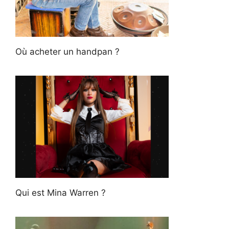
Où acheter un handpan ?
Qui est Mina Warren ?