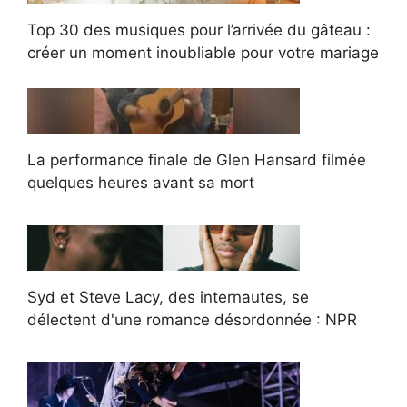
Top 30 des musiques pour l’arrivée du gâteau :
créer un moment inoubliable pour votre mariage
La performance finale de Glen Hansard filmée
quelques heures avant sa mort
Syd et Steve Lacy, des internautes, se
délectent d'une romance désordonnée : NPR