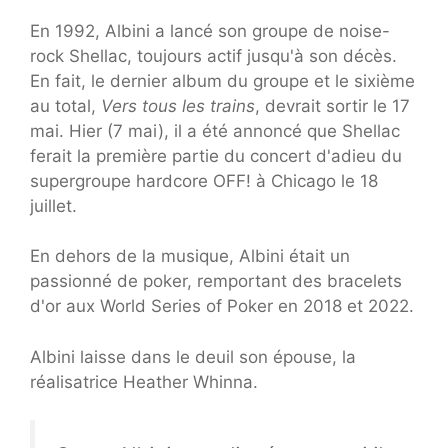
En 1992, Albini a lancé son groupe de noise-
rock Shellac, toujours actif jusqu'à son décès.
En fait, le dernier album du groupe et le sixième
au total,
Vers tous les trains
, devrait sortir le 17
mai. Hier (7 mai), il a été annoncé que Shellac
ferait la première partie du concert d'adieu du
supergroupe hardcore OFF! à Chicago le 18
juillet.
En dehors de la musique, Albini était un
passionné de poker, remportant des bracelets
d'or aux World Series of Poker en 2018 et 2022.
Albini laisse dans le deuil son épouse, la
réalisatrice Heather Whinna.