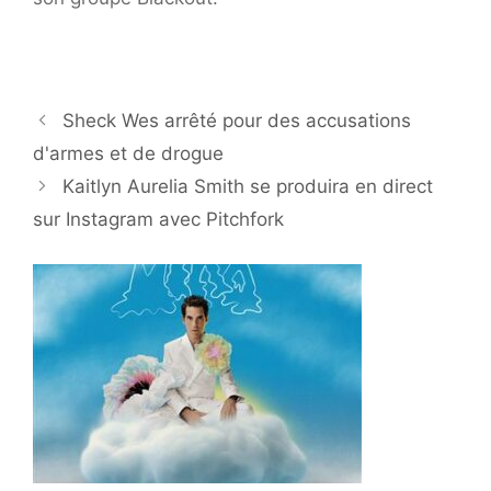
Sheck Wes arrêté pour des accusations
d'armes et de drogue
Kaitlyn Aurelia Smith se produira en direct
sur Instagram avec Pitchfork