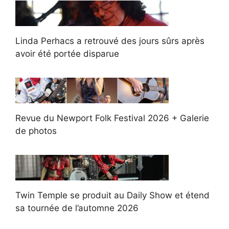
Linda Perhacs a retrouvé des jours sûrs après
avoir été portée disparue
Revue du Newport Folk Festival 2026 + Galerie
de photos
Twin Temple se produit au Daily Show et étend
sa tournée de l’automne 2026