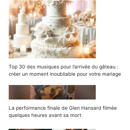
Top 30 des musiques pour l’arrivée du gâteau :
créer un moment inoubliable pour votre mariage
La performance finale de Glen Hansard filmée
quelques heures avant sa mort