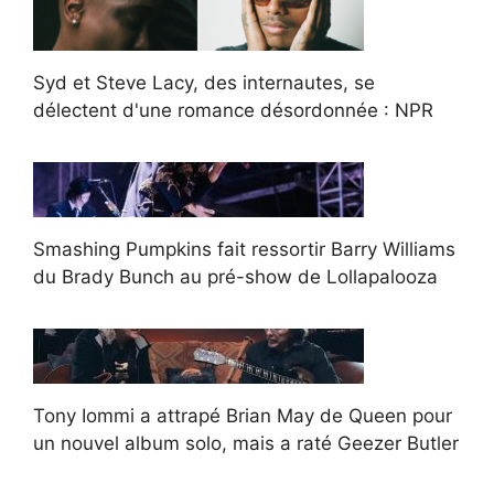
Syd et Steve Lacy, des internautes, se
délectent d'une romance désordonnée : NPR
Smashing Pumpkins fait ressortir Barry Williams
du Brady Bunch au pré-show de Lollapalooza
Tony Iommi a attrapé Brian May de Queen pour
un nouvel album solo, mais a raté Geezer Butler