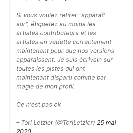
Si vous voulez retirer "apparaît
sur", étiquetez au moins les
artistes contributeurs et les
artistes en vedette correctement
maintenant pour que nos versions
apparaissent. Je suis écrivain sur
toutes les pistes qui ont
maintenant disparu comme par
magie de mon profil.
Ce n'est pas ok
– Tori Letzler (@ToriLetzler)
25 mai
2020