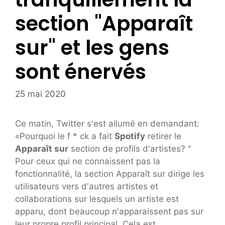
section "Apparaît
sur" et les gens
sont énervés
25 mai 2020
Ce matin, Twitter s'est allumé en demandant:
«Pourquoi le f * ck a fait
Spotify
retirer le
Apparaît sur
section de profils d'artistes? "
Pour ceux qui ne connaissent pas la
fonctionnalité, la section Apparaît sur dirige les
utilisateurs vers d'autres artistes et
collaborations sur lesquels un artiste est
apparu, dont beaucoup n'apparaissent pas sur
leur propre profil principal. Cela est