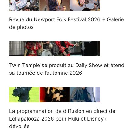
Revue du Newport Folk Festival 2026 + Galerie
de photos
Twin Temple se produit au Daily Show et étend
sa tournée de l’automne 2026
La programmation de diffusion en direct de
Lollapalooza 2026 pour Hulu et Disney+
dévoilée