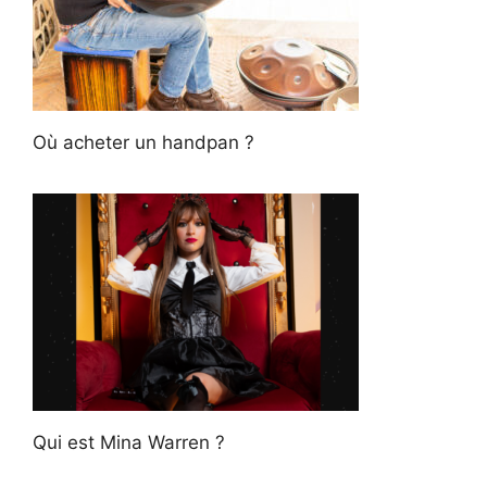
Où acheter un handpan ?
Qui est Mina Warren ?