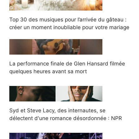
Top 30 des musiques pour l’arrivée du gâteau :
créer un moment inoubliable pour votre mariage
La performance finale de Glen Hansard filmée
quelques heures avant sa mort
Syd et Steve Lacy, des internautes, se
délectent d'une romance désordonnée : NPR