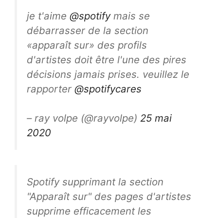
je t'aime
@spotify
mais se
débarrasser de la section
«apparaît sur» des profils
d'artistes doit être l'une des pires
décisions jamais prises. veuillez le
rapporter
@spotifycares
– ray volpe (@rayvolpe)
25 mai
2020
Spotify supprimant la section
"Apparaît sur" des pages d'artistes
supprime efficacement les