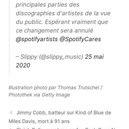
principales parties des
discographies d'artistes de la vue
du public. Espérant vraiment que
ce changement sera annulé
@spotifyartists
@SpotifyCares
– Slippy (@slippy_music)
25 mai
2020
Illustration photo par Thomas Trutschel /
Photothek via Getty Image
Jimmy Cobb, batteur sur Kind of Blue de
Miles Davis, mort à 91 ans