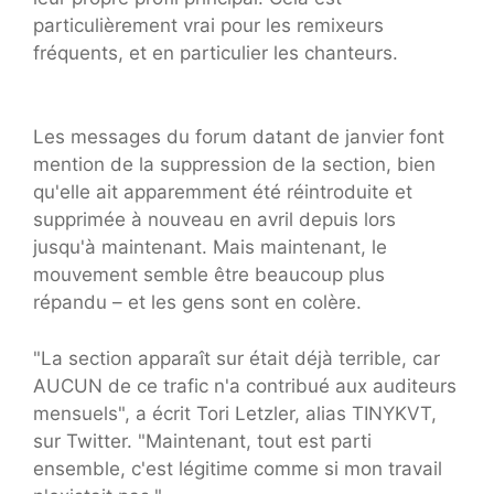
particulièrement vrai pour les remixeurs
fréquents, et en particulier les chanteurs.
Les messages du forum datant de janvier font
mention de la suppression de la section, bien
qu'elle ait apparemment été réintroduite et
supprimée à nouveau en avril depuis lors
jusqu'à maintenant. Mais maintenant, le
mouvement semble être beaucoup plus
répandu – et les gens sont en colère.
"La section apparaît sur était déjà terrible, car
AUCUN de ce trafic n'a contribué aux auditeurs
mensuels", a écrit Tori Letzler, alias TINYKVT,
sur Twitter. "Maintenant, tout est parti
ensemble, c'est légitime comme si mon travail