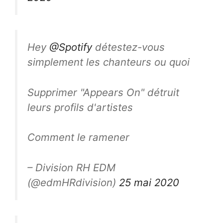
Hey
@Spotify
détestez-vous
simplement les chanteurs ou quoi
Supprimer "Appears On" détruit
leurs profils d'artistes
Comment le ramener
– Division RH EDM
(@edmHRdivision)
25 mai 2020