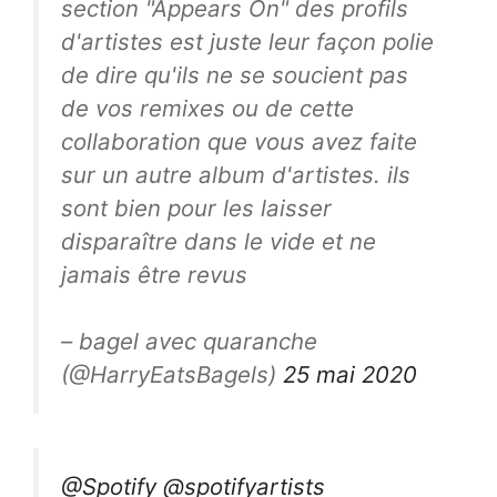
section "Appears On" des profils
d'artistes est juste leur façon polie
de dire qu'ils ne se soucient pas
de vos remixes ou de cette
collaboration que vous avez faite
sur un autre album d'artistes. ils
sont bien pour les laisser
disparaître dans le vide et ne
jamais être revus
– bagel avec quaranche
(@HarryEatsBagels)
25 mai 2020
@Spotify
@spotifyartists