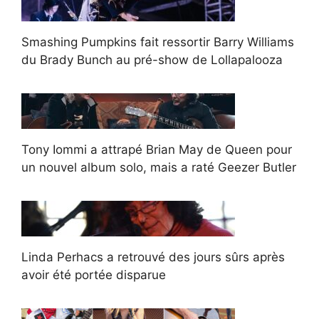
Smashing Pumpkins fait ressortir Barry Williams
du Brady Bunch au pré-show de Lollapalooza
Tony Iommi a attrapé Brian May de Queen pour
un nouvel album solo, mais a raté Geezer Butler
Linda Perhacs a retrouvé des jours sûrs après
avoir été portée disparue