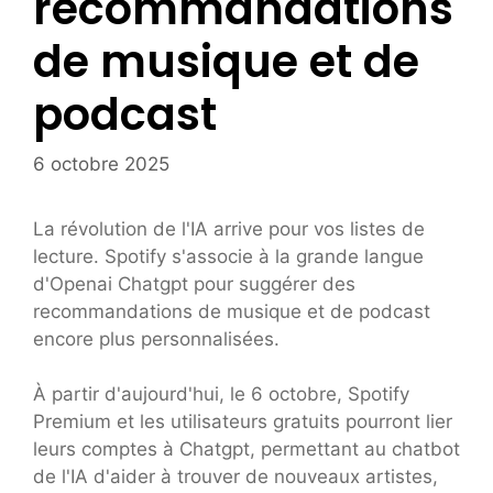
recommandations
de musique et de
podcast
6 octobre 2025
La révolution de l'IA arrive pour vos listes de
lecture. Spotify s'associe à la grande langue
d'Openai Chatgpt pour suggérer des
recommandations de musique et de podcast
encore plus personnalisées.
À partir d'aujourd'hui, le 6 octobre, Spotify
Premium et les utilisateurs gratuits pourront lier
leurs comptes à Chatgpt, permettant au chatbot
de l'IA d'aider à trouver de nouveaux artistes,