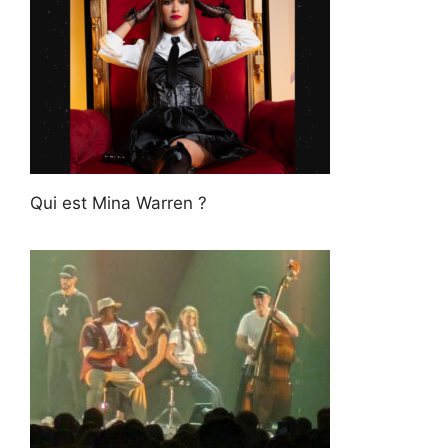
Qui est Mina Warren ?