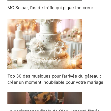
MC Solaar, l’as de trèfle qui pique ton cœur
Top 30 des musiques pour l’arrivée du gâteau :
créer un moment inoubliable pour votre mariage