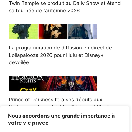
Twin Temple se produit au Daily Show et étend
sa tournée de l’automne 2026
La programmation de diffusion en direct de
Lollapalooza 2026 pour Hulu et Disney+
dévoilée
Prince of Darkness fera ses débuts aux
Halloween Horror Nights d'Universal Studios
Nous accordons une grande importance à
votre vie privée