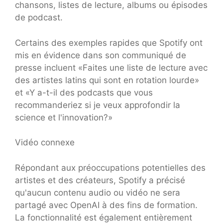
chansons, listes de lecture, albums ou épisodes
de podcast.
Certains des exemples rapides que Spotify ont
mis en évidence dans son communiqué de
presse incluent «Faites une liste de lecture avec
des artistes latins qui sont en rotation lourde»
et «Y a-t-il des podcasts que vous
recommanderiez si je veux approfondir la
science et l'innovation?»
Vidéo connexe
Répondant aux préoccupations potentielles des
artistes et des créateurs, Spotify a précisé
qu'aucun contenu audio ou vidéo ne sera
partagé avec OpenAI à des fins de formation.
La fonctionnalité est également entièrement