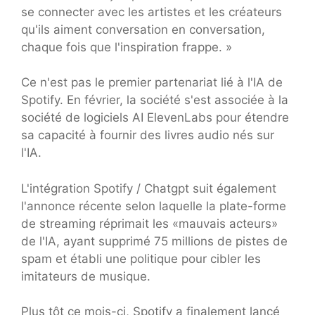
se connecter avec les artistes et les créateurs
qu'ils aiment conversation en conversation,
chaque fois que l'inspiration frappe. »
Ce n'est pas le premier partenariat lié à l'IA de
Spotify. En février, la société s'est associée à la
société de logiciels AI ElevenLabs pour étendre
sa capacité à fournir des livres audio nés sur
l'IA.
L'intégration Spotify / Chatgpt suit également
l'annonce récente selon laquelle la plate-forme
de streaming réprimait les «mauvais acteurs»
de l'IA, ayant supprimé 75 millions de pistes de
spam et établi une politique pour cibler les
imitateurs de musique.
Plus tôt ce mois-ci, Spotify a finalement lancé