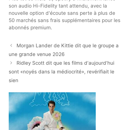
son audio Hi-Fidelity tant attendu, avec la
nouvelle option d'écoute sans perte à plus de
50 marchés sans frais supplémentaires pour les
abonnés premium.
Morgan Lander de Kittie dit que le groupe a
une grande venue 2026
Ridley Scott dit que les films d'aujourd'hui
sont «noyés dans la médiocrité», revérifiait le
sien