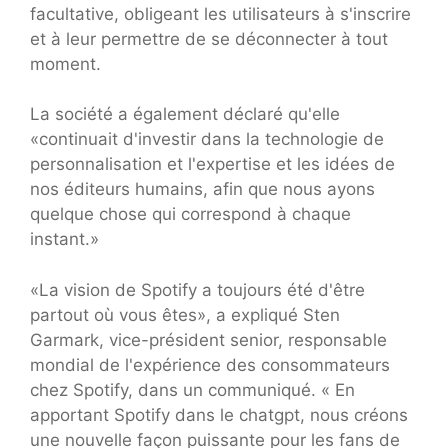
facultative, obligeant les utilisateurs à s'inscrire
et à leur permettre de se déconnecter à tout
moment.
La société a également déclaré qu'elle
«continuait d'investir dans la technologie de
personnalisation et l'expertise et les idées de
nos éditeurs humains, afin que nous ayons
quelque chose qui correspond à chaque
instant.»
«La vision de Spotify a toujours été d'être
partout où vous êtes», a expliqué Sten
Garmark, vice-président senior, responsable
mondial de l'expérience des consommateurs
chez Spotify, dans un communiqué. « En
apportant Spotify dans le chatgpt, nous créons
une nouvelle façon puissante pour les fans de