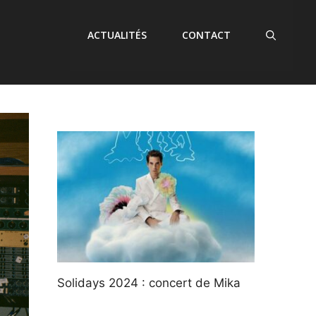
ACTUALITÉS
CONTACT
Solidays 2024 : concert de Mika