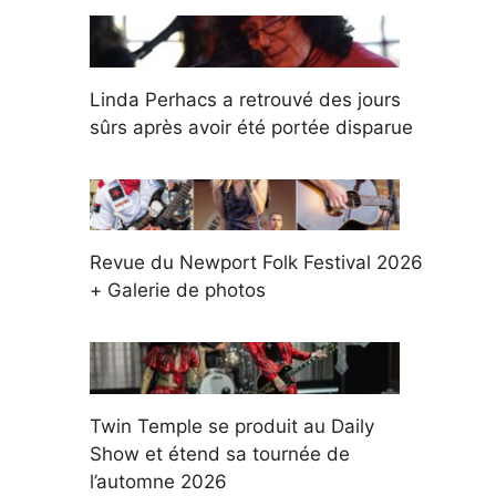
Linda Perhacs a retrouvé des jours
sûrs après avoir été portée disparue
Revue du Newport Folk Festival 2026
+ Galerie de photos
Twin Temple se produit au Daily
Show et étend sa tournée de
l’automne 2026