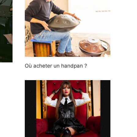
Où acheter un handpan ?