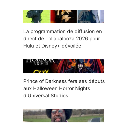
La programmation de diffusion en
direct de Lollapalooza 2026 pour
Hulu et Disney+ dévoilée
Prince of Darkness fera ses débuts
aux Halloween Horror Nights
d'Universal Studios