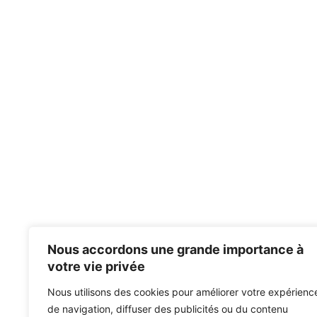
Nous accordons une grande importance à
votre vie privée
Nous utilisons des cookies pour améliorer votre expérienc
de navigation, diffuser des publicités ou du contenu