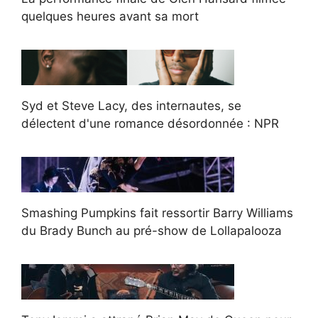
quelques heures avant sa mort
Syd et Steve Lacy, des internautes, se
délectent d'une romance désordonnée : NPR
Smashing Pumpkins fait ressortir Barry Williams
du Brady Bunch au pré-show de Lollapalooza