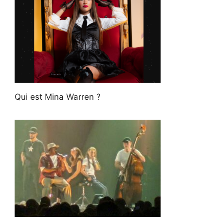
Qui est Mina Warren ?