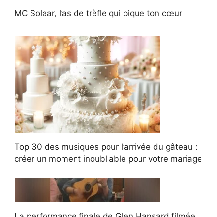
MC Solaar, l’as de trèfle qui pique ton cœur
Top 30 des musiques pour l’arrivée du gâteau :
créer un moment inoubliable pour votre mariage
La performance finale de Glen Hansard filmée