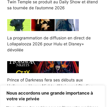
Twin Temple se produit au Daily Show et étend
sa tournée de l’automne 2026
La programmation de diffusion en direct de
Lollapalooza 2026 pour Hulu et Disney+
dévoilée
Prince of Darkness fera ses débuts aux
Halloween Horror Nights d'Universal Studios
Nous accordons une grande importance à
votre vie privée