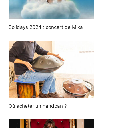
Solidays 2024 : concert de Mika
Où acheter un handpan ?