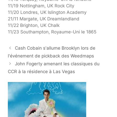
11/19 Nottingham, UK Rock City
11/20 Londres, UK Islington Academy
21/11 Margate, UK Dreamlandland
11/22 Brighton, UK Chalk
11/23 Southampton, Royaume-Uni le 1865
Cash Cobain s'allume Brooklyn lors de
l'événement de pickback des Weedmaps
John Fogerty amenant les classiques du
CCR à la résidence à Las Vegas