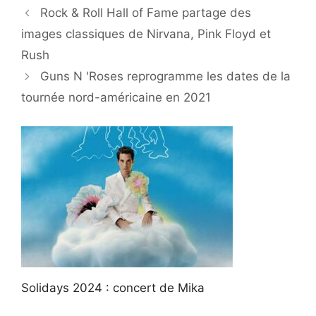
Rock & Roll Hall of Fame partage des
images classiques de Nirvana, Pink Floyd et
Rush
Guns N 'Roses reprogramme les dates de la
tournée nord-américaine en 2021
Solidays 2024 : concert de Mika