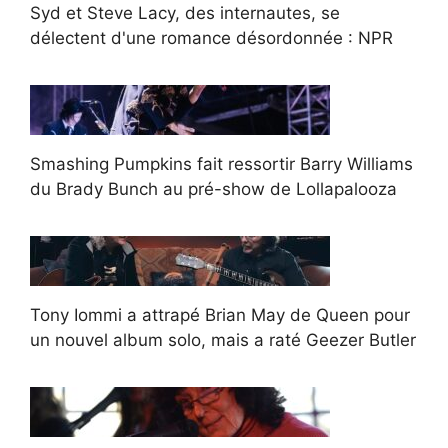
Syd et Steve Lacy, des internautes, se
délectent d'une romance désordonnée : NPR
Smashing Pumpkins fait ressortir Barry Williams
du Brady Bunch au pré-show de Lollapalooza
Tony Iommi a attrapé Brian May de Queen pour
un nouvel album solo, mais a raté Geezer Butler