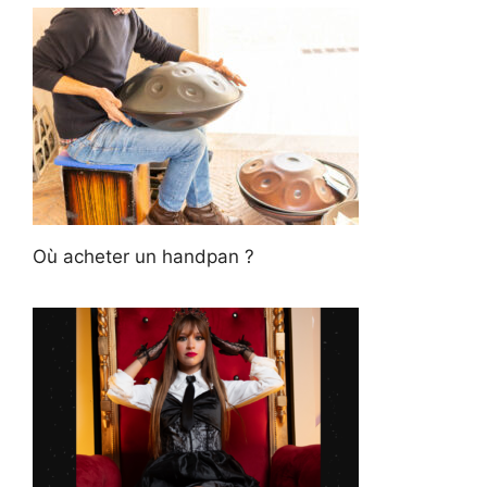
Où acheter un handpan ?