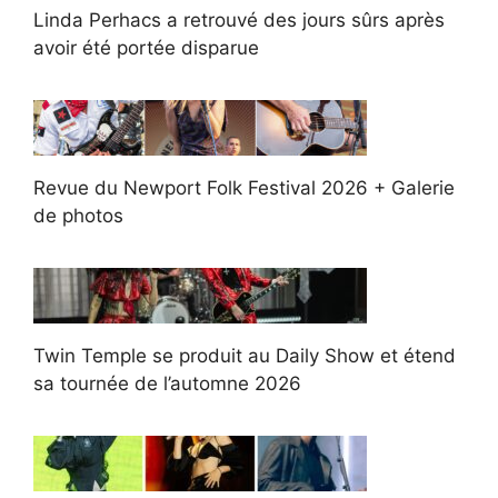
Linda Perhacs a retrouvé des jours sûrs après
avoir été portée disparue
Revue du Newport Folk Festival 2026 + Galerie
de photos
Twin Temple se produit au Daily Show et étend
sa tournée de l’automne 2026