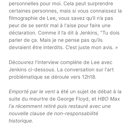
personnelles pour moi. Cela peut surprendre
certaines personnes, mais si vous connaissez la
filmographie de Lee, vous savez qu’il n’a pas
peur de se sentir mal à l'aise pour faire une
déclaration. Comme il l’a dit à Jenkins, "Tu dois
parler de ça. Mais je ne pense pas qu’ils
devraient être interdits. C’est juste mon avis. »
Découvrez l'interview complète de Lee avec
Jenkins ci-dessous. La conversation sur l'art
problématique se déroule vers 12h18.
Emporté par le vent
a été un sujet de débat à la
suite du meurtre de George Floyd, et
HBO Max
l'a récemment retiré puis restauré avec une
nouvelle clause de non-responsabilité
historique.