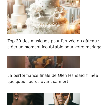
Top 30 des musiques pour l’arrivée du gâteau :
créer un moment inoubliable pour votre mariage
La performance finale de Glen Hansard filmée
quelques heures avant sa mort