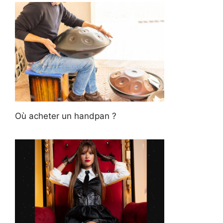
Où acheter un handpan ?