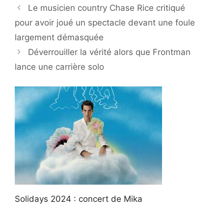
Le musicien country Chase Rice critiqué
pour avoir joué un spectacle devant une foule
largement démasquée
Déverrouiller la vérité alors que Frontman
lance une carrière solo
Solidays 2024 : concert de Mika