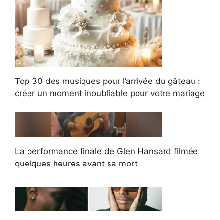
Top 30 des musiques pour l’arrivée du gâteau :
créer un moment inoubliable pour votre mariage
La performance finale de Glen Hansard filmée
quelques heures avant sa mort