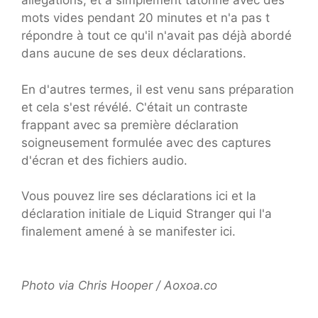
allégations, et a simplement tâtonné avec des
mots vides pendant 20 minutes et n'a pas t
répondre à tout ce qu'il n'avait pas déjà abordé
dans aucune de ses deux déclarations.
En d'autres termes, il est venu sans préparation
et cela s'est révélé. C'était un contraste
frappant avec sa première déclaration
soigneusement formulée avec des captures
d'écran et des fichiers audio.
Vous pouvez lire ses déclarations ici et la
déclaration initiale de Liquid Stranger qui l'a
finalement amené à se manifester ici.
Photo via Chris Hooper / Aoxoa.co