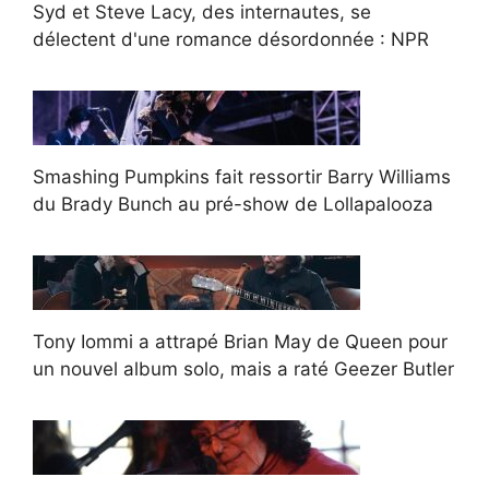
Syd et Steve Lacy, des internautes, se
délectent d'une romance désordonnée : NPR
Smashing Pumpkins fait ressortir Barry Williams
du Brady Bunch au pré-show de Lollapalooza
Tony Iommi a attrapé Brian May de Queen pour
un nouvel album solo, mais a raté Geezer Butler