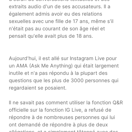
extraits audio d'un de ses accusateurs. Il a
également admis avoir eu des relations
sexuelles avec une fille de 17 ans, même s'il
n'était pas au courant de son âge réel et
pensait qu'elle avait plus de 18 ans.
Aujourd'hui, il est allé sur Instagram Live pour
un AMA (Ask Me Anything) qui était largement
inutile et n'a pas répondu à la plupart des
questions que les plus de 3000 personnes qui
regardaient se posaient.
Il ne savait pas comment utiliser la fonction Q&R
officielle sur la fonction IG Live, a refusé de
répondre à de nombreuses personnes qui lui
ont demandé de répondre à plus de deux