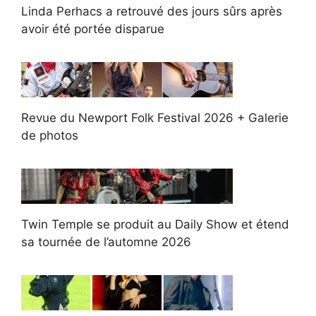
Linda Perhacs a retrouvé des jours sûrs après
avoir été portée disparue
Revue du Newport Folk Festival 2026 + Galerie
de photos
Twin Temple se produit au Daily Show et étend
sa tournée de l’automne 2026