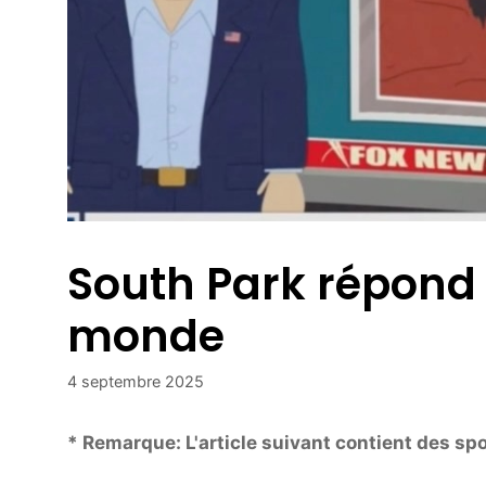
South Park répond à
monde
4 septembre 2025
* Remarque: L'article suivant contient des spo