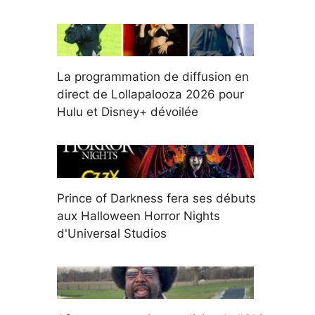
La programmation de diffusion en
direct de Lollapalooza 2026 pour
Hulu et Disney+ dévoilée
Prince of Darkness fera ses débuts
aux Halloween Horror Nights
d'Universal Studios