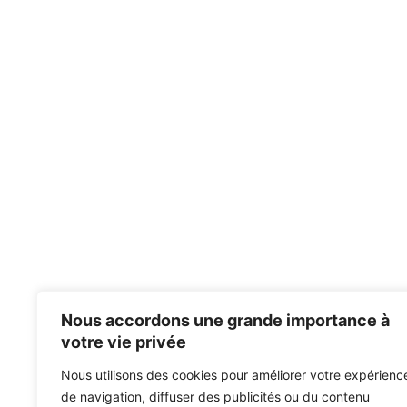
Nous accordons une grande importance à
votre vie privée
Nous utilisons des cookies pour améliorer votre expérienc
de navigation, diffuser des publicités ou du contenu