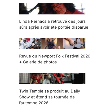
Linda Perhacs a retrouvé des jours
sûrs après avoir été portée disparue
Revue du Newport Folk Festival 2026
+ Galerie de photos
Twin Temple se produit au Daily
Show et étend sa tournée de
l’automne 2026