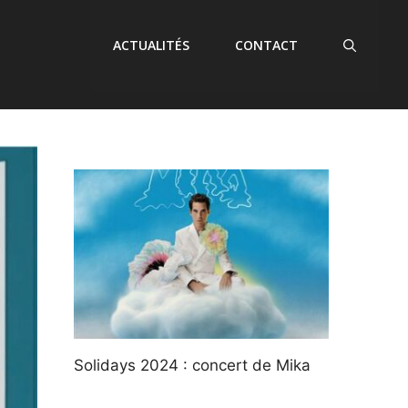
ACTUALITÉS
CONTACT
Solidays 2024 : concert de Mika