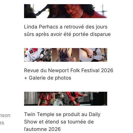
Linda Perhacs a retrouvé des jours
sûrs après avoir été portée disparue
Revue du Newport Folk Festival 2026
+ Galerie de photos
Twin Temple se produit au Daily
anson
Show et étend sa tournée de
es
l’automne 2026