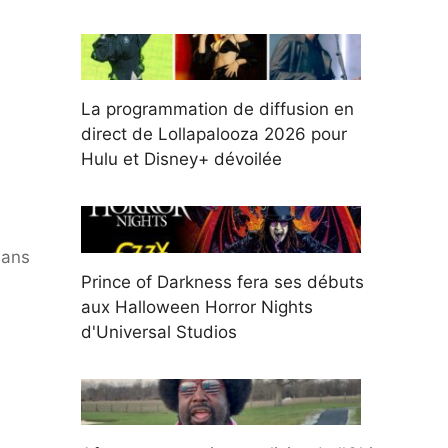
La programmation de diffusion en
direct de Lollapalooza 2026 pour
Hulu et Disney+ dévoilée
dans
Prince of Darkness fera ses débuts
aux Halloween Horror Nights
d'Universal Studios