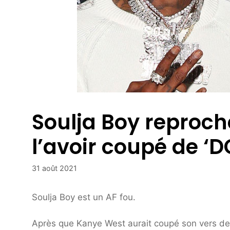
Soulja Boy reproc
l’avoir coupé de ‘
31 août 2021
Soulja Boy est un AF fou.
Après que Kanye West aurait coupé son vers d