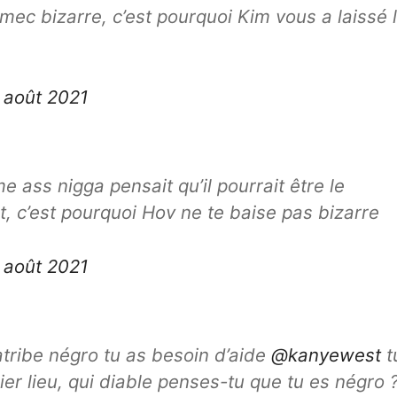
mec bizarre, c’est pourquoi Kim vous a laissé 
 août 2021
 ass nigga pensait qu’il pourrait être le
, c’est pourquoi Hov ne te baise pas bizarre
 août 2021
atribe négro tu as besoin d’aide
@kanyewest
t
er lieu, qui diable penses-tu que tu es négro 