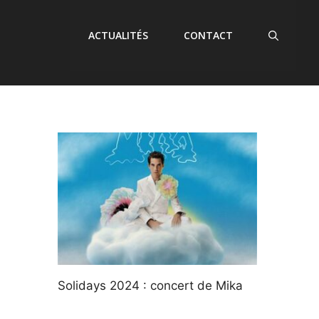
ACTUALITÉS
CONTACT
Solidays 2024 : concert de Mika