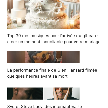
Top 30 des musiques pour l’arrivée du gâteau :
créer un moment inoubliable pour votre mariage
La performance finale de Glen Hansard filmée
quelques heures avant sa mort
Syd et Steve Lacy, des internautes, se