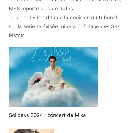
KISS reporte plus de dates
John Lydon dit que la décision du tribunal
sur la série télévisée ruinera l’héritage des Sex
Pistols
Solidays 2024 : concert de Mika