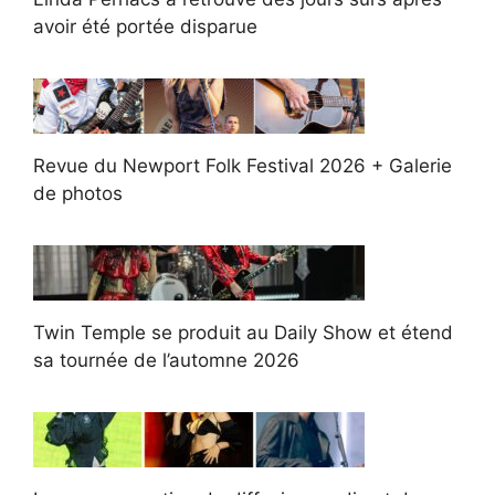
avoir été portée disparue
Revue du Newport Folk Festival 2026 + Galerie
de photos
Twin Temple se produit au Daily Show et étend
sa tournée de l’automne 2026