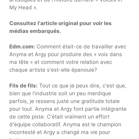
My Head ».
Consultez l'article original pour voir les
médias embarqués.
Edm.com:
Comment était-ce de travailler avec
Anyma et Argy pour produire des « voix dans
ma tête » et comment votre relation avec
chaque artiste s'est-elle épanouie?
Fils de fils:
Tout ce que je peux dire, c'est que,
bien que l'industrie soit un peu merdique
parfois, je ressens juste une gratitude totale
pour tout. Anyma et Argy font partie intégrante
de cette piste. C'était vraiment un effort
d'équipe collaboratif. Anyma est le champion
incontesté et Argy a changé ma vie pour