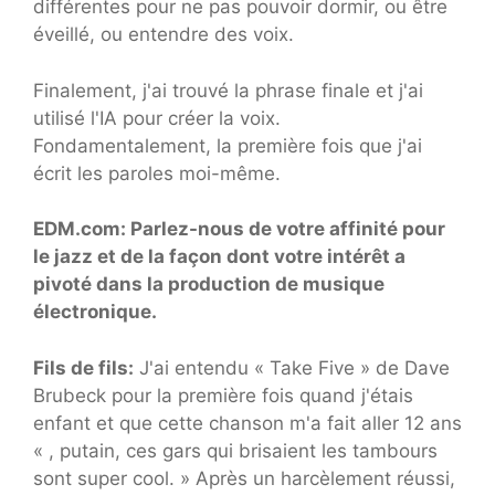
différentes pour ne pas pouvoir dormir, ou être
éveillé, ou entendre des voix.
Finalement, j'ai trouvé la phrase finale et j'ai
utilisé l'IA pour créer la voix.
Fondamentalement, la première fois que j'ai
écrit les paroles moi-même.
EDM.com: Parlez-nous de votre affinité pour
le jazz et de la façon dont votre intérêt a
pivoté dans la production de musique
électronique.
Fils de fils:
J'ai entendu « Take Five » de Dave
Brubeck pour la première fois quand j'étais
enfant et que cette chanson m'a fait aller 12 ans
« , putain, ces gars qui brisaient les tambours
sont super cool. » Après un harcèlement réussi,