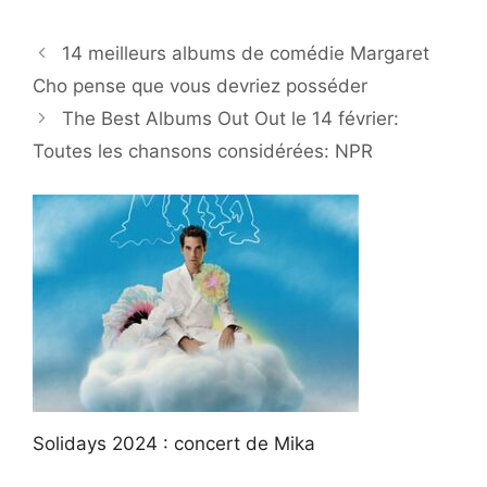
14 meilleurs albums de comédie Margaret
Cho pense que vous devriez posséder
The Best Albums Out Out le 14 février:
Toutes les chansons considérées: NPR
Solidays 2024 : concert de Mika