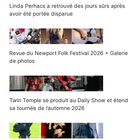
Linda Perhacs a retrouvé des jours sûrs après
avoir été portée disparue
Revue du Newport Folk Festival 2026 + Galerie
de photos
Twin Temple se produit au Daily Show et étend
sa tournée de l’automne 2026