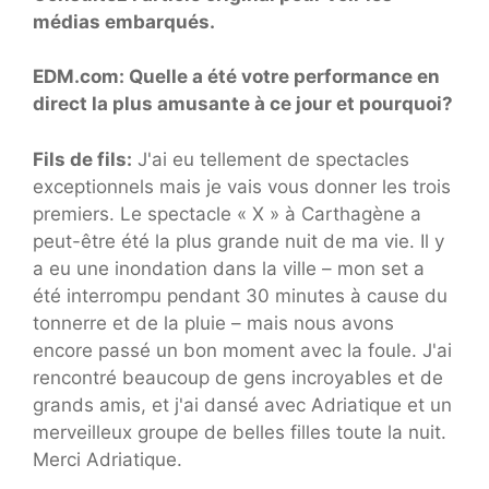
médias embarqués.
EDM.com: Quelle a été votre performance en
direct la plus amusante à ce jour et pourquoi?
Fils de fils:
J'ai eu tellement de spectacles
exceptionnels mais je vais vous donner les trois
premiers. Le spectacle « X » à Carthagène a
peut-être été la plus grande nuit de ma vie. Il y
a eu une inondation dans la ville – mon set a
été interrompu pendant 30 minutes à cause du
tonnerre et de la pluie – mais nous avons
encore passé un bon moment avec la foule. J'ai
rencontré beaucoup de gens incroyables et de
grands amis, et j'ai dansé avec Adriatique et un
merveilleux groupe de belles filles toute la nuit.
Merci Adriatique.