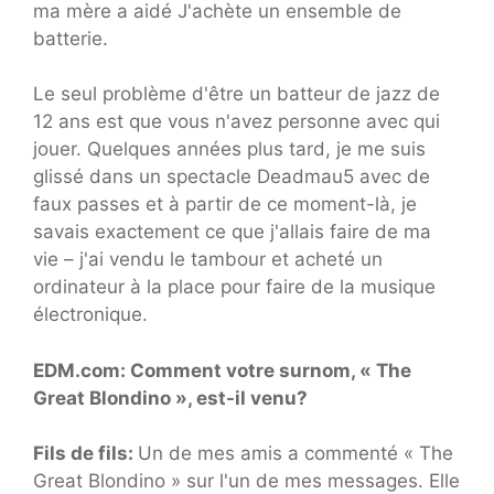
ma mère a aidé J'achète un ensemble de
batterie.
Le seul problème d'être un batteur de jazz de
12 ans est que vous n'avez personne avec qui
jouer. Quelques années plus tard, je me suis
glissé dans un spectacle Deadmau5 avec de
faux passes et à partir de ce moment-là, je
savais exactement ce que j'allais faire de ma
vie – j'ai vendu le tambour et acheté un
ordinateur à la place pour faire de la musique
électronique.
EDM.com: Comment votre surnom, « The
Great Blondino », est-il venu?
Fils de fils:
Un de mes amis a commenté « The
Great Blondino » sur l'un de mes messages. Elle