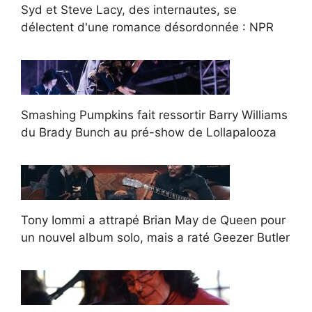
Syd et Steve Lacy, des internautes, se
délectent d'une romance désordonnée : NPR
Smashing Pumpkins fait ressortir Barry Williams
du Brady Bunch au pré-show de Lollapalooza
Tony Iommi a attrapé Brian May de Queen pour
un nouvel album solo, mais a raté Geezer Butler