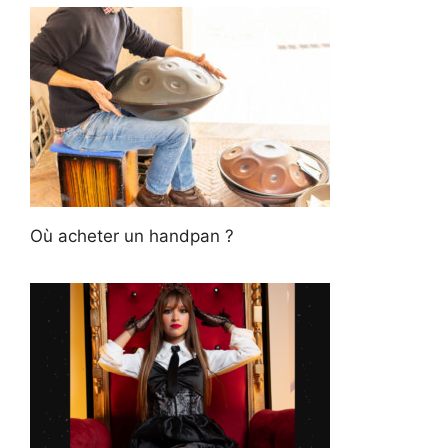
Où acheter un handpan ?