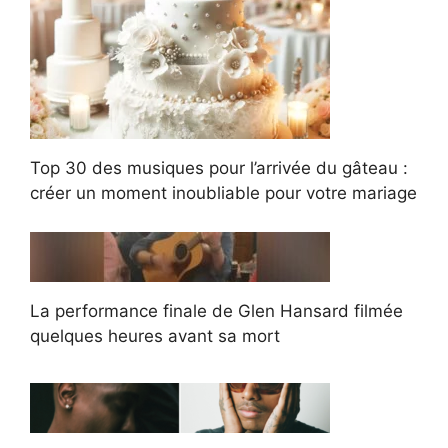
Top 30 des musiques pour l’arrivée du gâteau :
créer un moment inoubliable pour votre mariage
La performance finale de Glen Hansard filmée
quelques heures avant sa mort