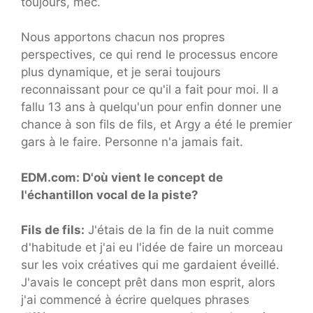
toujours, mec.
Nous apportons chacun nos propres
perspectives, ce qui rend le processus encore
plus dynamique, et je serai toujours
reconnaissant pour ce qu'il a fait pour moi. Il a
fallu 13 ans à quelqu'un pour enfin donner une
chance à son fils de fils, et Argy a été le premier
gars à le faire. Personne n'a jamais fait.
EDM.com: D'où vient le concept de
l'échantillon vocal de la piste?
Fils de fils:
J'étais de la fin de la nuit comme
d'habitude et j'ai eu l'idée de faire un morceau
sur les voix créatives qui me gardaient éveillé.
J'avais le concept prêt dans mon esprit, alors
j'ai commencé à écrire quelques phrases