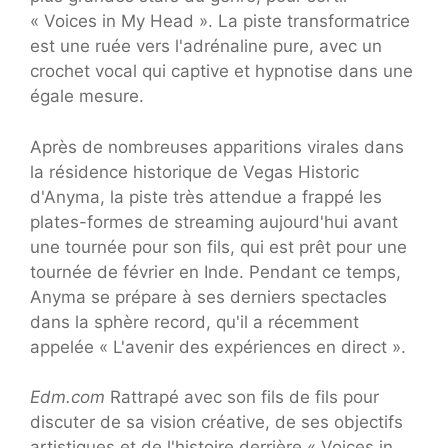
« Voices in My Head ». La piste transformatrice
est une ruée vers l'adrénaline pure, avec un
crochet vocal qui captive et hypnotise dans une
égale mesure.
Après de nombreuses apparitions virales dans
la résidence historique de Vegas Historic
d'Anyma, la piste très attendue a frappé les
plates-formes de streaming aujourd'hui avant
une tournée pour son fils, qui est prêt pour une
tournée de février en Inde. Pendant ce temps,
Anyma se prépare à ses derniers spectacles
dans la sphère record, qu'il a récemment
appelée « L'avenir des expériences en direct ».
Edm.com
Rattrapé avec son fils de fils pour
discuter de sa vision créative, de ses objectifs
artistiques et de l'histoire derrière « Voices in