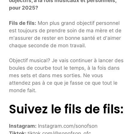
objectifs, à la fois musicaux et personnels,
pour 2025?
Fils de fils:
Mon plus grand objectif personnel
est toujours de prendre soin de ma mère et de
m'assurer de rester en bonne santé et d'aimer
chaque seconde de mon travail.
Objectif musical? Je vais continuer à lancer des
boules de courbe tout le temps, à la fois dans
mes sets et dans mes sorties. Ne vous
attendez pas à ce que je fasse ce que tout le
monde fait.
Suivez le fils de fils:
Instagram:
Instagram.com/sonofson
Tiktok:
tiktok.com/@sonofson_ofc