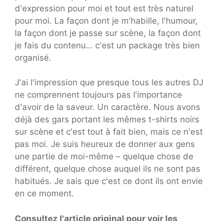
d'expression pour moi et tout est très naturel
pour moi. La façon dont je m'habille, l'humour,
la façon dont je passe sur scène, la façon dont
je fais du contenu… c'est un package très bien
organisé.
J'ai l'impression que presque tous les autres DJ
ne comprennent toujours pas l'importance
d'avoir de la saveur. Un caractère. Nous avons
déjà des gars portant les mêmes t-shirts noirs
sur scène et c'est tout à fait bien, mais ce n'est
pas moi. Je suis heureux de donner aux gens
une partie de moi-même – quelque chose de
différent, quelque chose auquel ils ne sont pas
habitués. Je sais que c'est ce dont ils ont envie
en ce moment.
Consultez l'article original pour voir les