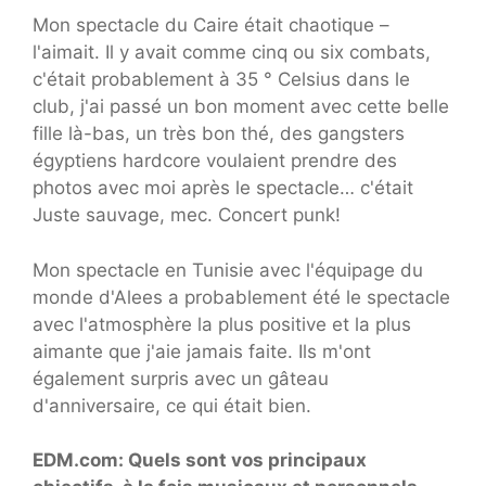
Mon spectacle du Caire était chaotique –
l'aimait. Il y avait comme cinq ou six combats,
c'était probablement à 35 ° Celsius dans le
club, j'ai passé un bon moment avec cette belle
fille là-bas, un très bon thé, des gangsters
égyptiens hardcore voulaient prendre des
photos avec moi après le spectacle… c'était
Juste sauvage, mec. Concert punk!
Mon spectacle en Tunisie avec l'équipage du
monde d'Alees a probablement été le spectacle
avec l'atmosphère la plus positive et la plus
aimante que j'aie jamais faite. Ils m'ont
également surpris avec un gâteau
d'anniversaire, ce qui était bien.
EDM.com: Quels sont vos principaux