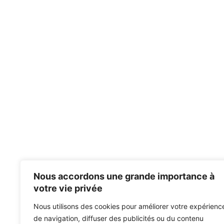
Nous accordons une grande importance à
votre vie privée
Nous utilisons des cookies pour améliorer votre expérienc
de navigation, diffuser des publicités ou du contenu