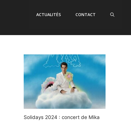
ACTUALITÉS
CONTACT
Solidays 2024 : concert de Mika