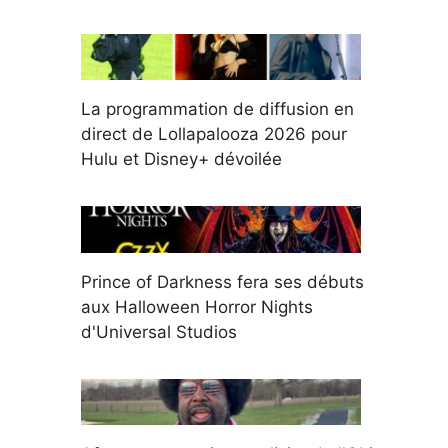
La programmation de diffusion en
direct de Lollapalooza 2026 pour
Hulu et Disney+ dévoilée
Prince of Darkness fera ses débuts
aux Halloween Horror Nights
d'Universal Studios