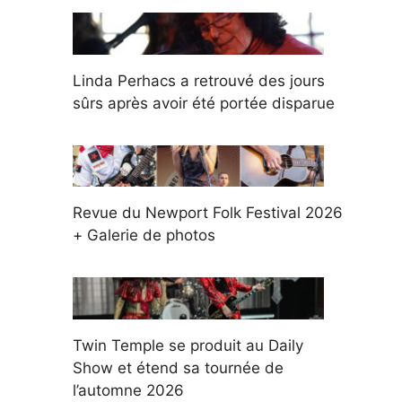
Linda Perhacs a retrouvé des jours
sûrs après avoir été portée disparue
Revue du Newport Folk Festival 2026
+ Galerie de photos
Twin Temple se produit au Daily
Show et étend sa tournée de
l’automne 2026