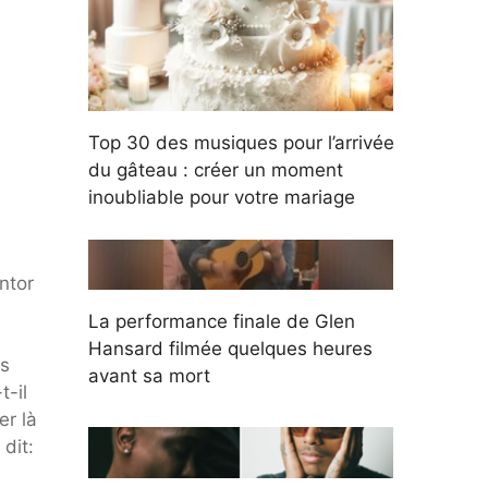
Top 30 des musiques pour l’arrivée
du gâteau : créer un moment
inoubliable pour votre mariage
ntor
La performance finale de Glen
Hansard filmée quelques heures
ls
avant sa mort
t-il
er là
 dit: