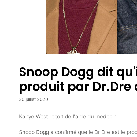
Snoop Dogg dit qu'i
produit par Dr.Dre
30 juillet 2020
Kanye West reçoit de l'aide du médecin.
Snoop Dogg a confirmé que le Dr Dre est le pro