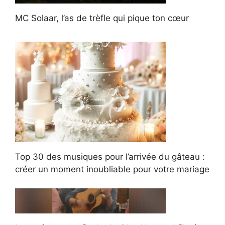
MC Solaar, l’as de trèfle qui pique ton cœur
Top 30 des musiques pour l’arrivée du gâteau :
créer un moment inoubliable pour votre mariage