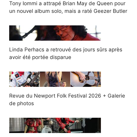
Tony Iommi a attrapé Brian May de Queen pour
un nouvel album solo, mais a raté Geezer Butler
Linda Perhacs a retrouvé des jours sûrs après
avoir été portée disparue
Revue du Newport Folk Festival 2026 + Galerie
de photos