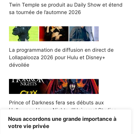
Twin Temple se produit au Daily Show et étend
sa tournée de l’automne 2026
La programmation de diffusion en direct de
Lollapalooza 2026 pour Hulu et Disney+
dévoilée
Prince of Darkness fera ses débuts aux
Halloween Horror Nights d'Universal Studios
Nous accordons une grande importance à
votre vie privée