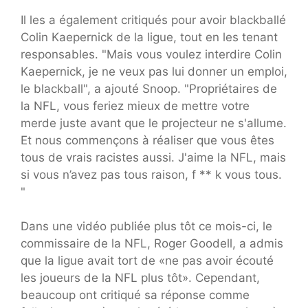
Il les a également critiqués pour avoir blackballé
Colin Kaepernick de la ligue, tout en les tenant
responsables. "Mais vous voulez interdire Colin
Kaepernick, je ne veux pas lui donner un emploi,
le blackball", a ajouté Snoop. "Propriétaires de
la NFL, vous feriez mieux de mettre votre
merde juste avant que le projecteur ne s'allume.
Et nous commençons à réaliser que vous êtes
tous de vrais racistes aussi. J'aime la NFL, mais
si vous n’avez pas tous raison, f ** k vous tous.
"
Dans une vidéo publiée plus tôt ce mois-ci, le
commissaire de la NFL, Roger Goodell, a admis
que la ligue avait tort de «ne pas avoir écouté
les joueurs de la NFL plus tôt». Cependant,
beaucoup ont critiqué sa réponse comme