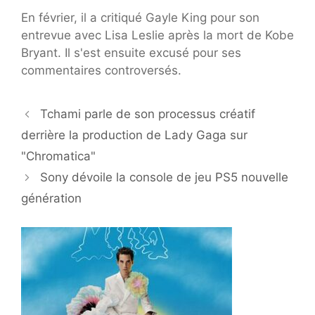
En février, il a critiqué Gayle King pour son
entrevue avec Lisa Leslie après la mort de Kobe
Bryant. Il s'est ensuite excusé pour ses
commentaires controversés.
Tchami parle de son processus créatif
derrière la production de Lady Gaga sur
"Chromatica"
Sony dévoile la console de jeu PS5 nouvelle
génération