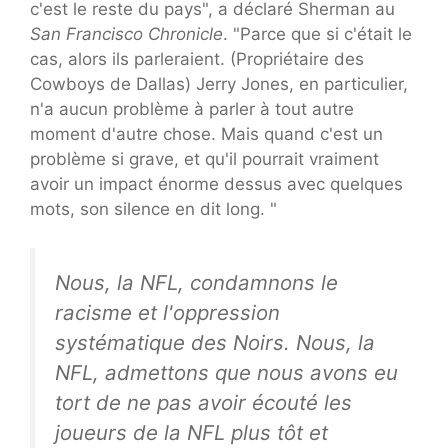
c'est le reste du pays", a déclaré Sherman au
San Francisco Chronicle
. "Parce que si c'était le
cas, alors ils parleraient. (Propriétaire des
Cowboys de Dallas) Jerry Jones, en particulier,
n'a aucun problème à parler à tout autre
moment d'autre chose. Mais quand c'est un
problème si grave, et qu'il pourrait vraiment
avoir un impact énorme dessus avec quelques
mots, son silence en dit long. "
Nous, la NFL, condamnons le
racisme et l'oppression
systématique des Noirs. Nous, la
NFL, admettons que nous avons eu
tort de ne pas avoir écouté les
joueurs de la NFL plus tôt et