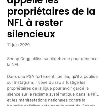
appelle les
propriétaires de la
NFL à rester
silencieux
11 juin 2020
Snoop Dogg utilise sa plateforme pour dénoncer
la NFL.
Dans une PSA fortement libellée, qu'il a publiée
sur Instagram, l'icône du rap a fustigé les
propriétaires de la ligue pour avoir gardé le
silence sur le racisme systématique dans la NFL
et les manifestations nationales contre la