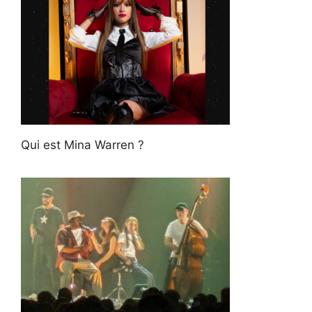
Qui est Mina Warren ?