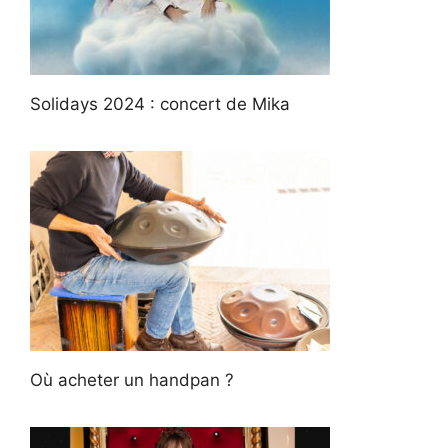
Solidays 2024 : concert de Mika
Où acheter un handpan ?