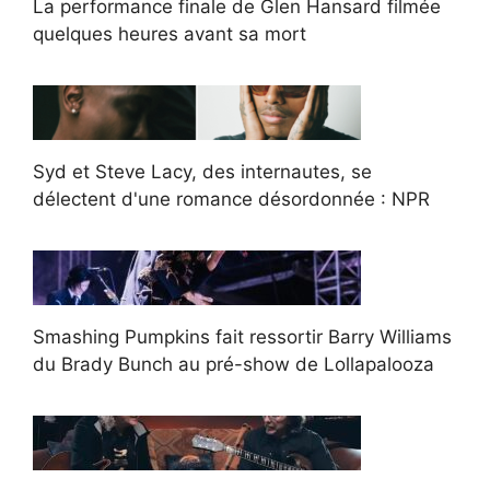
La performance finale de Glen Hansard filmée
quelques heures avant sa mort
Syd et Steve Lacy, des internautes, se
délectent d'une romance désordonnée : NPR
Smashing Pumpkins fait ressortir Barry Williams
du Brady Bunch au pré-show de Lollapalooza