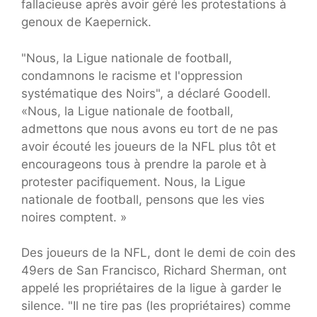
fallacieuse après avoir géré les protestations à
genoux de Kaepernick.
"Nous, la Ligue nationale de football,
condamnons le racisme et l'oppression
systématique des Noirs", a déclaré Goodell.
«Nous, la Ligue nationale de football,
admettons que nous avons eu tort de ne pas
avoir écouté les joueurs de la NFL plus tôt et
encourageons tous à prendre la parole et à
protester pacifiquement. Nous, la Ligue
nationale de football, pensons que les vies
noires comptent. »
Des joueurs de la NFL, dont le demi de coin des
49ers de San Francisco, Richard Sherman, ont
appelé les propriétaires de la ligue à garder le
silence. "Il ne tire pas (les propriétaires) comme