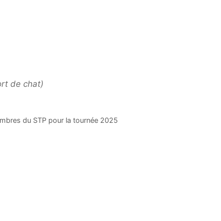
rt de chat)
embres du STP pour la tournée 2025