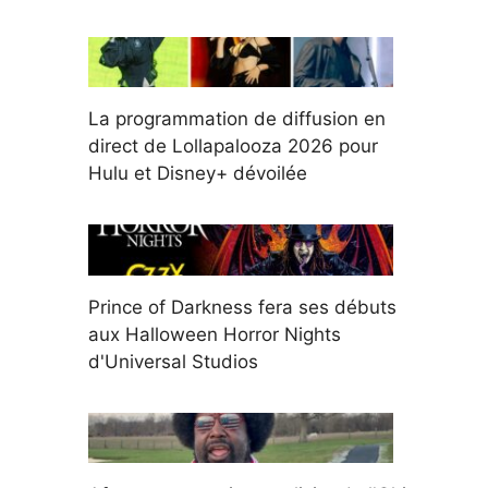
La programmation de diffusion en
direct de Lollapalooza 2026 pour
Hulu et Disney+ dévoilée
Prince of Darkness fera ses débuts
aux Halloween Horror Nights
d'Universal Studios