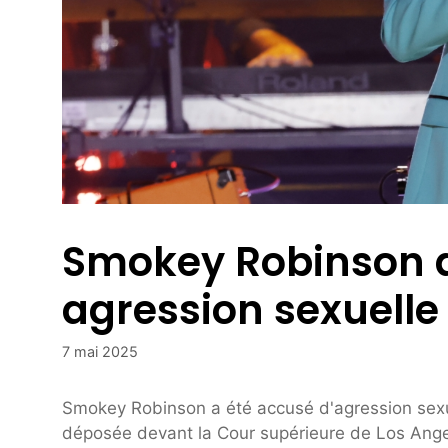
Smokey Robinson a
agression sexuelle
7 mai 2025
Smokey Robinson a été accusé d'agression sexu
déposée devant la Cour supérieure de Los Ange