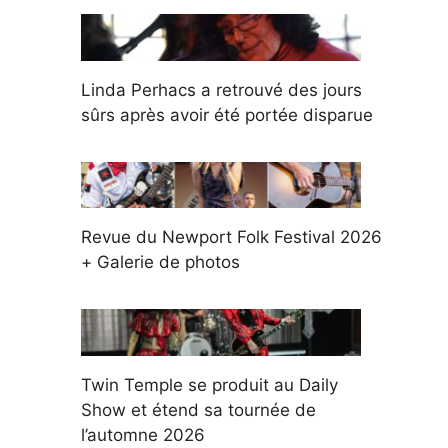
Linda Perhacs a retrouvé des jours
sûrs après avoir été portée disparue
Revue du Newport Folk Festival 2026
+ Galerie de photos
Twin Temple se produit au Daily
Show et étend sa tournée de
l’automne 2026