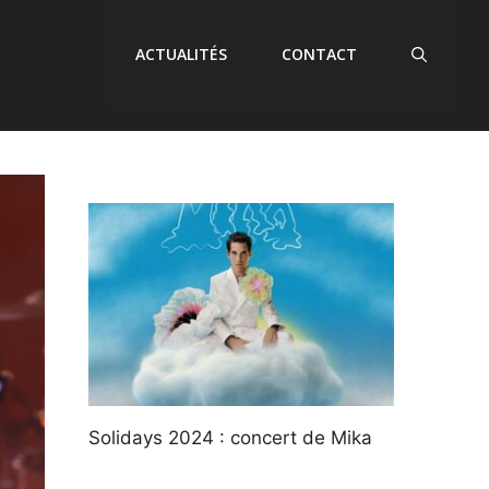
ACTUALITÉS
CONTACT
Solidays 2024 : concert de Mika