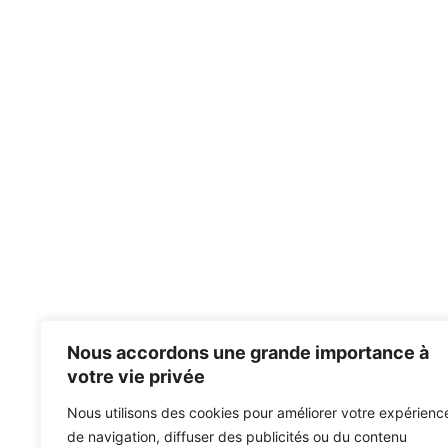
Nous accordons une grande importance à
votre vie privée
Nous utilisons des cookies pour améliorer votre expérienc
de navigation, diffuser des publicités ou du contenu