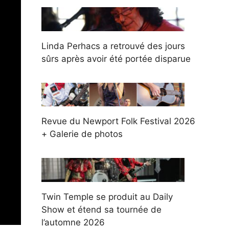
Linda Perhacs a retrouvé des jours
sûrs après avoir été portée disparue
Revue du Newport Folk Festival 2026
+ Galerie de photos
Twin Temple se produit au Daily
Show et étend sa tournée de
l’automne 2026