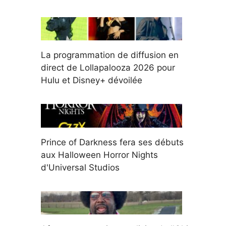
La programmation de diffusion en
direct de Lollapalooza 2026 pour
Hulu et Disney+ dévoilée
Prince of Darkness fera ses débuts
aux Halloween Horror Nights
d'Universal Studios