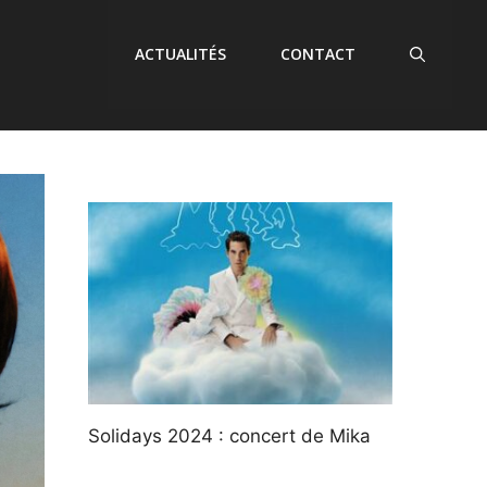
ACTUALITÉS
CONTACT
Solidays 2024 : concert de Mika