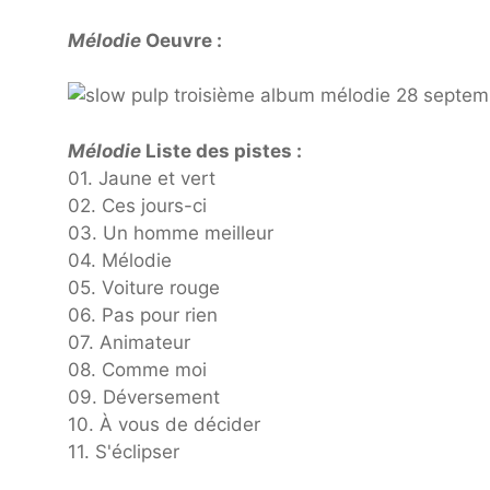
Mélodie
Oeuvre :
Mélodie
Liste des pistes :
01. Jaune et vert
02. Ces jours-ci
03. Un homme meilleur
04. Mélodie
05. Voiture rouge
06. Pas pour rien
07. Animateur
08. Comme moi
09. Déversement
10. À vous de décider
11. S'éclipser