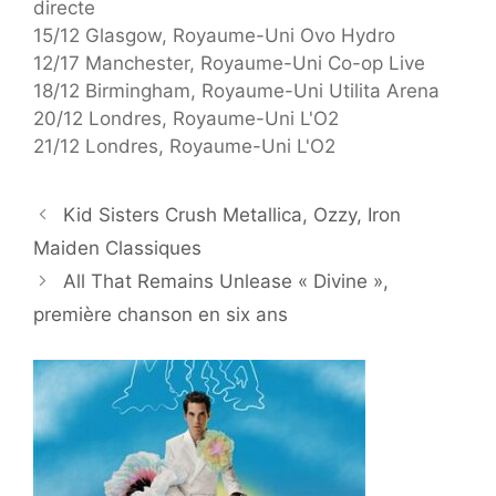
directe
15/12 Glasgow, Royaume-Uni Ovo Hydro
12/17 Manchester, Royaume-Uni Co-op Live
18/12 Birmingham, Royaume-Uni Utilita Arena
20/12 Londres, Royaume-Uni L'O2
21/12 Londres, Royaume-Uni L'O2
Kid Sisters Crush Metallica, Ozzy, Iron
Maiden Classiques
All That Remains Unlease « Divine »,
première chanson en six ans