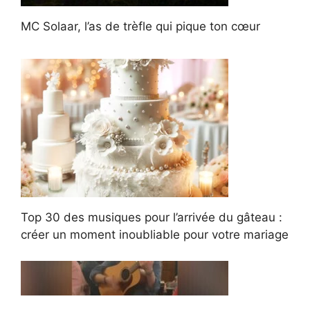
MC Solaar, l’as de trèfle qui pique ton cœur
Top 30 des musiques pour l’arrivée du gâteau :
créer un moment inoubliable pour votre mariage