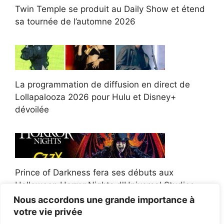
Twin Temple se produit au Daily Show et étend
sa tournée de l’automne 2026
La programmation de diffusion en direct de
Lollapalooza 2026 pour Hulu et Disney+
dévoilée
Prince of Darkness fera ses débuts aux
Halloween Horror Nights d'Universal Studios
Nous accordons une grande importance à
votre vie privée