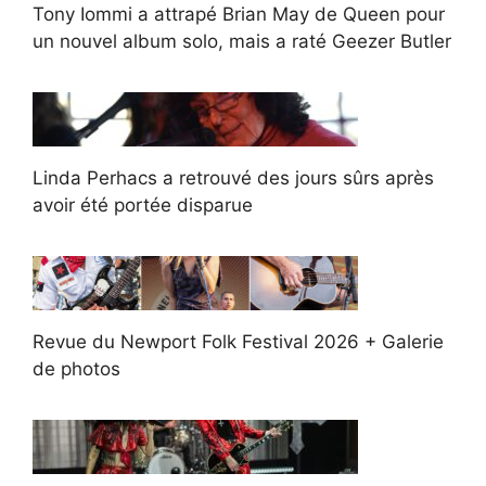
Tony Iommi a attrapé Brian May de Queen pour
un nouvel album solo, mais a raté Geezer Butler
Linda Perhacs a retrouvé des jours sûrs après
avoir été portée disparue
Revue du Newport Folk Festival 2026 + Galerie
de photos