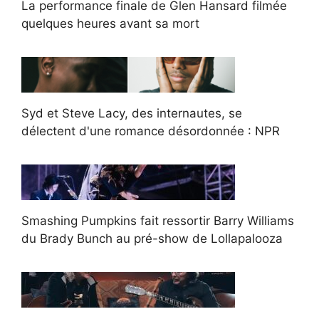
La performance finale de Glen Hansard filmée
quelques heures avant sa mort
Syd et Steve Lacy, des internautes, se
délectent d'une romance désordonnée : NPR
Smashing Pumpkins fait ressortir Barry Williams
du Brady Bunch au pré-show de Lollapalooza