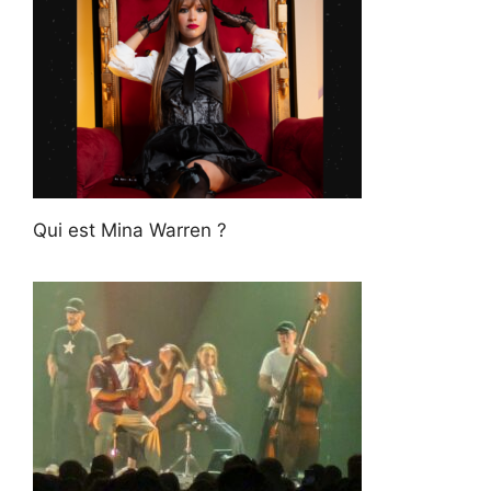
Qui est Mina Warren ?