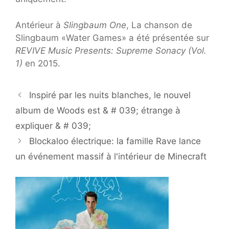
Antérieur à
Slingbaum One
, La chanson de
Slingbaum «Water Games» a été présentée sur
REVIVE Music Presents: Supreme Sonacy (Vol.
1)
en 2015.
Inspiré par les nuits blanches, le nouvel
album de Woods est & # 039; étrange à
expliquer & # 039;
Blockaloo électrique: la famille Rave lance
un événement massif à l'intérieur de Minecraft