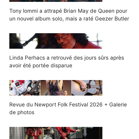
Tony Iommi a attrapé Brian May de Queen pour
un nouvel album solo, mais a raté Geezer Butler
Linda Perhacs a retrouvé des jours sûrs après
avoir été portée disparue
Revue du Newport Folk Festival 2026 + Galerie
de photos