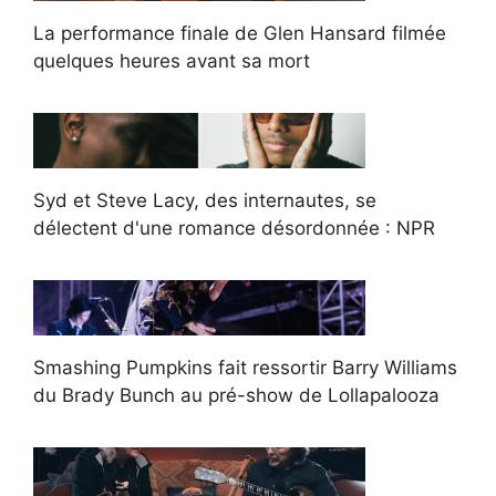
La performance finale de Glen Hansard filmée
quelques heures avant sa mort
Syd et Steve Lacy, des internautes, se
délectent d'une romance désordonnée : NPR
Smashing Pumpkins fait ressortir Barry Williams
du Brady Bunch au pré-show de Lollapalooza