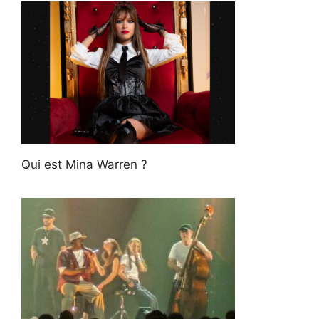
Qui est Mina Warren ?