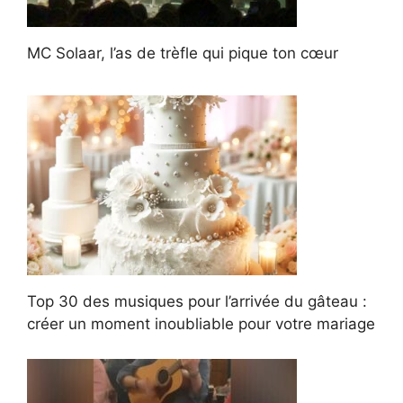
MC Solaar, l’as de trèfle qui pique ton cœur
Top 30 des musiques pour l’arrivée du gâteau :
créer un moment inoubliable pour votre mariage