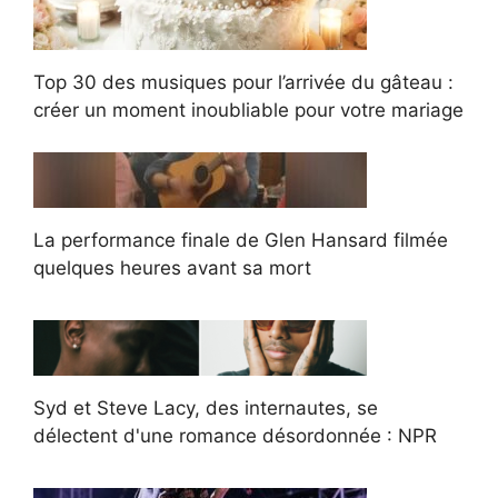
Top 30 des musiques pour l’arrivée du gâteau :
créer un moment inoubliable pour votre mariage
La performance finale de Glen Hansard filmée
quelques heures avant sa mort
Syd et Steve Lacy, des internautes, se
délectent d'une romance désordonnée : NPR