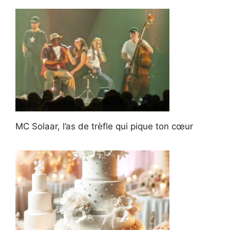
MC Solaar, l’as de trèfle qui pique ton cœur