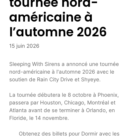
tournée nord-
américaine à
l’automne 2026
15 juin 2026
Sleeping With Sirens a annoncé une tournée
nord-américaine à l'automne 2026 avec le
soutien de Rain City Drive et Shyeye.
La tournée débutera le 8 octobre à Phoenix,
passera par Houston, Chicago, Montréal et
Atlanta avant de se terminer à Orlando, en
Floride, le 14 novembre.
Obtenez des billets pour Dormir avec les