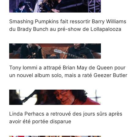
Smashing Pumpkins fait ressortir Barry Williams
du Brady Bunch au pré-show de Lollapalooza
Tony Iommi a attrapé Brian May de Queen pour
un nouvel album solo, mais a raté Geezer Butler
Linda Perhacs a retrouvé des jours sûrs après
avoir été portée disparue