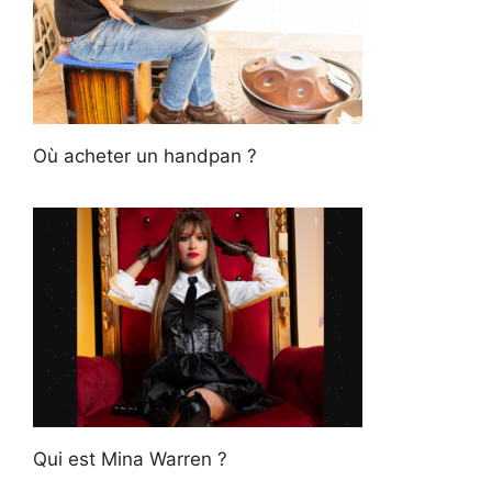
Où acheter un handpan ?
Qui est Mina Warren ?