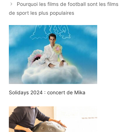
Pourquoi les films de football sont les films
de sport les plus populaires
Solidays 2024 : concert de Mika