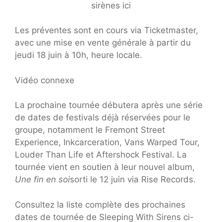
sirènes ici
Les préventes sont en cours via Ticketmaster,
avec une mise en vente générale à partir du
jeudi 18 juin à 10h, heure locale.
Vidéo connexe
La prochaine tournée débutera après une série
de dates de festivals déjà réservées pour le
groupe, notamment le Fremont Street
Experience, Inkcarceration, Vans Warped Tour,
Louder Than Life et Aftershock Festival. La
tournée vient en soutien à leur nouvel album,
Une fin en soi
sorti le 12 juin via Rise Records.
Consultez la liste complète des prochaines
dates de tournée de Sleeping With Sirens ci-