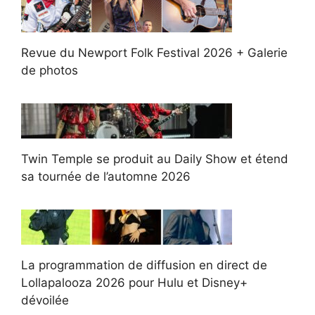
Revue du Newport Folk Festival 2026 + Galerie
de photos
Twin Temple se produit au Daily Show et étend
sa tournée de l’automne 2026
La programmation de diffusion en direct de
Lollapalooza 2026 pour Hulu et Disney+
dévoilée