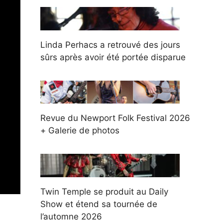
Linda Perhacs a retrouvé des jours
sûrs après avoir été portée disparue
Revue du Newport Folk Festival 2026
+ Galerie de photos
Twin Temple se produit au Daily
Show et étend sa tournée de
l’automne 2026