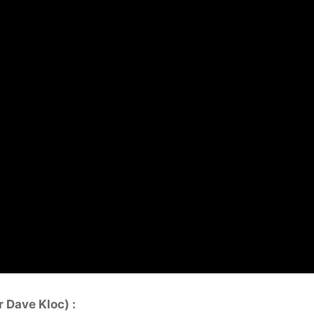
r Dave Kloc) :