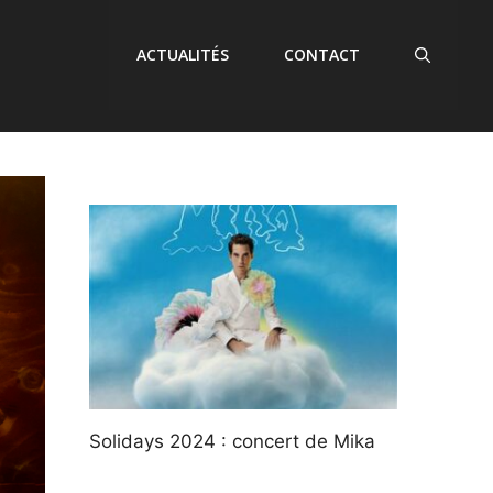
ACTUALITÉS
CONTACT
Solidays 2024 : concert de Mika