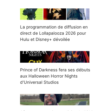
La programmation de diffusion en
direct de Lollapalooza 2026 pour
Hulu et Disney+ dévoilée
Prince of Darkness fera ses débuts
aux Halloween Horror Nights
d'Universal Studios