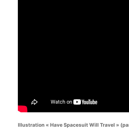
Illustration « Have Spacesuit Will Travel » (pa