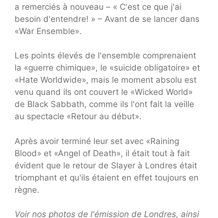
a remerciés à nouveau – « C'est ce que j'ai
besoin d'entendre! » – Avant de se lancer dans
«War Ensemble».
Les points élevés de l'ensemble comprenaient
la «guerre chimique», le «suicide obligatoire» et
«Hate Worldwide», mais le moment absolu est
venu quand ils ont couvert le «Wicked World»
de Black Sabbath, comme ils l'ont fait la veille
au spectacle «Retour au début».
Après avoir terminé leur set avec «Raining
Blood» et «Angel of Death», il était tout à fait
évident que le retour de Slayer à Londres était
triomphant et qu'ils étaient en effet toujours en
règne.
Voir nos photos de l'émission de Londres, ainsi