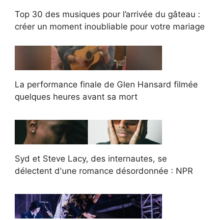
Top 30 des musiques pour l’arrivée du gâteau :
créer un moment inoubliable pour votre mariage
La performance finale de Glen Hansard filmée
quelques heures avant sa mort
Syd et Steve Lacy, des internautes, se
délectent d'une romance désordonnée : NPR