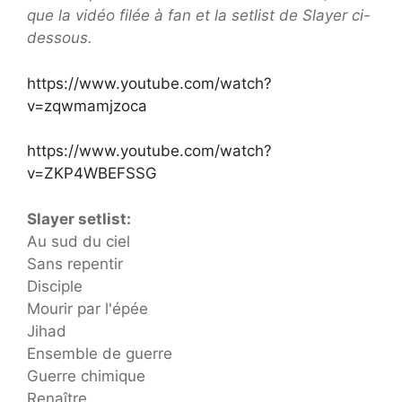
que la vidéo filée à fan et la setlist de Slayer ci-
dessous.
https://www.youtube.com/watch?
v=zqwmamjzoca
https://www.youtube.com/watch?
v=ZKP4WBEFSSG
Slayer setlist:
Au sud du ciel
Sans repentir
Disciple
Mourir par l'épée
Jihad
Ensemble de guerre
Guerre chimique
Renaître