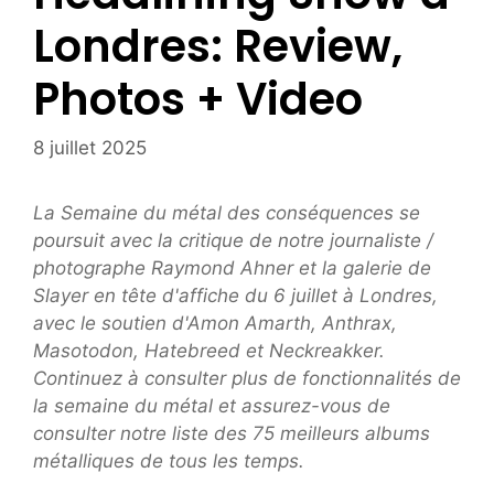
Londres: Review,
Photos + Video
8 juillet 2025
La Semaine du métal des conséquences se
poursuit avec la critique de notre journaliste /
photographe Raymond Ahner et la galerie de
Slayer en tête d'affiche du 6 juillet à Londres,
avec le soutien d'Amon Amarth, Anthrax,
Masotodon, Hatebreed et Neckreakker.
Continuez à consulter plus de fonctionnalités de
la semaine du métal et assurez-vous de
consulter notre liste des 75 meilleurs albums
métalliques de tous les temps.