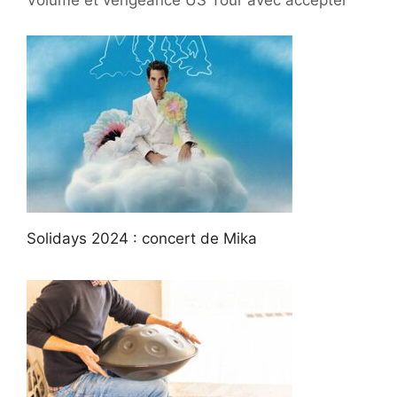
Solidays 2024 : concert de Mika