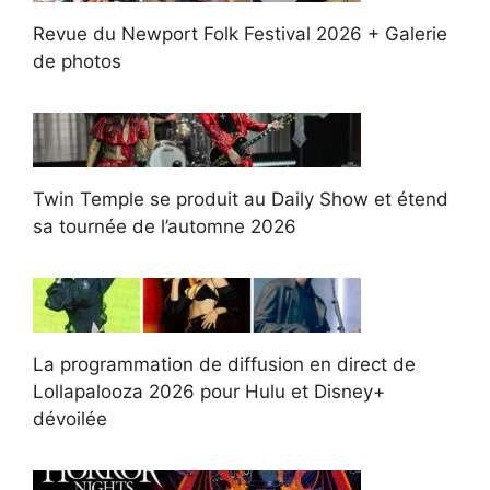
Revue du Newport Folk Festival 2026 + Galerie
de photos
Twin Temple se produit au Daily Show et étend
sa tournée de l’automne 2026
La programmation de diffusion en direct de
Lollapalooza 2026 pour Hulu et Disney+
dévoilée