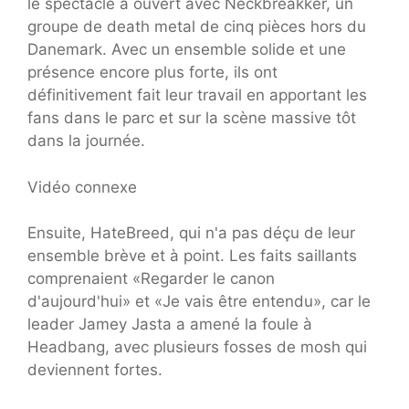
le spectacle a ouvert avec Neckbreakker, un
groupe de death metal de cinq pièces hors du
Danemark. Avec un ensemble solide et une
présence encore plus forte, ils ont
définitivement fait leur travail en apportant les
fans dans le parc et sur la scène massive tôt
dans la journée.
Vidéo connexe
Ensuite, HateBreed, qui n'a pas déçu de leur
ensemble brève et à point. Les faits saillants
comprenaient «Regarder le canon
d'aujourd'hui» et «Je vais être entendu», car le
leader Jamey Jasta a amené la foule à
Headbang, avec plusieurs fosses de mosh qui
deviennent fortes.