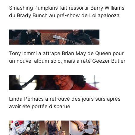
Smashing Pumpkins fait ressortir Barry Williams
du Brady Bunch au pré-show de Lollapalooza
Tony Iommi a attrapé Brian May de Queen pour
un nouvel album solo, mais a raté Geezer Butler
Linda Perhacs a retrouvé des jours sûrs après
avoir été portée disparue