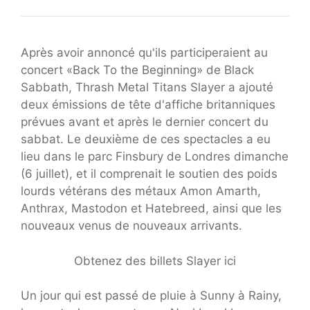
Après avoir annoncé qu'ils participeraient au
concert «Back To the Beginning» de Black
Sabbath, Thrash Metal Titans Slayer a ajouté
deux émissions de tête d'affiche britanniques
prévues avant et après le dernier concert du
sabbat. Le deuxième de ces spectacles a eu
lieu dans le parc Finsbury de Londres dimanche
(6 juillet), et il comprenait le soutien des poids
lourds vétérans des métaux Amon Amarth,
Anthrax, Mastodon et Hatebreed, ainsi que les
nouveaux venus de nouveaux arrivants.
Obtenez des billets Slayer ici
Un jour qui est passé de pluie à Sunny à Rainy,