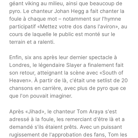
géant viking au milieu, ainsi que beaucoup de
pyro. Le chanteur Johan Hegg a fait chanter la
foule à chaque mot – notamment sur l'hymne
participatif «Mettez votre dos dans l'aviron», au
cours de laquelle le public est monté sur le
terrain et a ralenti.
Enfin, six ans après leur dernier spectacle à
Londres, le légendaire Slayer a finalement fait
son retour, atteignant la scène avec «South of
Heaven». À partir de là, c'était une setlist de 20
chansons en carrière, avec plus de pyro que ce
que l'on pouvait imaginer.
Après «Jihad», le chanteur Tom Araya s'est
adressé à la foule, les remerciant d'être là et a
demandé s'ils étaient prêts. Avec un puissant
rugissement de l'approbation des fans, Tom les