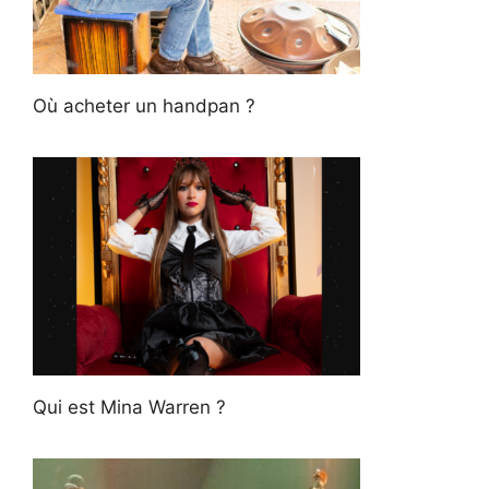
Où acheter un handpan ?
Qui est Mina Warren ?