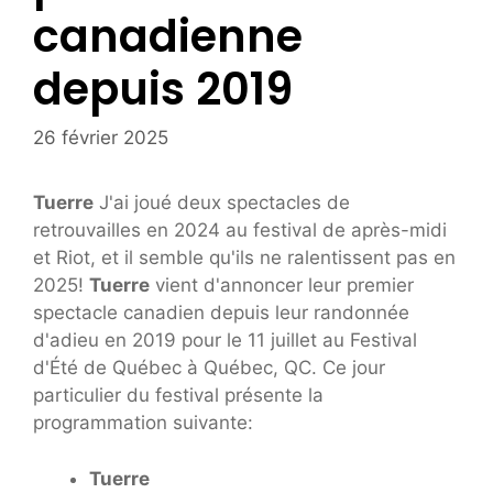
canadienne
depuis 2019
26 février 2025
Tuerre
J'ai joué deux spectacles de
retrouvailles en 2024 au festival de après-midi
et Riot, et il semble qu'ils ne ralentissent pas en
2025!
Tuerre
vient d'annoncer leur premier
spectacle canadien depuis leur randonnée
d'adieu en 2019 pour le 11 juillet au Festival
d'Été de Québec à Québec, QC. Ce jour
particulier du festival présente la
programmation suivante:
Tuerre