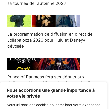
sa tournée de l’automne 2026
La programmation de diffusion en direct de
Lollapalooza 2026 pour Hulu et Disney+
dévoilée
Prince of Darkness fera ses débuts aux
Halloween Horror Nights d'Universal Studios
Nous accordons une grande importance à
votre vie privée
Nous utilisons des cookies pour améliorer votre expérience