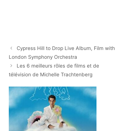
Cypress Hill to Drop Live Album, Film with
London Symphony Orchestra
Les 6 meilleurs rôles de films et de
télévision de Michelle Trachtenberg