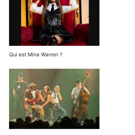
Qui est Mina Warren ?