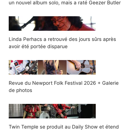
un nouvel album solo, mais a raté Geezer Butler
Linda Perhacs a retrouvé des jours sûrs après
avoir été portée disparue
Revue du Newport Folk Festival 2026 + Galerie
de photos
Twin Temple se produit au Daily Show et étend