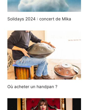
Solidays 2024 : concert de Mika
Où acheter un handpan ?