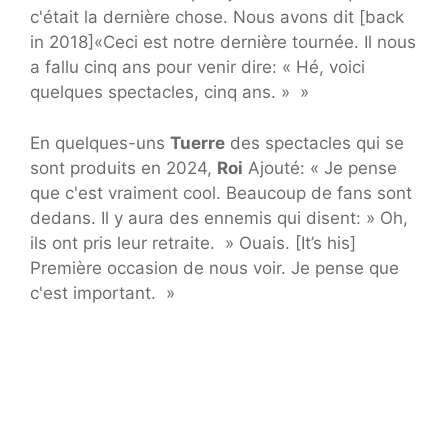
c'était la dernière chose. Nous avons dit [back
in 2018]«Ceci est notre dernière tournée. Il nous
a fallu cinq ans pour venir dire: « Hé, voici
quelques spectacles, cinq ans. » »
En quelques-uns
Tuerre
des spectacles qui se
sont produits en 2024,
Roi
Ajouté: « Je pense
que c'est vraiment cool. Beaucoup de fans sont
dedans. Il y aura des ennemis qui disent: » Oh,
ils ont pris leur retraite. » Ouais. [It’s his]
Première occasion de nous voir. Je pense que
c'est important. »