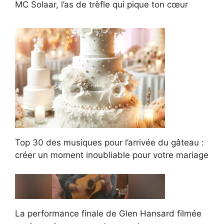
MC Solaar, l’as de trèfle qui pique ton cœur
Top 30 des musiques pour l’arrivée du gâteau :
créer un moment inoubliable pour votre mariage
La performance finale de Glen Hansard filmée