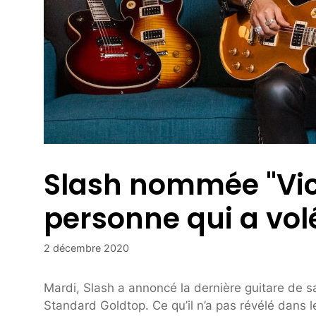
Slash nommée "Vict
personne qui a volé
2 décembre 2020
Mardi, Slash a annoncé la dernière guitare de sa
Standard Goldtop. Ce qu’il n’a pas révélé dans 