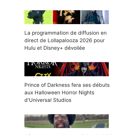
La programmation de diffusion en
direct de Lollapalooza 2026 pour
Hulu et Disney+ dévoilée
Prince of Darkness fera ses débuts
aux Halloween Horror Nights
d'Universal Studios