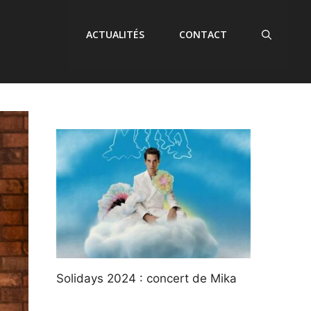
ACTUALITÉS
CONTACT
Solidays 2024 : concert de Mika