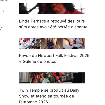
sh-
Linda Perhacs a retrouvé des jours
sûrs après avoir été portée disparue
67
Revue du Newport Folk Festival 2026
+ Galerie de photos
Twin Temple se produit au Daily
Show et étend sa tournée de
l’automne 2026