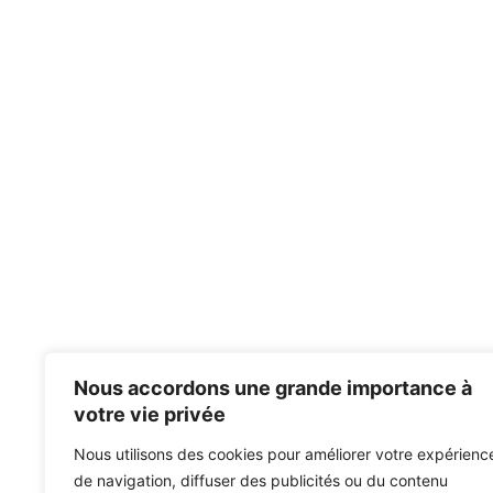
Nous accordons une grande importance à
votre vie privée
Nous utilisons des cookies pour améliorer votre expérienc
de navigation, diffuser des publicités ou du contenu