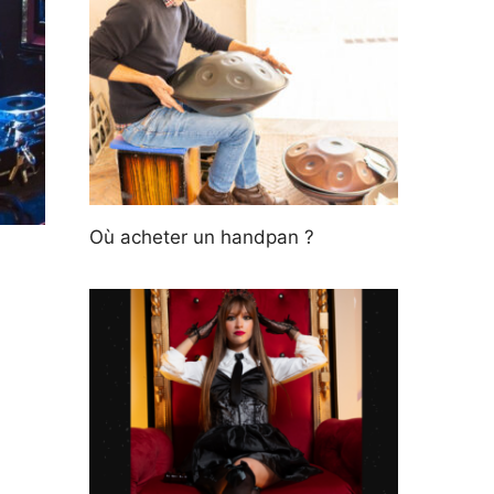
Où acheter un handpan ?