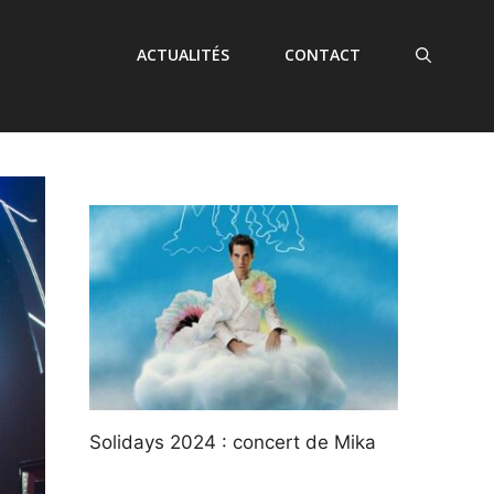
ACTUALITÉS
CONTACT
Solidays 2024 : concert de Mika