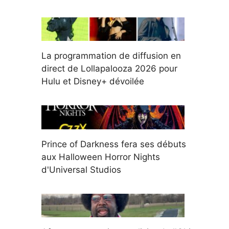
La programmation de diffusion en
direct de Lollapalooza 2026 pour
Hulu et Disney+ dévoilée
Prince of Darkness fera ses débuts
aux Halloween Horror Nights
d'Universal Studios