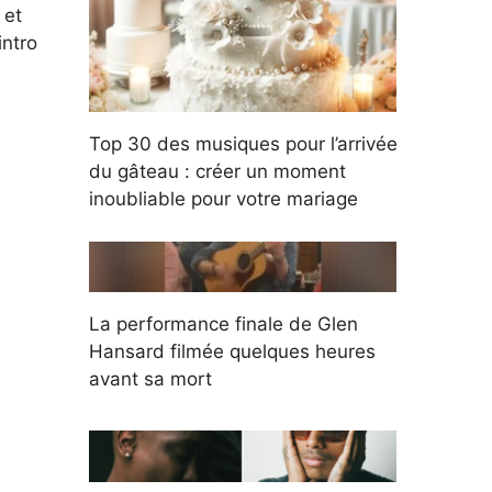
 et
intro
Top 30 des musiques pour l’arrivée
du gâteau : créer un moment
inoubliable pour votre mariage
La performance finale de Glen
Hansard filmée quelques heures
avant sa mort