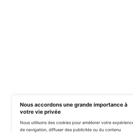
Nous accordons une grande importance à
votre vie privée
Nous utilisons des cookies pour améliorer votre expérienc
de navigation, diffuser des publicités ou du contenu