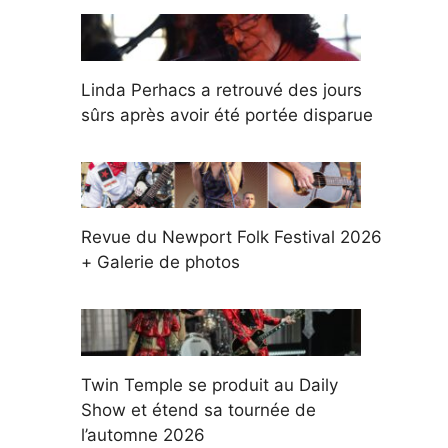
Linda Perhacs a retrouvé des jours
sûrs après avoir été portée disparue
Revue du Newport Folk Festival 2026
+ Galerie de photos
Twin Temple se produit au Daily
Show et étend sa tournée de
l’automne 2026