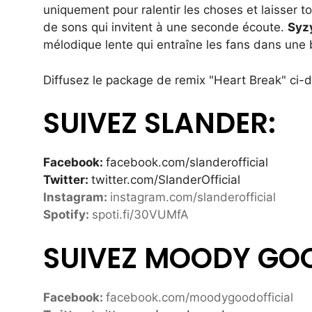
uniquement pour ralentir les choses et laisser 
de sons qui invitent à une seconde écoute.
Syz
mélodique lente qui entraîne les fans dans une 
Diffusez le package de remix "Heart Break" ci-
SUIVEZ SLANDER:
Facebook:
facebook.com/slanderofficial
Twitter:
twitter.com/SlanderOfficial
Instagram:
instagram.com/slanderofficial
Spotify:
spoti.fi/30VUMfA
SUIVEZ MOODY GO
Facebook:
facebook.com/moodygoodofficial