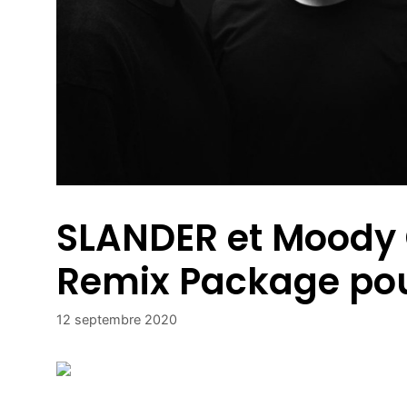
SLANDER et Moody
Remix Package pou
12 septembre 2020